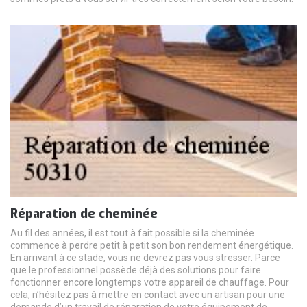
Réparation de cheminée
Au fil des années, il est tout à fait possible si la cheminée
commence à perdre petit à petit son bon rendement énergétique.
En arrivant à ce stade, vous ne devrez pas vous stresser. Parce
que le professionnel possède déjà des solutions pour faire
fonctionner encore longtemps votre appareil de chauffage. Pour
cela, n’hésitez pas à mettre en contact avec un artisan pour une