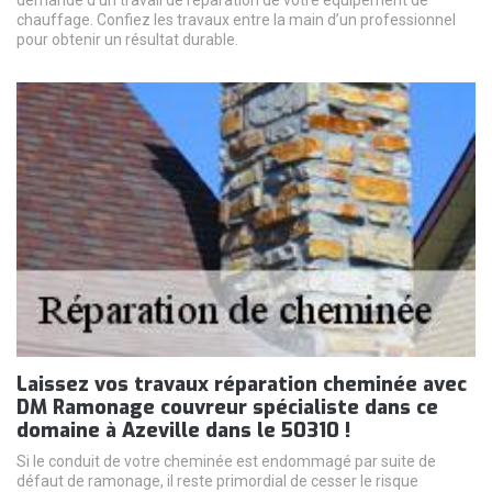
demande d’un travail de réparation de votre équipement de
chauffage. Confiez les travaux entre la main d’un professionnel
pour obtenir un résultat durable.
Laissez vos travaux réparation cheminée avec
DM Ramonage couvreur spécialiste dans ce
domaine à Azeville dans le 50310 !
Si le conduit de votre cheminée est endommagé par suite de
défaut de ramonage, il reste primordial de cesser le risque