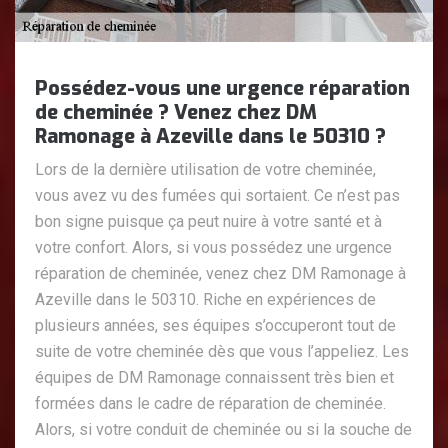
Possédez-vous une urgence réparation
de cheminée ? Venez chez DM
Ramonage à Azeville dans le 50310 ?
Lors de la dernière utilisation de votre cheminée,
vous avez vu des fumées qui sortaient. Ce n’est pas
bon signe puisque ça peut nuire à votre santé et à
votre confort. Alors, si vous possédez une urgence
réparation de cheminée, venez chez DM Ramonage à
Azeville dans le 50310. Riche en expériences de
plusieurs années, ses équipes s’occuperont tout de
suite de votre cheminée dès que vous l’appeliez. Les
équipes de DM Ramonage connaissent très bien et
formées dans le cadre de réparation de cheminée.
Alors, si votre conduit de cheminée ou si la souche de