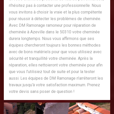
n’hésitez pas à contacter une professionnelle. Nous
vous invitons à choisir la vraie et la plus compétente
pour réussir à détecter les problèmes de cheminée.
Avec DM Ramonage ramoneur pour réparation de
cheminée à Azeville dans le 50310 votre cheminée
durera longtemps. Nous vous affirmons que ses
équipes chercheront toujours les bonnes méthodes
avec de bons matériels pour que vous utilisiez avec
sécurité et tranquillité votre cheminée. Après la
réparation, elles nettoieront votre cheminée pour afin
que vous l’utilisiez tout de suite et pour la tester
aussi. Les équipes de DM Ramonage n’arrêteront les
travaux jusqu’à votre satisfaction maximum. Prenez
votre devis sans poser de question !