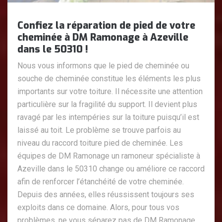
Confiez la réparation de pied de votre
cheminée à DM Ramonage à Azeville
dans le 50310 !
Nous vous informons que le pied de cheminée ou
souche de cheminée constitue les éléments les plus
importants sur votre toiture. Il nécessite une attention
particulière sur la fragilité du support. Il devient plus
ravagé par les intempéries sur la toiture puisqu’il est
laissé au toit. Le problème se trouve parfois au
niveau du raccord toiture pied de cheminée. Les
équipes de DM Ramonage un ramoneur spécialiste à
Azeville dans le 50310 change ou améliore ce raccord
afin de renforcer l’étanchéité de votre cheminée.
Depuis des années, elles réussissent toujours ses
exploits dans ce domaine. Alors, pour tous vos
problèmes, ne vous séparez pas de DM Ramonage