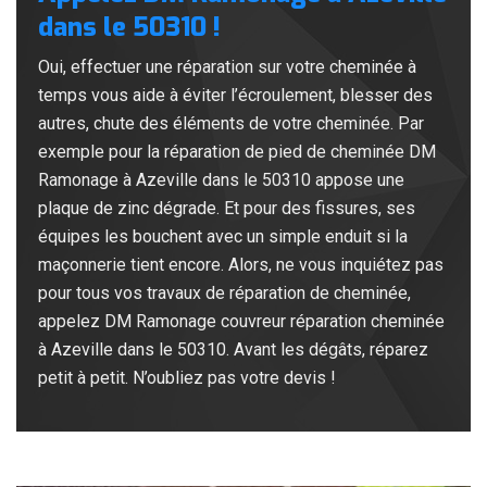
dans le 50310 !
Oui, effectuer une réparation sur votre cheminée à
temps vous aide à éviter l’écroulement, blesser des
autres, chute des éléments de votre cheminée. Par
exemple pour la réparation de pied de cheminée DM
Ramonage à Azeville dans le 50310 appose une
plaque de zinc dégrade. Et pour des fissures, ses
équipes les bouchent avec un simple enduit si la
maçonnerie tient encore. Alors, ne vous inquiétez pas
pour tous vos travaux de réparation de cheminée,
appelez DM Ramonage couvreur réparation cheminée
à Azeville dans le 50310. Avant les dégâts, réparez
petit à petit. N’oubliez pas votre devis !