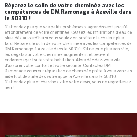
Réparez le solin de votre cheminée avec les
compétences de DM Ramonage à Azeville dans
le 50310 !
N’attendez pas que vos petits problèmes s’agrandissent jusqu’à
effondrement de votre cheminée. Cessez les infiltrations d’eau de
pluie dès aujourd’hui si vous voulez en profiteur la chaleur plus
tard. Réparez le solin de votre cheminée avec les compétences de
DM Ramonage à Azeville dans le 50310. S’il ne joue plus son rôle,
les dégâts sur votre cheminée augmentent et peuvent
endommager toute votre habitation. Alors décidez-vous vite
d’assurer votre confort et votre sécurité. Contactez DM
Ramonage couvreur réparation de cheminée prête à vous venir en
aide tout de suite dès votre appel à Azeville dans le 50310.
N’attendez plus et cherchez vitre votre devis, vous ne regretteriez
rien !