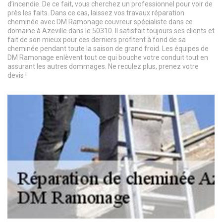
d’incendie. De ce fait, vous cherchez un professionnel pour voir de
près les faits. Dans ce cas, laissez vos travaux réparation
cheminée avec DM Ramonage couvreur spécialiste dans ce
domaine à Azeville dans le 50310. Il satisfait toujours ses clients et
fait de son mieux pour ces derniers profitent à fond de sa
cheminée pendant toute la saison de grand froid. Les équipes de
DM Ramonage enlèvent tout ce qui bouche votre conduit tout en
assurant les autres dommages. Ne reculez plus, prenez votre
devis !