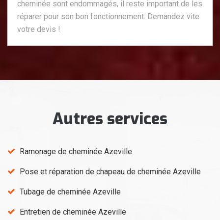
cheminée sont endommagés, il reste important de les
réparer pour son bon fonctionnement. Demandez vite
votre devis !
Autres services
Ramonage de cheminée Azeville
Pose et réparation de chapeau de cheminée Azeville
Tubage de cheminée Azeville
Entretien de cheminée Azeville