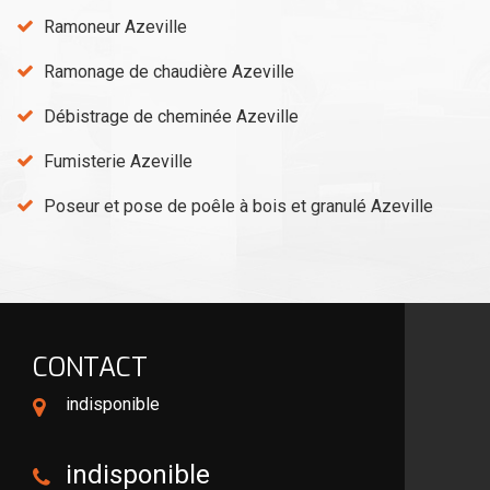
Ramoneur Azeville
Ramonage de chaudière Azeville
Débistrage de cheminée Azeville
Fumisterie Azeville
Poseur et pose de poêle à bois et granulé Azeville
CONTACT
indisponible
indisponible