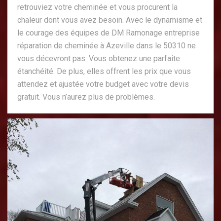
retrouviez votre cheminée et vous procurent la
chaleur dont vous avez besoin. Avec le dynamisme et
le courage des équipes de DM Ramonage entreprise
réparation de cheminée à Azeville dans le 50310 ne
vous décevront pas. Vous obtenez une parfaite
étanchéité. De plus, elles offrent les prix que vous
attendez et ajustée votre budget avec votre devis
gratuit. Vous n’aurez plus de problèmes.