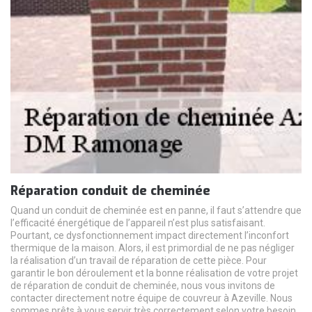
Réparation conduit de cheminée
Quand un conduit de cheminée est en panne, il faut s’attendre que
l’efficacité énergétique de l’appareil n’est plus satisfaisant.
Pourtant, ce dysfonctionnement impact directement l’inconfort
thermique de la maison. Alors, il est primordial de ne pas négliger
la réalisation d’un travail de réparation de cette pièce. Pour
garantir le bon déroulement et la bonne réalisation de votre projet
de réparation de conduit de cheminée, nous vous invitons de
contacter directement notre équipe de couvreur à Azeville. Nous
sommes prêts à vous servir très correctement selon votre besoin.