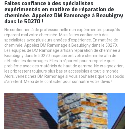
Faites confiance à des spécialistes
expérimentés en matière de réparation de
cheminée. Appelez DM Ramonage à Beaubigny
dans le 50270 !
Ne confier rien à de professionnelle non expérimentée puisqu’ils
réparent mal votre cheminée. Mais faites confiance à des
spécialistes avec plusieurs années d’expérience. En matière de
cheminée. Appelez DM Ramonage à Beaubigny dans le 50270.
Les équipes de DM Ramonage artisan réparation de cheminée à
Beaubigny dans le 50270 inspecteront votre cheminée afin de
détecter les dommages. Elles la réparent pour n’importe quel
problème avec des matériels de haut de gamme. Ne craignez rien,
les prix restent toujours plus bas et accessibles à tout le monde.
Alors, venez chez DM Ramonage si vous souhaitez que vos soucis
s’arrêtent. Merci de le contacter pour connaitre votre devis !