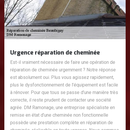
Urgence réparation de cheminée
Est-il vraiment nécessaire de faire une opération de
réparation de cheminée urgemment ? Notre réponse
est absolument oui. Plus vous agissez rapidement,
plus le dysfonctionnement de l’équipement est facile
à rénover. Pour que tous se passe d’une manière très
correcte, il reste prudent de contacter une société
agrée. DM Ramonage, une entreprise spécialiste en
remise en état d’une cheminée non fonctionnelle
possède une prestation complète en réparation de