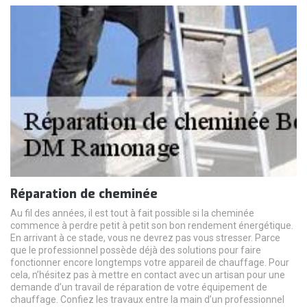
Réparation de cheminée
Au fil des années, il est tout à fait possible si la cheminée
commence à perdre petit à petit son bon rendement énergétique.
En arrivant à ce stade, vous ne devrez pas vous stresser. Parce
que le professionnel possède déjà des solutions pour faire
fonctionner encore longtemps votre appareil de chauffage. Pour
cela, n’hésitez pas à mettre en contact avec un artisan pour une
demande d’un travail de réparation de votre équipement de
chauffage. Confiez les travaux entre la main d’un professionnel