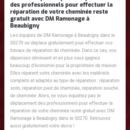
des professionnels pour effectuer la
réparation de votre cheminée reste
gratuit avec DM Ramonage à
Beaubigny
Les équipes de DM Ramonage à Beaubigny dans le
50270 se déplace gratuitement pour effectuer vos
travaux de réparation de cheminée. Dans ce cas, vos
dépenses diminuent et en plus vous gagnez
beaucoup d’économie pour la propriétaire de maison.
Elles réparent votre cheminée avec les matériels
complets et adaptés au type de réparation : réparation
solin, réparation pied de cheminée, réparation souche
de cheminée. Alors, ne vous inquiétez pas le
déplacement des professionnels pour effectuer la
réparation de votre cheminée reste gratuit avec DM
Ramonage à Beaubigny dans le 50270. Retrouvez
aussi gratuitement votre devis !