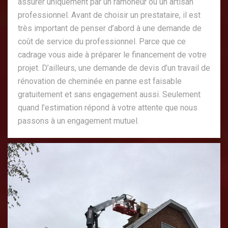
assurer uniquement par un ramoneur ou un artisan
professionnel. Avant de choisir un prestataire, il est
très important de penser d’abord à une demande de
coût de service du professionnel. Parce que ce
cadrage vous aide à préparer le financement de votre
projet. D’ailleurs, une demande de devis d’un travail de
rénovation de cheminée en panne est faisable
gratuitement et sans engagement aussi. Seulement
quand l’estimation répond à votre attente que nous
passons à un engagement mutuel.