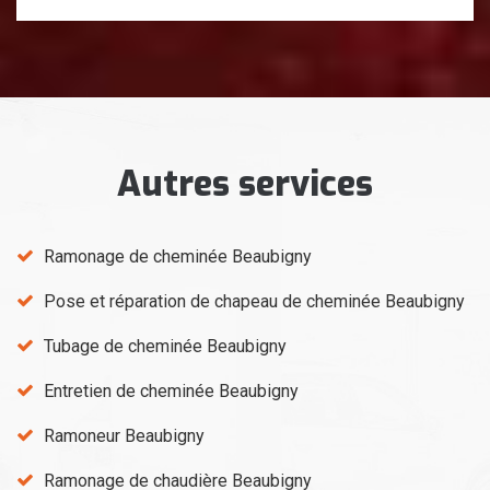
Autres services
Ramonage de cheminée Beaubigny
Pose et réparation de chapeau de cheminée Beaubigny
Tubage de cheminée Beaubigny
Entretien de cheminée Beaubigny
Ramoneur Beaubigny
Ramonage de chaudière Beaubigny