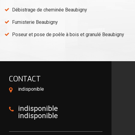
Débistrage de cheminée Beaubigny
Fumisterie Beaubigny
Poseur et pose de poêle à bois et granulé Beaubigny
CONTACT
indisponible
indisponible
indisponible