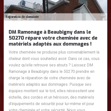
DM Ramonage à Beaubigny dans le
50270 répare votre cheminée avec de
matériels adaptés aux dommages !
Votre cheminée ne produise plus convenablement la
chaleur dont vous souhaitez avoir. Dans ce cas, vous
voulez qu’elle retrouve ses atouts ? Laissez DM
Ramonage à Beaubigny dans le 50270 prendre en
charge la réparation de votre cheminée avec de
matériels adaptés aux dommages. Puisque ses
équipes montent sur le toit, elles nécessitent une
échelle, des cordes et un hérisson, des matériels
d’équipements de sécurité pour lui-même et pour
votre cheminée et votre sécurité. Nous vous