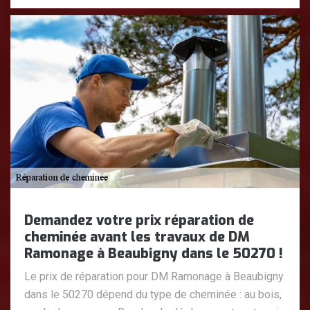
Demandez votre prix réparation de
cheminée avant les travaux de DM
Ramonage à Beaubigny dans le 50270 !
Le prix de réparation pour DM Ramonage à Beaubigny
dans le 50270 dépend du type de cheminée : au bois,