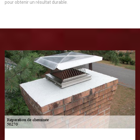
pour obtenir un résultat durable.