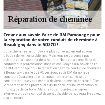
Croyez aux savoir-faire de DM Ramonage pour
la réparation de votre conduit de cheminée à
Beaubigny dans le 50270 !
Votre cheminée ne fonctionne plus convenablement et vous
décidez de voir les problèmes. Mais vous ne parveniez pas
puisque vous avez peur de la hauteur. Nous vous conseillons de
contacter un professionnel dans ce cas. Croyez aux savoir-faire
de DM Ramonage pour la réparation de votre conduit de cheminée
à Beaubigny dans le 50270. Les équipes de DM Ramonage
couvreur réparation de cheminée monteront sur le toit et
constateront que votre conduit devient bouché ou encrassé. Elles
le réparent sinon il provoquera un incendie et une intoxication au
monoxyde de carbone. Mais ne vous inquiétez pas, après
intervention, votre conduit devient utilisable de nouveau. Ne soyez
pas en retard !