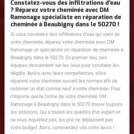
Constatez-vous des infiltrations d’eau
? Réparez votre cheminée avec DM
Ramonage spécialiste en réparation de
cheminée à Beaubigny dans le 50270 !
Si vous constatez des infiltrations d’eau qui vient de
votre cheminée, réparez votre cheminée avec DM
Ramonage un spécialiste en réparation de cheminée à
Beaubigny dans le 50270. En premier lieu, ses
équipes descendent sur les lieux pour constater les
dégâts. Après, avec leurs compétences, elles
réparent votre cheminée suivant les normes afin de
redonner un état comme neuf à votre cheminée. Pour
n’importe quelle forme de votre cheminée DM
Ramonage à Beaubigny dans le 50270 trouve toujours
les solutions. Qui a toutes les qualités d’un expert et
ne vous inquiétez pas, les prix ne dépassent pas
votre budget. Alors, commandez vite votre devis !