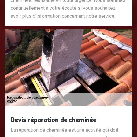
cheminée, réalisable en toute urgence. Nous sommes
continuellement à votre écoute si vous souhaitez
avoir plus d’information concernant notre service.
Devis réparation de cheminée
La réparation de cheminée est une activité qui doit