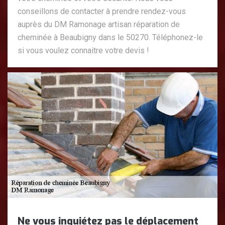
conseillons de contacter à prendre rendez-vous
auprès du DM Ramonage artisan réparation de
cheminée à Beaubigny dans le 50270. Téléphonez-le
si vous voulez connaitre votre devis !
Ne vous inquiétez pas le déplacement