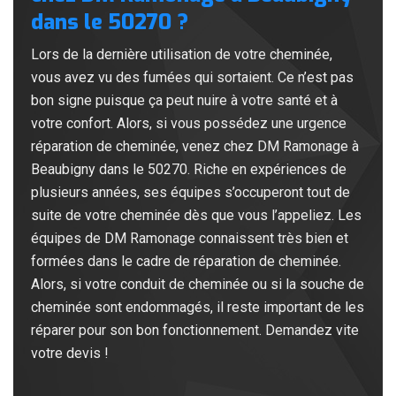
dans le 50270 ?
Lors de la dernière utilisation de votre cheminée,
vous avez vu des fumées qui sortaient. Ce n’est pas
bon signe puisque ça peut nuire à votre santé et à
votre confort. Alors, si vous possédez une urgence
réparation de cheminée, venez chez DM Ramonage à
Beaubigny dans le 50270. Riche en expériences de
plusieurs années, ses équipes s’occuperont tout de
suite de votre cheminée dès que vous l’appeliez. Les
équipes de DM Ramonage connaissent très bien et
formées dans le cadre de réparation de cheminée.
Alors, si votre conduit de cheminée ou si la souche de
cheminée sont endommagés, il reste important de les
réparer pour son bon fonctionnement. Demandez vite
votre devis !