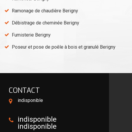
Ramonage de chaudière Berigny
Débistrage de cheminée Berigny
Fumisterie Berigny
Poseur et pose de poêle à bois et granulé Berigny
CONTACT
indisponible
indisponible
indisponible