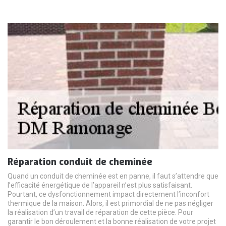
Réparation conduit de cheminée
Quand un conduit de cheminée est en panne, il faut s’attendre que
l’efficacité énergétique de l’appareil n’est plus satisfaisant.
Pourtant, ce dysfonctionnement impact directement l’inconfort
thermique de la maison. Alors, il est primordial de ne pas négliger
la réalisation d’un travail de réparation de cette pièce. Pour
garantir le bon déroulement et la bonne réalisation de votre projet