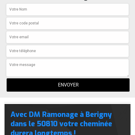
Avec DM Ramonage à Berigny
dans le 50810 votre cheminée
durera longtemps !