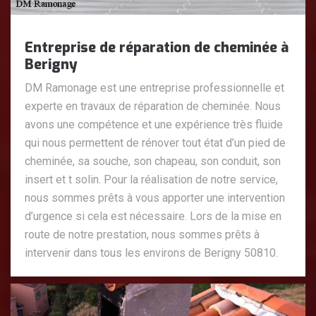
Entreprise de réparation de cheminée à
Berigny
DM Ramonage est une entreprise professionnelle et
experte en travaux de réparation de cheminée. Nous
avons une compétence et une expérience très fluide
qui nous permettent de rénover tout état d’un pied de
cheminée, sa souche, son chapeau, son conduit, son
insert et t solin. Pour la réalisation de notre service,
nous sommes prêts à vous apporter une intervention
d’urgence si cela est nécessaire. Lors de la mise en
route de notre prestation, nous sommes prêts à
intervenir dans tous les environs de Berigny 50810.