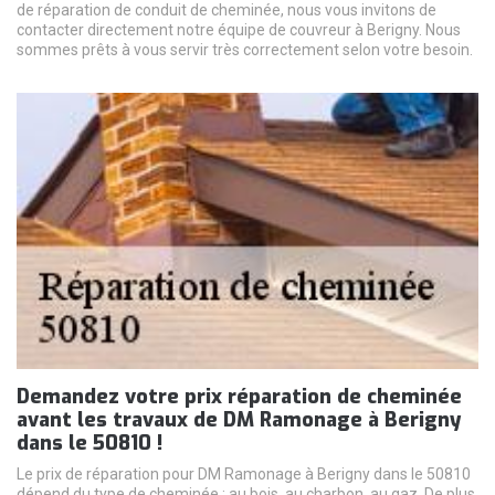
de réparation de conduit de cheminée, nous vous invitons de
contacter directement notre équipe de couvreur à Berigny. Nous
sommes prêts à vous servir très correctement selon votre besoin.
Demandez votre prix réparation de cheminée
avant les travaux de DM Ramonage à Berigny
dans le 50810 !
Le prix de réparation pour DM Ramonage à Berigny dans le 50810
dépend du type de cheminée : au bois, au charbon, au gaz. De plus,