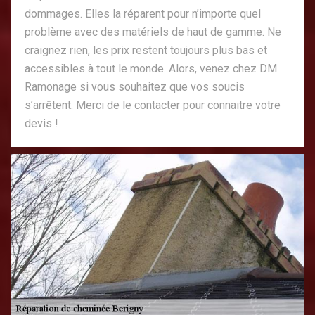
dommages. Elles la réparent pour n’importe quel
problème avec des matériels de haut de gamme. Ne
craignez rien, les prix restent toujours plus bas et
accessibles à tout le monde. Alors, venez chez DM
Ramonage si vous souhaitez que vos soucis
s’arrêtent. Merci de le contacter pour connaitre votre
devis !