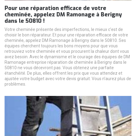
Pour une réparation efficace de votre
cheminée, appelez DM Ramonage à Berigny
dans le 50810 !
Votre cheminée présente des imperfections, le mieux c’est de
choisir le bon réparateur. Et pour une réparation efficace de votre
cheminée, appelez DM Ramonage à Berigny dans le 50810. Ses
équipes cherchent toujours les bons moyens pour que vous
retrouviez votre cheminée et vous procurent la chaleur dont vous
avez besoin. Avec le dynamisme et le courage des équipes de DM
Ramonage entreprise réparation de cheminée à Berigny dans le
50810 ne vous décevront pas. Vous obtenez une parfaite
étanchéité. De plus, elles offrent les prix que vous attendez et
ajustée votre budget avec votre devis gratuit. Vous n’aurez plus de
problèmes.