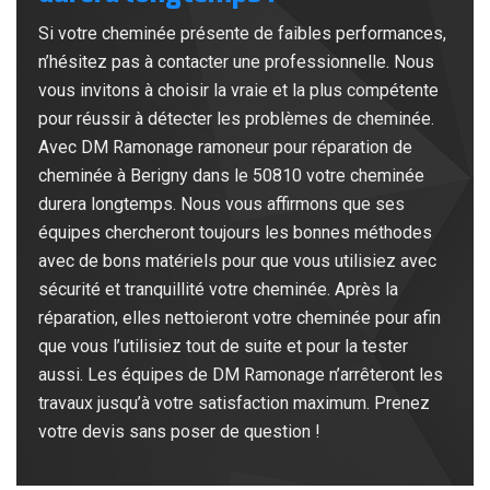
Si votre cheminée présente de faibles performances,
n’hésitez pas à contacter une professionnelle. Nous
vous invitons à choisir la vraie et la plus compétente
pour réussir à détecter les problèmes de cheminée.
Avec DM Ramonage ramoneur pour réparation de
cheminée à Berigny dans le 50810 votre cheminée
durera longtemps. Nous vous affirmons que ses
équipes chercheront toujours les bonnes méthodes
avec de bons matériels pour que vous utilisiez avec
sécurité et tranquillité votre cheminée. Après la
réparation, elles nettoieront votre cheminée pour afin
que vous l’utilisiez tout de suite et pour la tester
aussi. Les équipes de DM Ramonage n’arrêteront les
travaux jusqu’à votre satisfaction maximum. Prenez
votre devis sans poser de question !