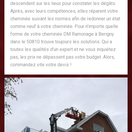
descendent sur les lieux pour constater les dégâts.
Après, avec leurs compétences, elles réparent votre
cheminée suivant les normes afin de redonner un état
comme neuf à votre cheminée. Pour n’importe quelle
forme de votre cheminée DM Ramonage à Berigny
dans le 50810 trouve toujours les solutions. Qui a
toutes les qualités d’un expert et ne vous inquiétez
pas, les prix ne dépassent pas votre budget. Alors,
commandez vite votre devis !