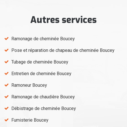
Autres services
Ramonage de cheminée Boucey
Pose et réparation de chapeau de cheminée Boucey
Tubage de cheminée Boucey
Entretien de cheminée Boucey
Ramoneur Boucey
Ramonage de chaudière Boucey
Débistrage de cheminée Boucey
Fumisterie Boucey