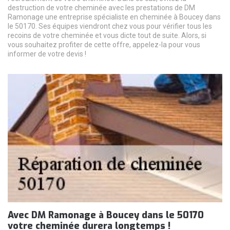
destruction de votre cheminée avec les prestations de DM
Ramonage une entreprise spécialiste en cheminée à Boucey dans
le 50170. Ses équipes viendront chez vous pour vérifier tous les
recoins de votre cheminée et vous dicte tout de suite. Alors, si
vous souhaitez profiter de cette offre, appelez-la pour vous
informer de votre devis !
Avec DM Ramonage à Boucey dans le 50170
votre cheminée durera longtemps !