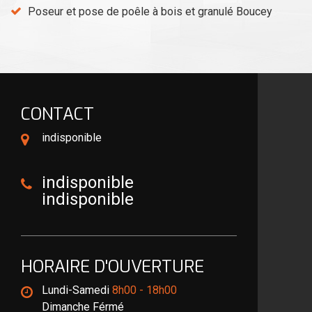
Poseur et pose de poêle à bois et granulé Boucey
CONTACT
indisponible
indisponible
indisponible
HORAIRE D'OUVERTURE
Lundi-Samedi
8h00 - 18h00
Dimanche Férmé