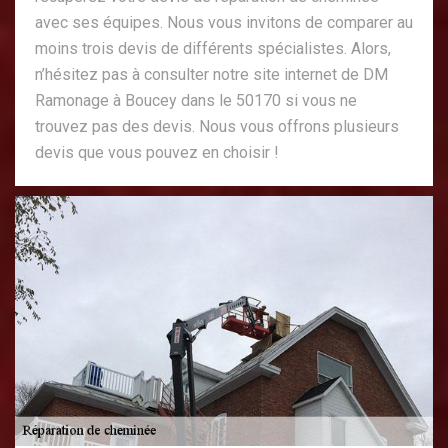
avec ses équipes. Nous vous invitons de comparer au
moins trois devis de différents spécialistes. Alors,
n’hésitez pas à consulter notre site internet de DM
Ramonage à Boucey dans le 50170 si vous ne
trouvez pas des devis. Nous vous offrons plusieurs
devis que vous pouvez en choisir !