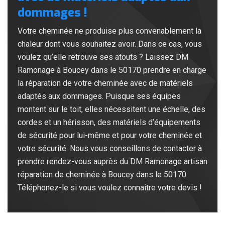
dommages !
Votre cheminée ne produise plus convenablement la
chaleur dont vous souhaitez avoir. Dans ce cas, vous
voulez qu’elle retrouve ses atouts ? Laissez DM
Ramonage à Boucey dans le 50170 prendre en charge
la réparation de votre cheminée avec de matériels
adaptés aux dommages. Puisque ses équipes
montent sur le toit, elles nécessitent une échelle, des
cordes et un hérisson, des matériels d’équipements
de sécurité pour lui-même et pour votre cheminée et
votre sécurité. Nous vous conseillons de contacter à
prendre rendez-vous auprès du DM Ramonage artisan
réparation de cheminée à Boucey dans le 50170.
Téléphonez-le si vous voulez connaitre votre devis !