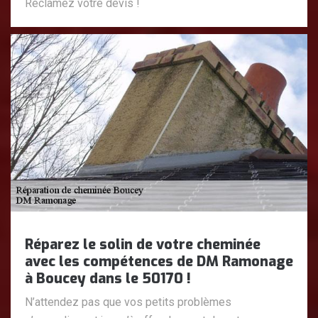
Réclamez votre devis !
Réparez le solin de votre cheminée
avec les compétences de DM Ramonage
à Boucey dans le 50170 !
N’attendez pas que vos petits problèmes