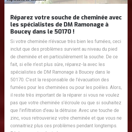
Réparez votre souche de cheminée avec
les spécialistes de DM Ramonage à
Boucey dans le 50170 !
Si votre cheminée n’évacue très bien les fumées, ceci
inclut que des problèmes survient au niveau du pied
de cheminée et en particulièrement la souche. De ce
fait, si elle n’est plus sûre, réparez-la avec les
spécialistes de DM Ramonage à Boucey dans le
50170. C’est la responsable de l’évacuation des
fumées pour les cheminées ou pour les poêles. Alors,
il reste très important de la réparer si vous ne voulez
pas que votre cheminée s’écroule ou que si souhaitez
que l’infiltration d’eau la détruise. Avec une touche de
zinc, vous retrouveriez votre cheminée et que vous ne
connaitriez plus ces problèmes pendant longtemps.