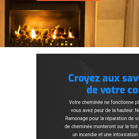
Croyez aux sav
de votre c
Votre cheminée ne fonctionne p
vous avez peur de la hauteur. 
Ramonage pour la réparation de v
de cheminée monteront sur le toit 
un incendie et une intoxicatio