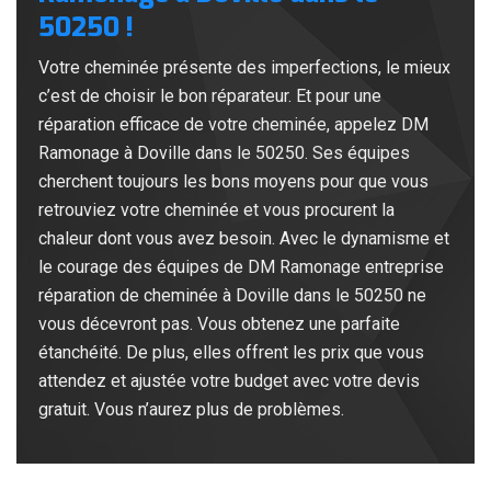
50250 !
Votre cheminée présente des imperfections, le mieux
c’est de choisir le bon réparateur. Et pour une
réparation efficace de votre cheminée, appelez DM
Ramonage à Doville dans le 50250. Ses équipes
cherchent toujours les bons moyens pour que vous
retrouviez votre cheminée et vous procurent la
chaleur dont vous avez besoin. Avec le dynamisme et
le courage des équipes de DM Ramonage entreprise
réparation de cheminée à Doville dans le 50250 ne
vous décevront pas. Vous obtenez une parfaite
étanchéité. De plus, elles offrent les prix que vous
attendez et ajustée votre budget avec votre devis
gratuit. Vous n’aurez plus de problèmes.