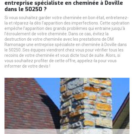
entreprise spécialiste en cheminée à Doville
dans le 50250 ?
Si vous souhaitez garder votre cheminée en bon état, entretenez-
la et réparez-la dès l’apparition des imperfections. Cette opération
empêche l’apparition des grands problèmes qui entraine jusqu’à
l’écroulement de votre cheminée. Dans ce cas, évitez la
destruction de votre cheminée avec les prestations de DM
Ramonage une entreprise spécialiste en cheminée à Doville dans
le 50250. Ses équipes viendront chez vous pour vérifier tous les
recoins de votre cheminée et vous dicte tout de suite. Alors, si
vous souhaitez profiter de cette offre, appelez-la pour vous
informer de votre devis !