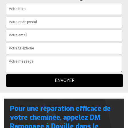
Pour une réparation efficace de
votre cheminée, appelez DM
Ramonage à Doville dans le