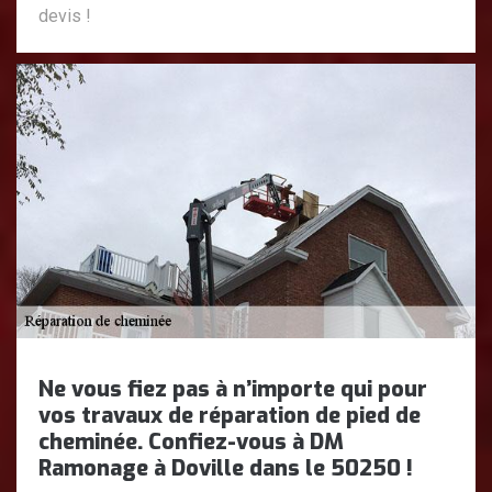
devis !
Ne vous fiez pas à n’importe qui pour
vos travaux de réparation de pied de
cheminée. Confiez-vous à DM
Ramonage à Doville dans le 50250 !