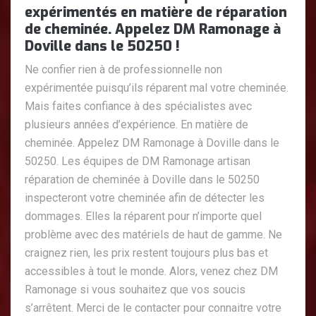
expérimentés en matière de réparation
de cheminée. Appelez DM Ramonage à
Doville dans le 50250 !
Ne confier rien à de professionnelle non
expérimentée puisqu’ils réparent mal votre cheminée.
Mais faites confiance à des spécialistes avec
plusieurs années d’expérience. En matière de
cheminée. Appelez DM Ramonage à Doville dans le
50250. Les équipes de DM Ramonage artisan
réparation de cheminée à Doville dans le 50250
inspecteront votre cheminée afin de détecter les
dommages. Elles la réparent pour n’importe quel
problème avec des matériels de haut de gamme. Ne
craignez rien, les prix restent toujours plus bas et
accessibles à tout le monde. Alors, venez chez DM
Ramonage si vous souhaitez que vos soucis
s’arrêtent. Merci de le contacter pour connaitre votre