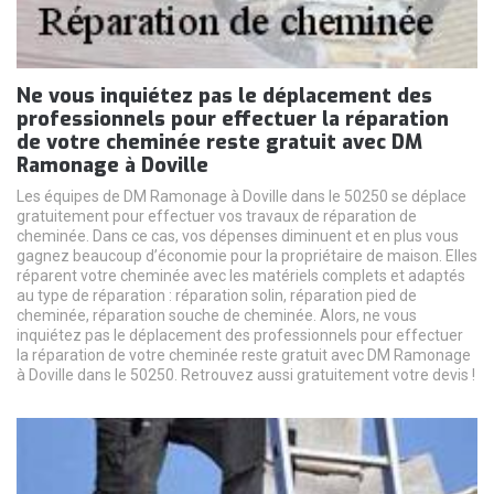
Ne vous inquiétez pas le déplacement des
professionnels pour effectuer la réparation
de votre cheminée reste gratuit avec DM
Ramonage à Doville
Les équipes de DM Ramonage à Doville dans le 50250 se déplace
gratuitement pour effectuer vos travaux de réparation de
cheminée. Dans ce cas, vos dépenses diminuent et en plus vous
gagnez beaucoup d’économie pour la propriétaire de maison. Elles
réparent votre cheminée avec les matériels complets et adaptés
au type de réparation : réparation solin, réparation pied de
cheminée, réparation souche de cheminée. Alors, ne vous
inquiétez pas le déplacement des professionnels pour effectuer
la réparation de votre cheminée reste gratuit avec DM Ramonage
à Doville dans le 50250. Retrouvez aussi gratuitement votre devis !