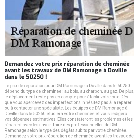
Demandez votre prix réparation de cheminée
avant les travaux de DM Ramonage à Doville
dans le 50250 !
Le prix de réparation pour DM Ramonage à Doville dans le 50250
dépend du type de cheminée : au bois, au charbon, au gaz. De plus,
le déplacement reste pris en compte pour établir votre prix. Dès
que vous apercevez des imperfections, n’hésitez pas à la réparer
ou à contacter une spécialiste. Les équipes de DM Ramonage à
Doville dans le 50250 étudiera votre cheminée et vous rédigera
vos dépenses estimatives. Elles constateront les problèmes et les
réparent avec les savoir-faire des professionnelles de DM
Ramonage selon le type des dégâts subits par votre cheminée.
Demandez votre prix réparation de cheminée avant les travaux de