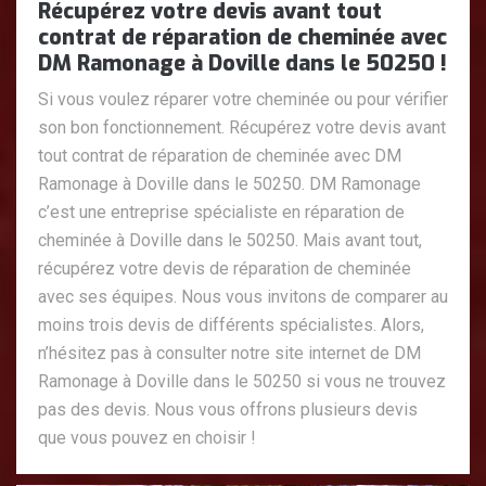
Récupérez votre devis avant tout
contrat de réparation de cheminée avec
DM Ramonage à Doville dans le 50250 !
Si vous voulez réparer votre cheminée ou pour vérifier
son bon fonctionnement. Récupérez votre devis avant
tout contrat de réparation de cheminée avec DM
Ramonage à Doville dans le 50250. DM Ramonage
c’est une entreprise spécialiste en réparation de
cheminée à Doville dans le 50250. Mais avant tout,
récupérez votre devis de réparation de cheminée
avec ses équipes. Nous vous invitons de comparer au
moins trois devis de différents spécialistes. Alors,
n’hésitez pas à consulter notre site internet de DM
Ramonage à Doville dans le 50250 si vous ne trouvez
pas des devis. Nous vous offrons plusieurs devis
que vous pouvez en choisir !