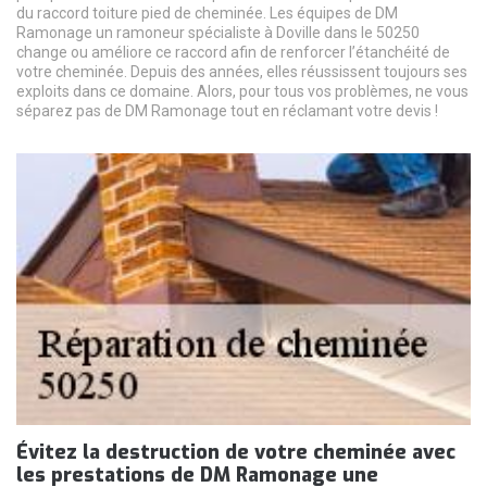
du raccord toiture pied de cheminée. Les équipes de DM
Ramonage un ramoneur spécialiste à Doville dans le 50250
change ou améliore ce raccord afin de renforcer l’étanchéité de
votre cheminée. Depuis des années, elles réussissent toujours ses
exploits dans ce domaine. Alors, pour tous vos problèmes, ne vous
séparez pas de DM Ramonage tout en réclamant votre devis !
Évitez la destruction de votre cheminée avec
les prestations de DM Ramonage une