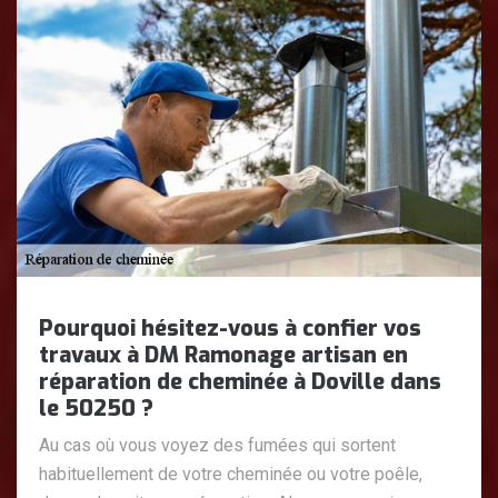
Pourquoi hésitez-vous à confier vos
travaux à DM Ramonage artisan en
réparation de cheminée à Doville dans
le 50250 ?
Au cas où vous voyez des fumées qui sortent
habituellement de votre cheminée ou votre poêle,