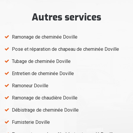
Autres services
Ramonage de cheminée Doville
Pose et réparation de chapeau de cheminée Doville
Tubage de cheminée Doville
Entretien de cheminée Doville
Ramoneur Doville
Ramonage de chaudière Doville
Débistrage de cheminée Doville
Fumisterie Doville