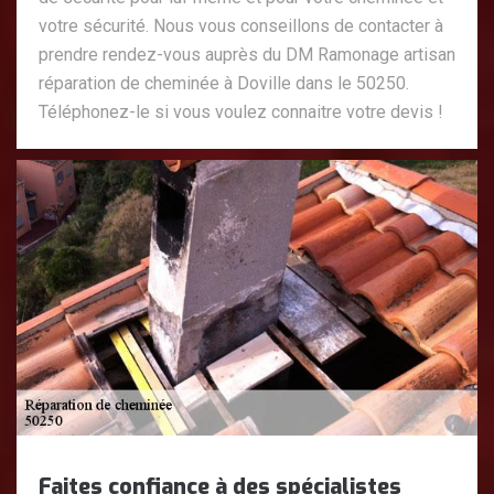
votre sécurité. Nous vous conseillons de contacter à
prendre rendez-vous auprès du DM Ramonage artisan
réparation de cheminée à Doville dans le 50250.
Téléphonez-le si vous voulez connaitre votre devis !
Faites confiance à des spécialistes