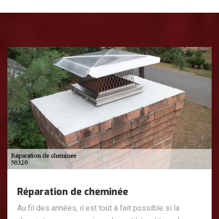
Réparation de cheminée
Au fil des années, il est tout à fait possible si la