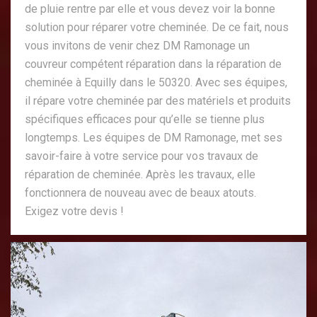
de pluie rentre par elle et vous devez voir la bonne
solution pour réparer votre cheminée. De ce fait, nous
vous invitons de venir chez DM Ramonage un
couvreur compétent réparation dans la réparation de
cheminée à Equilly dans le 50320. Avec ses équipes,
il répare votre cheminée par des matériels et produits
spécifiques efficaces pour qu’elle se tienne plus
longtemps. Les équipes de DM Ramonage, met ses
savoir-faire à votre service pour vos travaux de
réparation de cheminée. Après les travaux, elle
fonctionnera de nouveau avec de beaux atouts.
Exigez votre devis !