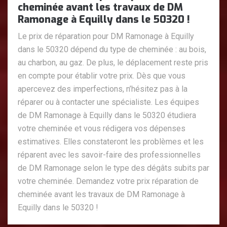
cheminée avant les travaux de DM
Ramonage à Equilly dans le 50320 !
Le prix de réparation pour DM Ramonage à Equilly
dans le 50320 dépend du type de cheminée : au bois,
au charbon, au gaz. De plus, le déplacement reste pris
en compte pour établir votre prix. Dès que vous
apercevez des imperfections, n’hésitez pas à la
réparer ou à contacter une spécialiste. Les équipes
de DM Ramonage à Equilly dans le 50320 étudiera
votre cheminée et vous rédigera vos dépenses
estimatives. Elles constateront les problèmes et les
réparent avec les savoir-faire des professionnelles
de DM Ramonage selon le type des dégâts subits par
votre cheminée. Demandez votre prix réparation de
cheminée avant les travaux de DM Ramonage à
Equilly dans le 50320 !