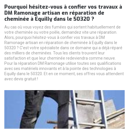
Pourquoi hésitez-vous à confier vos travaux à
DM Ramonage artisan en réparation de
cheminée à Equilly dans le 50320 ?
Au cas où vous voyez des fumées qui sortent habituellement de
votre cheminée ou votre poêle, demandez vite une réparation.
Alors, pourquoi hésitez-vous à confier vos travaux à DM
Ramonage artisan en réparation de cheminée à Equilly dans le
50320 ? C’est votre spécialiste dans ce domaine qui a déjà réparé
des milliers de cheminées. Tous les clients trouvent leur
satisfaction et que leur cheminée redeviendra comme neuve.
Pour la réparation DM Ramonage utilise toutes ses qualifications
avec ses matériels innovants et à la pointe des technologies à
Equilly dans le 50320. Et en ce moment, ses offres vous attendent
avec devis gratuit !