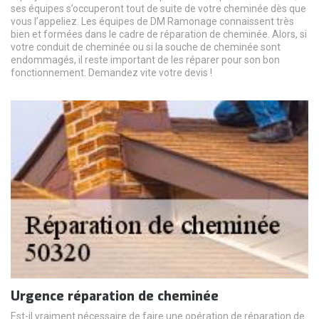
ses équipes s’occuperont tout de suite de votre cheminée dès que
vous l’appeliez. Les équipes de DM Ramonage connaissent très
bien et formées dans le cadre de réparation de cheminée. Alors, si
votre conduit de cheminée ou si la souche de cheminée sont
endommagés, il reste important de les réparer pour son bon
fonctionnement. Demandez vite votre devis !
Urgence réparation de cheminée
Est-il vraiment nécessaire de faire une opération de réparation de