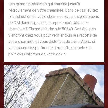
des grands problèmes qui entraine jusqu’à
l’écroulement de votre cheminée. Dans ce cas, évitez
la destruction de votre cheminée avec les prestations
de DM Ramonage une entreprise spécialiste en
cheminée à Flamanville dans le 50340. Ses équipes
viendront chez vous pour vérifier tous les recoins de
votre cheminée et vous dicte tout de suite. Alors, si
vous souhaitez profiter de cette offre, appelez-la
pour vous informer de votre devis !