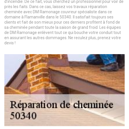
d’incendie. De ce fait, vous cherchez un professionnel pour voir de
près les faits. Dans ce cas, laissez vos travaux réparation
cheminée avec DM Ramonage couvreur spécialiste dans ce
domaine à Flamanville dans le 50340. Il satisfait toujours ses
clients et fait de son mieux pour ces derniers profitent à fond de
sa cheminée pendant toute la saison de grand froid. Les équipes
de DM Ramonage enlèvent tout ce qui bouche votre conduit tout
en assurant les autres dommages. Ne reculez plus, prenez votre
devis !