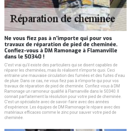
Ne vous fiez pas à n’importe qui pour vos
travaux de réparation de pied de cheminée.
Confiez-vous à DM Ramonage à Flamanville
dans le 50340 !
C’est vrai qu’il existe des particuliers qui se disent capables de
réparer les cheminées, mais ils réalisent n’importe quoi. Ceci
entraine une mauvaise circulation des fumées et des fuites d’eau
de pluie. Dans ce cas, ne vous fiez pas à n’importe qui pour vos
travaux de réparation de pied de cheminée. Confiez-vous à DM
Ramonage un ramoneur qualifié à Flamanville dans le 50340. Il
connait parfaitement la résolution pour votre pied de cheminée.
C’est un spécialiste avec de savoir-faire avec des années
d’expérience. Les équipes de DM Ramonage le répare avec des
matériaux efficaces comme le zinc pour sauver votre pied de
cheminée.