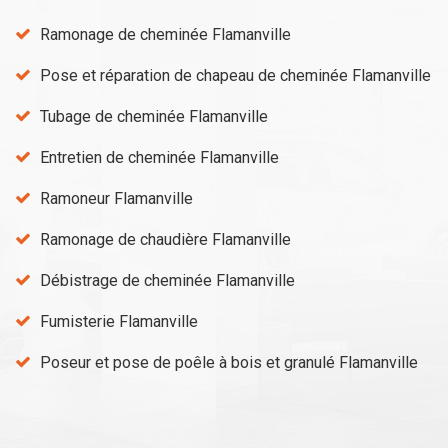
Ramonage de cheminée Flamanville
Pose et réparation de chapeau de cheminée Flamanville
Tubage de cheminée Flamanville
Entretien de cheminée Flamanville
Ramoneur Flamanville
Ramonage de chaudière Flamanville
Débistrage de cheminée Flamanville
Fumisterie Flamanville
Poseur et pose de poêle à bois et granulé Flamanville