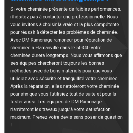
Si votre cheminée présente de faibles performances,
n’hésitez pas à contacter une professionnelle. Nous
vous invitons à choisir la vraie et la plus compétente
pour réussir à détecter les problèmes de cheminée.
Avec DM Ramonage ramoneur pour réparation de
cheminée à Flamanville dans le 50340 votre
cheminée durera longtemps. Nous vous affirmons que
ses équipes chercheront toujours les bonnes
méthodes avec de bons matériels pour que vous
utilisiez avec sécurité et tranquillité votre cheminée.
Après la réparation, elles nettoieront votre cheminée
pour afin que vous l’utilisiez tout de suite et pour la
tester aussi. Les équipes de DM Ramonage
n’arrêteront les travaux jusqu’à votre satisfaction
maximum. Prenez votre devis sans poser de question
!