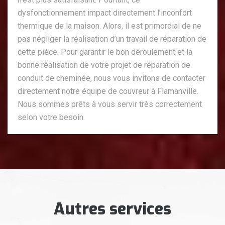
dysfonctionnement impact directement l’inconfort
thermique de la maison. Alors, il est primordial de ne
pas négliger la réalisation d’un travail de réparation de
cette pièce. Pour garantir le bon déroulement et la
bonne réalisation de votre projet de réparation de
conduit de cheminée, nous vous invitons de contacter
directement notre équipe de couvreur à Flamanville.
Nous sommes prêts à vous servir très correctement
selon votre besoin.
Autres services