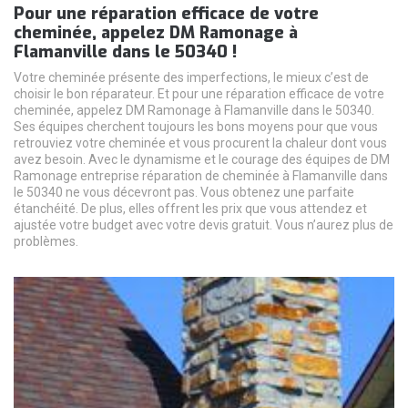
Pour une réparation efficace de votre
cheminée, appelez DM Ramonage à
Flamanville dans le 50340 !
Votre cheminée présente des imperfections, le mieux c’est de
choisir le bon réparateur. Et pour une réparation efficace de votre
cheminée, appelez DM Ramonage à Flamanville dans le 50340.
Ses équipes cherchent toujours les bons moyens pour que vous
retrouviez votre cheminée et vous procurent la chaleur dont vous
avez besoin. Avec le dynamisme et le courage des équipes de DM
Ramonage entreprise réparation de cheminée à Flamanville dans
le 50340 ne vous décevront pas. Vous obtenez une parfaite
étanchéité. De plus, elles offrent les prix que vous attendez et
ajustée votre budget avec votre devis gratuit. Vous n’aurez plus de
problèmes.