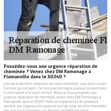
Possédez-vous une urgence réparation de
cheminée ? Venez chez DM Ramonage à
Flamanville dans le 50340 ?
Lors de la dernière utilisation de votre cheminée, vous avez vu des
fumées qui sortaient. Ce n’est pas bon signe puisque ça peut nuire
à votre santé et à votre confort. Alors, si vous possédez une
urgence réparation de cheminée, venez chez DM Ramonage à
Flamanville dans le 50340. Riche en expériences de plusieurs
années, ses équipes s’occuperont tout de suite de votre cheminée
dès que vous l’appeliez. Les équipes de DM Ramonage