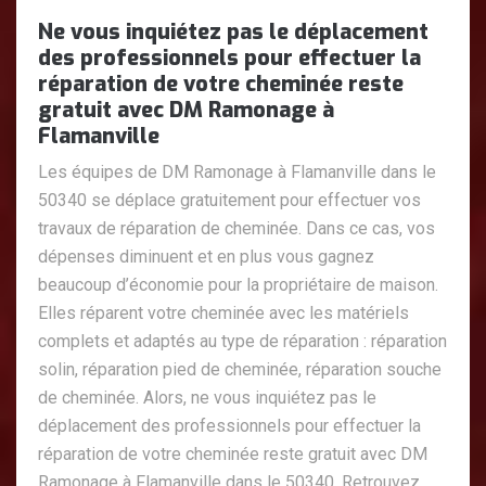
Ne vous inquiétez pas le déplacement
des professionnels pour effectuer la
réparation de votre cheminée reste
gratuit avec DM Ramonage à
Flamanville
Les équipes de DM Ramonage à Flamanville dans le
50340 se déplace gratuitement pour effectuer vos
travaux de réparation de cheminée. Dans ce cas, vos
dépenses diminuent et en plus vous gagnez
beaucoup d’économie pour la propriétaire de maison.
Elles réparent votre cheminée avec les matériels
complets et adaptés au type de réparation : réparation
solin, réparation pied de cheminée, réparation souche
de cheminée. Alors, ne vous inquiétez pas le
déplacement des professionnels pour effectuer la
réparation de votre cheminée reste gratuit avec DM
Ramonage à Flamanville dans le 50340. Retrouvez