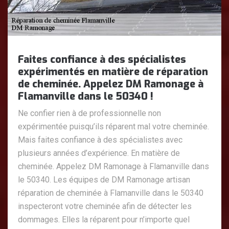
Faites confiance à des spécialistes
expérimentés en matière de réparation
de cheminée. Appelez DM Ramonage à
Flamanville dans le 50340 !
Ne confier rien à de professionnelle non
expérimentée puisqu’ils réparent mal votre cheminée.
Mais faites confiance à des spécialistes avec
plusieurs années d’expérience. En matière de
cheminée. Appelez DM Ramonage à Flamanville dans
le 50340. Les équipes de DM Ramonage artisan
réparation de cheminée à Flamanville dans le 50340
inspecteront votre cheminée afin de détecter les
dommages. Elles la réparent pour n’importe quel