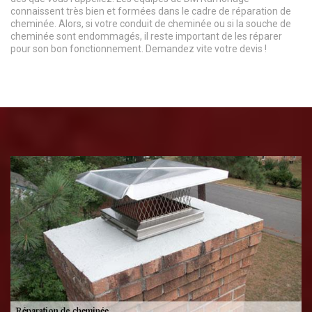
connaissent très bien et formées dans le cadre de réparation de
cheminée. Alors, si votre conduit de cheminée ou si la souche de
cheminée sont endommagés, il reste important de les réparer
pour son bon fonctionnement. Demandez vite votre devis !