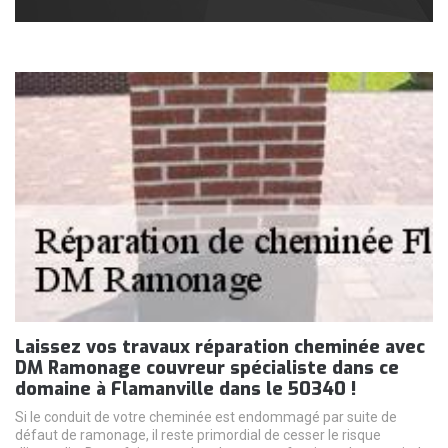
Laissez vos travaux réparation cheminée avec
DM Ramonage couvreur spécialiste dans ce
domaine à Flamanville dans le 50340 !
Si le conduit de votre cheminée est endommagé par suite de
défaut de ramonage, il reste primordial de cesser le risque