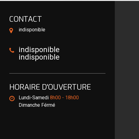
CONTACT
indisponible
indisponible
indisponible
HORAIRE D'OUVERTURE
Lundi-Samedi
8h00 - 18h00
Dimanche Férmé