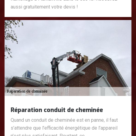
aussi gratuitement votre devis !
Réparation conduit de cheminée
Quand un conduit de cheminée est en panne, il faut
s’attendre que l’efficacité énergétique de l’appareil
n’est plus satisfaisant. Pourtant, ce