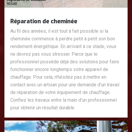
Réparation de cheminée
Au fil des années, il est tout à fait possible si la
cheminée commence à perdre petit à petit son bon
rendement énergétique. En arrivant à ce stade, vous
ne devrez pas vous stresser. Parce que le
professionnel possède déjà des solutions pour faire
fonctionner encore longtemps votre appareil de
chauffage. Pour cela, n’hésitez pas à mettre en
contact avec un artisan pour une demande d’un travail
de réparation de votre équipement de chauffage.
Confiez les travaux entre la main d’un professionnel
pour obtenir un résultat durable.