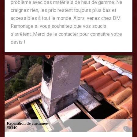
problème avec des matériels de haut de gamme. Ne
craignez rien, les prix restent toujours plus bas et
accessibles à tout le monde. Alors, venez chez DM
Ramonage si vous souhaitez que vos soucis
s’arrêtent. Merci de le contacter pour connaitre votre
devis !