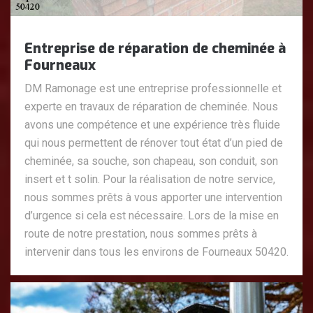
Entreprise de réparation de cheminée à
Fourneaux
DM Ramonage est une entreprise professionnelle et
experte en travaux de réparation de cheminée. Nous
avons une compétence et une expérience très fluide
qui nous permettent de rénover tout état d’un pied de
cheminée, sa souche, son chapeau, son conduit, son
insert et t solin. Pour la réalisation de notre service,
nous sommes prêts à vous apporter une intervention
d’urgence si cela est nécessaire. Lors de la mise en
route de notre prestation, nous sommes prêts à
intervenir dans tous les environs de Fourneaux 50420.