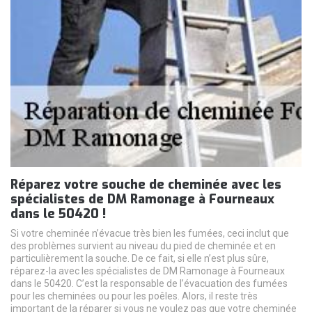
Réparez votre souche de cheminée avec les
spécialistes de DM Ramonage à Fourneaux
dans le 50420 !
Si votre cheminée n’évacue très bien les fumées, ceci inclut que
des problèmes survient au niveau du pied de cheminée et en
particulièrement la souche. De ce fait, si elle n’est plus sûre,
réparez-la avec les spécialistes de DM Ramonage à Fourneaux
dans le 50420. C’est la responsable de l’évacuation des fumées
pour les cheminées ou pour les poêles. Alors, il reste très
important de la réparer si vous ne voulez pas que votre cheminée