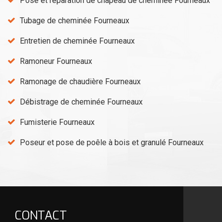
Pose et réparation de chapeau de cheminée Fourneaux
Tubage de cheminée Fourneaux
Entretien de cheminée Fourneaux
Ramoneur Fourneaux
Ramonage de chaudière Fourneaux
Débistrage de cheminée Fourneaux
Fumisterie Fourneaux
Poseur et pose de poêle à bois et granulé Fourneaux
CONTACT