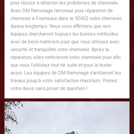
pour réussir à détecter les problèmes de cheminée.
Avec DM Ramonage ramoneur pour réparation de
cheminée à Fourneaux dans le 50420 votre cheminée
durera longtemps. Nous vous affirmons que ses
équipes chercheront toujours les bonnes méthodes
avec de bons matériels pour que vous utilisiez avec
sécurité et tranquillité votre cheminée. Après la
réparation, elles nettoieront votre cheminée pour afin
que vous l’utilisiez tout de suite et pour la tester
aussi. Les équipes de DM Ramonage n’arrêteront les
travaux jusqu’à votre satisfaction maximum. Prenez
votre devis sans poser de question !