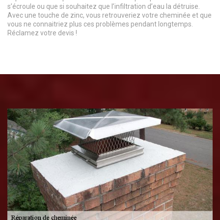
s’écroule ou que si souhaitez que l’infiltration d’eau la détruise.
Avec une touche de zinc, vous retrouveriez votre cheminée et que
vous ne connaitriez plus ces problèmes pendant longtemps.
Réclamez votre devis !