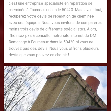
c’est une entreprise spécialiste en réparation de
cheminée à Fourneaux dans le 50420. Mais avant tout,
récupérez votre devis de réparation de cheminée
avec ses équipes. Nous vous invitons de comparer au
moins trois devis de différents spécialistes. Alors,
n’hésitez pas à consulter notre site internet de DM
Ramonage à Fourneaux dans le 50420 si vous ne
trouvez pas des devis. Nous vous offrons plusieurs
devis que vous pouvez en choisir !