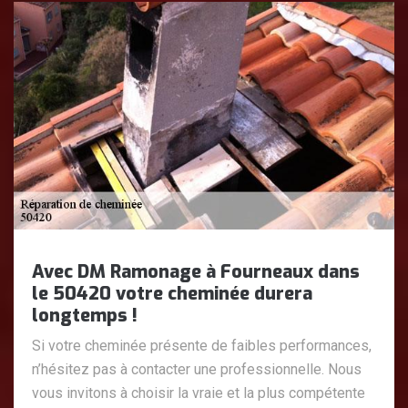
Avec DM Ramonage à Fourneaux dans
le 50420 votre cheminée durera
longtemps !
Si votre cheminée présente de faibles performances,
n’hésitez pas à contacter une professionnelle. Nous
vous invitons à choisir la vraie et la plus compétente