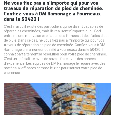
Ne vous fiez pas à n’importe qui pour vos
travaux de réparation de pied de cheminée.
Confiez-vous à DM Ramonage à Fourneaux
dans le 50420 !
C’est vrai qu’il existe des particuliers qui se disent capables de
réparer les cheminées, mais ils réalisent n’importe quoi. Ceci
entraine une mauvaise circulation des fumées et des fuites d’eau
de pluie. Dans ce cas, ne vous fiez pas à n’importe qui pour vos
travaux de réparation de pied de cheminée. Confiez-vous à DM
Ramonage un ramoneur qualifié à Fourneaux dans le 50420. Il
connait parfaitement la résolution pour votre pied de cheminée.
C’est un spécialiste avec de savoir-faire avec des années
d’expérience. Les équipes de DM Ramonage le répare avec des
matériaux efficaces comme le zinc pour sauver votre pied de
cheminée.