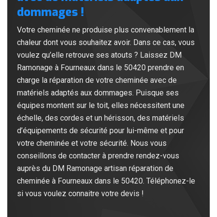
dommages !
Votre cheminée ne produise plus convenablement la
chaleur dont vous souhaitez avoir. Dans ce cas, vous
voulez qu’elle retrouve ses atouts ? Laissez DM
Ramonage à Fourneaux dans le 50420 prendre en
charge la réparation de votre cheminée avec de
matériels adaptés aux dommages. Puisque ses
équipes montent sur le toit, elles nécessitent une
échelle, des cordes et un hérisson, des matériels
d’équipements de sécurité pour lui-même et pour
votre cheminée et votre sécurité. Nous vous
conseillons de contacter à prendre rendez-vous
auprès du DM Ramonage artisan réparation de
cheminée à Fourneaux dans le 50420. Téléphonez-le
si vous voulez connaitre votre devis !