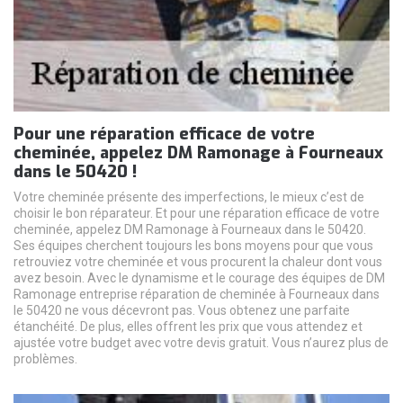
Pour une réparation efficace de votre
cheminée, appelez DM Ramonage à Fourneaux
dans le 50420 !
Votre cheminée présente des imperfections, le mieux c’est de
choisir le bon réparateur. Et pour une réparation efficace de votre
cheminée, appelez DM Ramonage à Fourneaux dans le 50420.
Ses équipes cherchent toujours les bons moyens pour que vous
retrouviez votre cheminée et vous procurent la chaleur dont vous
avez besoin. Avec le dynamisme et le courage des équipes de DM
Ramonage entreprise réparation de cheminée à Fourneaux dans
le 50420 ne vous décevront pas. Vous obtenez une parfaite
étanchéité. De plus, elles offrent les prix que vous attendez et
ajustée votre budget avec votre devis gratuit. Vous n’aurez plus de
problèmes.