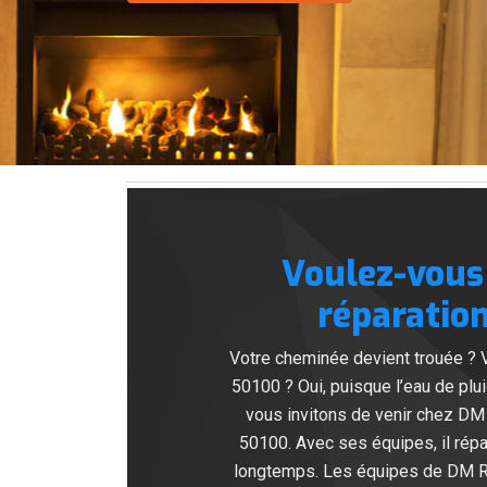
Voulez-vous
réparation
Votre cheminée devient trouée ? 
50100 ? Oui, puisque l’eau de plui
vous invitons de venir chez DM
50100. Avec ses équipes, il répa
longtemps. Les équipes de DM Ra