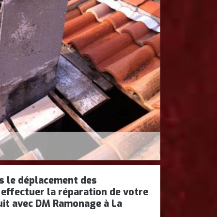
as le déplacement des
effectuer la réparation de votre
uit avec DM Ramonage à La