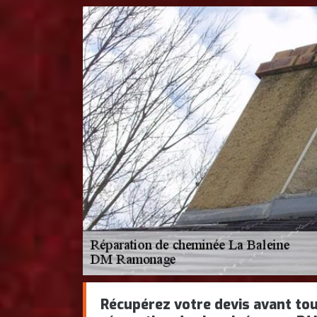
Récupérez votre devis avant tou