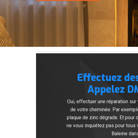
Effectuez de
Appelez DM
Oui, effectuer une réparation su
de votre cheminée. Par exempl
plaque de zinc dégrade. Et pour d
ne vous inquiétez pas pour tous
Baleine dans