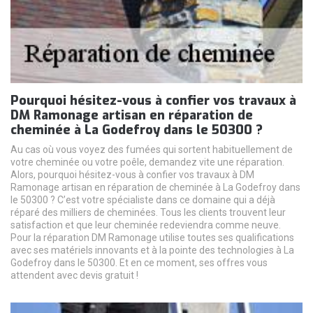
Pourquoi hésitez-vous à confier vos travaux à
DM Ramonage artisan en réparation de
cheminée à La Godefroy dans le 50300 ?
Au cas où vous voyez des fumées qui sortent habituellement de
votre cheminée ou votre poêle, demandez vite une réparation.
Alors, pourquoi hésitez-vous à confier vos travaux à DM
Ramonage artisan en réparation de cheminée à La Godefroy dans
le 50300 ? C’est votre spécialiste dans ce domaine qui a déjà
réparé des milliers de cheminées. Tous les clients trouvent leur
satisfaction et que leur cheminée redeviendra comme neuve.
Pour la réparation DM Ramonage utilise toutes ses qualifications
avec ses matériels innovants et à la pointe des technologies à La
Godefroy dans le 50300. Et en ce moment, ses offres vous
attendent avec devis gratuit !