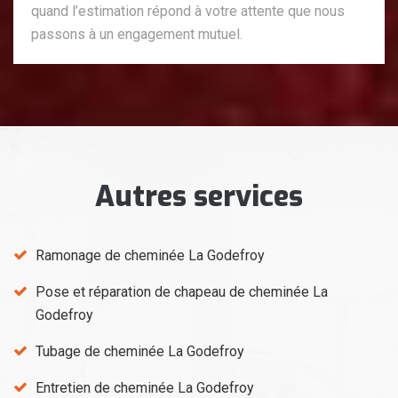
quand l’estimation répond à votre attente que nous
passons à un engagement mutuel.
Autres services
Ramonage de cheminée La Godefroy
Pose et réparation de chapeau de cheminée La
Godefroy
Tubage de cheminée La Godefroy
Entretien de cheminée La Godefroy