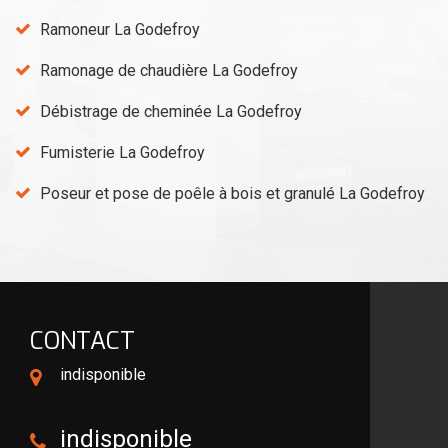
Ramoneur La Godefroy
Ramonage de chaudière La Godefroy
Débistrage de cheminée La Godefroy
Fumisterie La Godefroy
Poseur et pose de poêle à bois et granulé La Godefroy
CONTACT
indisponible
indisponible