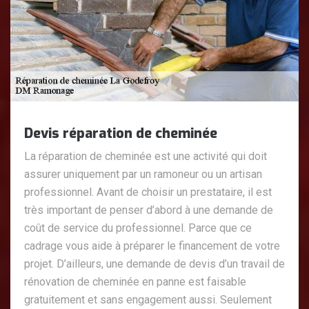
Devis réparation de cheminée
La réparation de cheminée est une activité qui doit
assurer uniquement par un ramoneur ou un artisan
professionnel. Avant de choisir un prestataire, il est
très important de penser d’abord à une demande de
coût de service du professionnel. Parce que ce
cadrage vous aide à préparer le financement de votre
projet. D’ailleurs, une demande de devis d’un travail de
rénovation de cheminée en panne est faisable
gratuitement et sans engagement aussi. Seulement