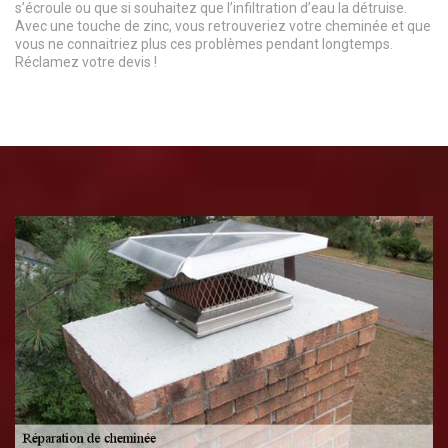
s’écroule ou que si souhaitez que l’infiltration d’eau la détruise.
Avec une touche de zinc, vous retrouveriez votre cheminée et que
vous ne connaitriez plus ces problèmes pendant longtemps.
Réclamez votre devis !