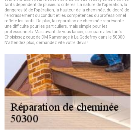
tarifs dépendent de plusieurs critères. La nature de l’opération, la
dangerosité de l’opération, la hauteur de la cheminée, du degré de
l’encrassement du conduit et les compétences du professionnel
reflète les tarifs. De plus, la réparation de cheminée représente
une difficulté pour les particuliers, mais simple pour les
professionnels. Mais avant de vous lancer, comparez les tarifs.
Choisissez ceux de DM Ramonage à La Godefroy dans le 50300.
N’attendez plus, demandez vite votre devis !