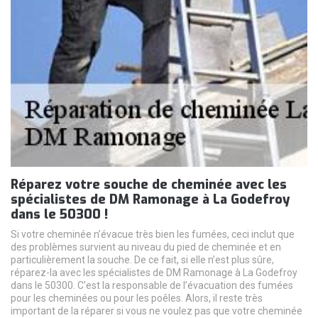
Réparez votre souche de cheminée avec les
spécialistes de DM Ramonage à La Godefroy
dans le 50300 !
Si votre cheminée n’évacue très bien les fumées, ceci inclut que
des problèmes survient au niveau du pied de cheminée et en
particulièrement la souche. De ce fait, si elle n’est plus sûre,
réparez-la avec les spécialistes de DM Ramonage à La Godefroy
dans le 50300. C’est la responsable de l’évacuation des fumées
pour les cheminées ou pour les poêles. Alors, il reste très
important de la réparer si vous ne voulez pas que votre cheminée