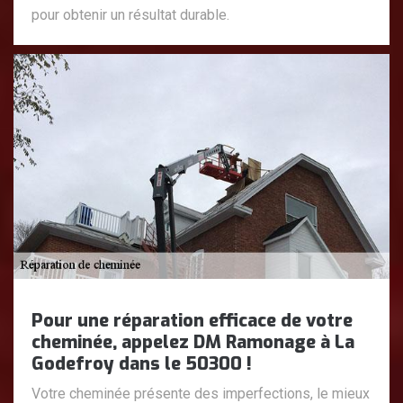
pour obtenir un résultat durable.
Pour une réparation efficace de votre
cheminée, appelez DM Ramonage à La
Godefroy dans le 50300 !
Votre cheminée présente des imperfections, le mieux