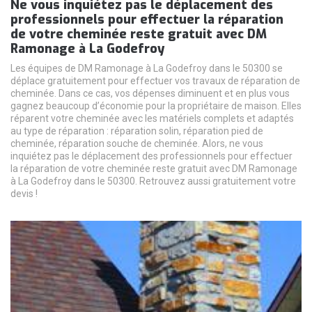
Ne vous inquiétez pas le déplacement des
professionnels pour effectuer la réparation
de votre cheminée reste gratuit avec DM
Ramonage à La Godefroy
Les équipes de DM Ramonage à La Godefroy dans le 50300 se
déplace gratuitement pour effectuer vos travaux de réparation de
cheminée. Dans ce cas, vos dépenses diminuent et en plus vous
gagnez beaucoup d’économie pour la propriétaire de maison. Elles
réparent votre cheminée avec les matériels complets et adaptés
au type de réparation : réparation solin, réparation pied de
cheminée, réparation souche de cheminée. Alors, ne vous
inquiétez pas le déplacement des professionnels pour effectuer
la réparation de votre cheminée reste gratuit avec DM Ramonage
à La Godefroy dans le 50300. Retrouvez aussi gratuitement votre
devis !