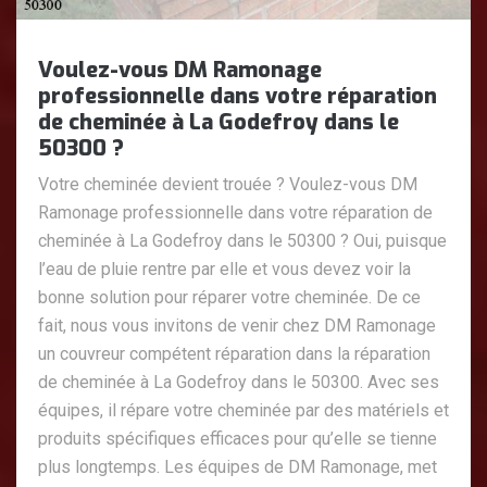
Voulez-vous DM Ramonage
professionnelle dans votre réparation
de cheminée à La Godefroy dans le
50300 ?
Votre cheminée devient trouée ? Voulez-vous DM
Ramonage professionnelle dans votre réparation de
cheminée à La Godefroy dans le 50300 ? Oui, puisque
l’eau de pluie rentre par elle et vous devez voir la
bonne solution pour réparer votre cheminée. De ce
fait, nous vous invitons de venir chez DM Ramonage
un couvreur compétent réparation dans la réparation
de cheminée à La Godefroy dans le 50300. Avec ses
équipes, il répare votre cheminée par des matériels et
produits spécifiques efficaces pour qu’elle se tienne
plus longtemps. Les équipes de DM Ramonage, met