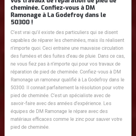
vos travaux de réparation de pied de
cheminée. Confiez-vous à DM
Ramonage à La Godefroy dans le
50300 !
C’est vrai qu’il existe des particuliers qui se disent
capables de réparer les cheminées, mais ils réalisent
n’importe quoi. Ceci entraine une mauvaise circulation
des fumées et des fuites d’eau de pluie. Dans ce cas,
ne vous fiez pas à n’importe qui pour vos travaux de
réparation de pied de cheminée. Confiez-vous à DM
Ramonage un ramoneur qualifié à La Godefroy dans le
50300. Il connait parfaitement la résolution pour votre
pied de cheminée. C’est un spécialiste avec de
savoir-faire avec des années d’expérience. Les
équipes de DM Ramonage le répare avec des
matériaux efficaces comme le zinc pour sauver votre
pied de cheminée.