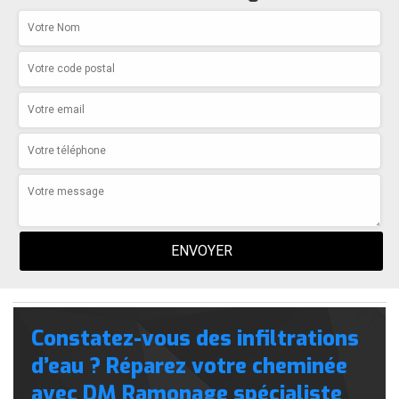
Constatez-vous des infiltrations
d’eau ? Réparez votre cheminée
avec DM Ramonage spécialiste