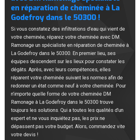
en réparation de cheminée à La
Godefroy dans le 50300 !
Si vous constatez des infiltrations d’eau qui vient de
votre cheminée, réparez votre cheminée avec DM
Ramonage un spécialiste en réparation de cheminée à
La Godefroy dans le 50300. En premier lieu, ses
équipes descendent sur les lieux pour constater les
dégâts. Après, avec leurs compétences, elles
réparent votre cheminée suivant les normes afin de
redonner un état comme neuf à votre cheminée. Pour
n’importe quelle forme de votre cheminée DM
Ramonage à La Godefroy dans le 50300 trouve
toujours les solutions. Qui a toutes les qualités d’un
expert et ne vous inquiétez pas, les prix ne
dépassent pas votre budget. Alors, commandez vite
votre devis !