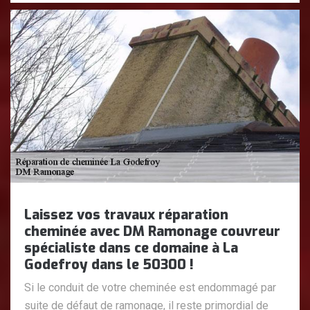
Laissez vos travaux réparation
cheminée avec DM Ramonage couvreur
spécialiste dans ce domaine à La
Godefroy dans le 50300 !
Si le conduit de votre cheminée est endommagé par
suite de défaut de ramonage, il reste primordial de