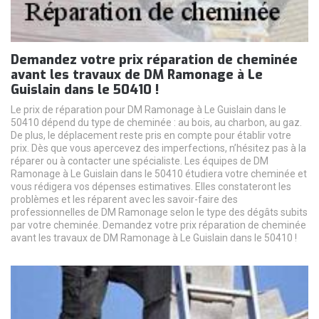
Demandez votre prix réparation de cheminée
avant les travaux de DM Ramonage à Le
Guislain dans le 50410 !
Le prix de réparation pour DM Ramonage à Le Guislain dans le
50410 dépend du type de cheminée : au bois, au charbon, au gaz.
De plus, le déplacement reste pris en compte pour établir votre
prix. Dès que vous apercevez des imperfections, n’hésitez pas à la
réparer ou à contacter une spécialiste. Les équipes de DM
Ramonage à Le Guislain dans le 50410 étudiera votre cheminée et
vous rédigera vos dépenses estimatives. Elles constateront les
problèmes et les réparent avec les savoir-faire des
professionnelles de DM Ramonage selon le type des dégâts subits
par votre cheminée. Demandez votre prix réparation de cheminée
avant les travaux de DM Ramonage à Le Guislain dans le 50410 !