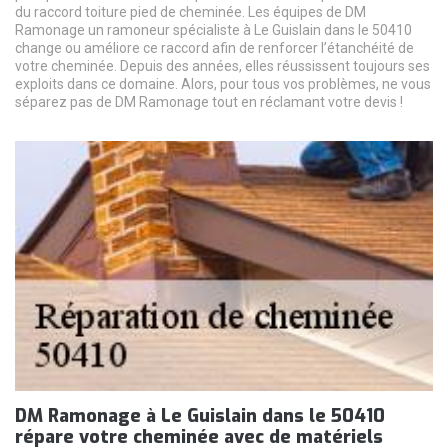
du raccord toiture pied de cheminée. Les équipes de DM
Ramonage un ramoneur spécialiste à Le Guislain dans le 50410
change ou améliore ce raccord afin de renforcer l’étanchéité de
votre cheminée. Depuis des années, elles réussissent toujours ses
exploits dans ce domaine. Alors, pour tous vos problèmes, ne vous
séparez pas de DM Ramonage tout en réclamant votre devis !
DM Ramonage à Le Guislain dans le 50410
répare votre cheminée avec de matériels