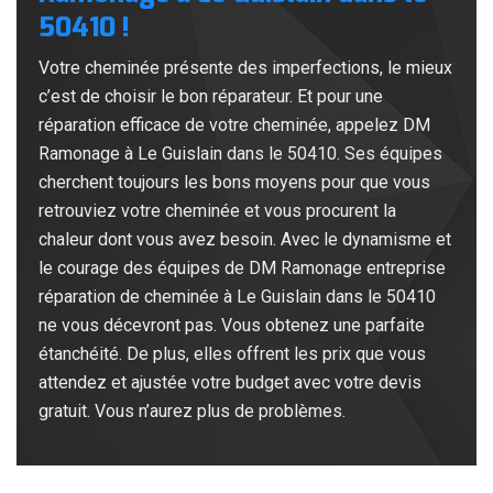
50410 !
Votre cheminée présente des imperfections, le mieux
c’est de choisir le bon réparateur. Et pour une
réparation efficace de votre cheminée, appelez DM
Ramonage à Le Guislain dans le 50410. Ses équipes
cherchent toujours les bons moyens pour que vous
retrouviez votre cheminée et vous procurent la
chaleur dont vous avez besoin. Avec le dynamisme et
le courage des équipes de DM Ramonage entreprise
réparation de cheminée à Le Guislain dans le 50410
ne vous décevront pas. Vous obtenez une parfaite
étanchéité. De plus, elles offrent les prix que vous
attendez et ajustée votre budget avec votre devis
gratuit. Vous n’aurez plus de problèmes.