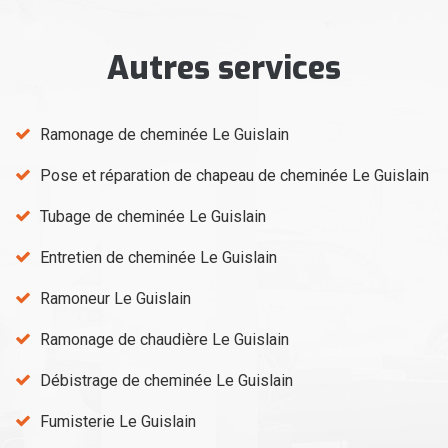
Autres services
Ramonage de cheminée Le Guislain
Pose et réparation de chapeau de cheminée Le Guislain
Tubage de cheminée Le Guislain
Entretien de cheminée Le Guislain
Ramoneur Le Guislain
Ramonage de chaudière Le Guislain
Débistrage de cheminée Le Guislain
Fumisterie Le Guislain