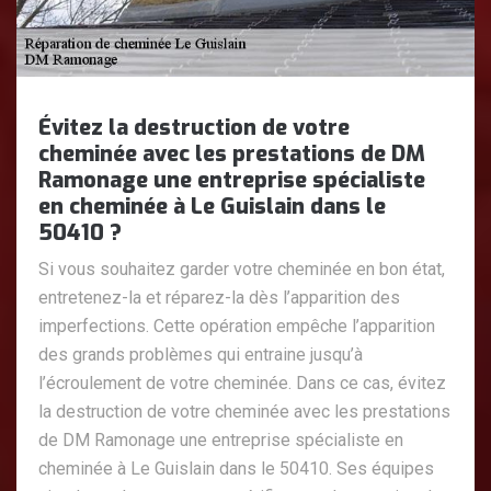
Évitez la destruction de votre
cheminée avec les prestations de DM
Ramonage une entreprise spécialiste
en cheminée à Le Guislain dans le
50410 ?
Si vous souhaitez garder votre cheminée en bon état,
entretenez-la et réparez-la dès l’apparition des
imperfections. Cette opération empêche l’apparition
des grands problèmes qui entraine jusqu’à
l’écroulement de votre cheminée. Dans ce cas, évitez
la destruction de votre cheminée avec les prestations
de DM Ramonage une entreprise spécialiste en
cheminée à Le Guislain dans le 50410. Ses équipes