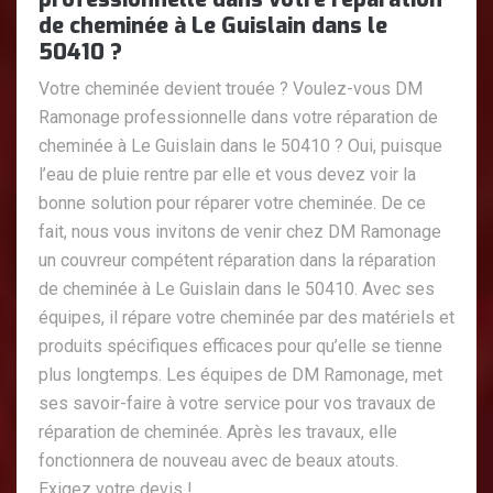
de cheminée à Le Guislain dans le
50410 ?
Votre cheminée devient trouée ? Voulez-vous DM
Ramonage professionnelle dans votre réparation de
cheminée à Le Guislain dans le 50410 ? Oui, puisque
l’eau de pluie rentre par elle et vous devez voir la
bonne solution pour réparer votre cheminée. De ce
fait, nous vous invitons de venir chez DM Ramonage
un couvreur compétent réparation dans la réparation
de cheminée à Le Guislain dans le 50410. Avec ses
équipes, il répare votre cheminée par des matériels et
produits spécifiques efficaces pour qu’elle se tienne
plus longtemps. Les équipes de DM Ramonage, met
ses savoir-faire à votre service pour vos travaux de
réparation de cheminée. Après les travaux, elle
fonctionnera de nouveau avec de beaux atouts.
Exigez votre devis !