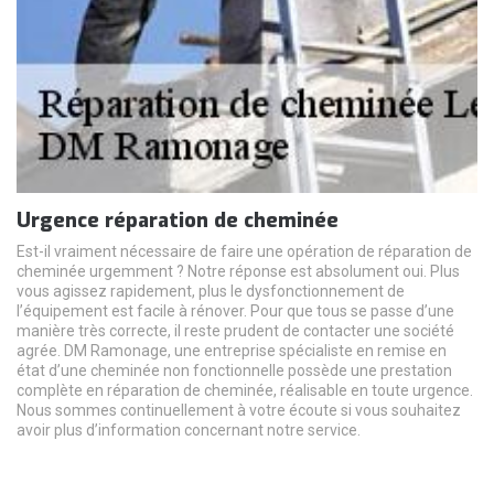
Urgence réparation de cheminée
Est-il vraiment nécessaire de faire une opération de réparation de
cheminée urgemment ? Notre réponse est absolument oui. Plus
vous agissez rapidement, plus le dysfonctionnement de
l’équipement est facile à rénover. Pour que tous se passe d’une
manière très correcte, il reste prudent de contacter une société
agrée. DM Ramonage, une entreprise spécialiste en remise en
état d’une cheminée non fonctionnelle possède une prestation
complète en réparation de cheminée, réalisable en toute urgence.
Nous sommes continuellement à votre écoute si vous souhaitez
avoir plus d’information concernant notre service.