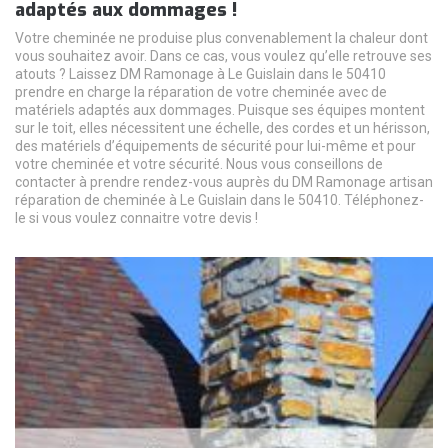
adaptés aux dommages !
Votre cheminée ne produise plus convenablement la chaleur dont
vous souhaitez avoir. Dans ce cas, vous voulez qu’elle retrouve ses
atouts ? Laissez DM Ramonage à Le Guislain dans le 50410
prendre en charge la réparation de votre cheminée avec de
matériels adaptés aux dommages. Puisque ses équipes montent
sur le toit, elles nécessitent une échelle, des cordes et un hérisson,
des matériels d’équipements de sécurité pour lui-même et pour
votre cheminée et votre sécurité. Nous vous conseillons de
contacter à prendre rendez-vous auprès du DM Ramonage artisan
réparation de cheminée à Le Guislain dans le 50410. Téléphonez-
le si vous voulez connaitre votre devis !