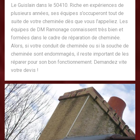
Le Guislain dans le 50410. Riche en expériences de
plusieurs années, ses équipes s’occuperont tout de
suite de votre cheminée dès que vous l’appeliez. Les
équipes de DM Ramonage connaissent très bien et
formées dans le cadre de réparation de cheminée.
Alors, si votre conduit de cheminée ou si la souche de
cheminée sont endommagés, il reste important de les
réparer pour son bon fonctionnement. Demandez vite
votre devis !