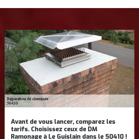
Avant de vous lancer, comparez les
tarifs. Choisissez ceux de DM
Ramonage à Le Guislain dans le 50410 !