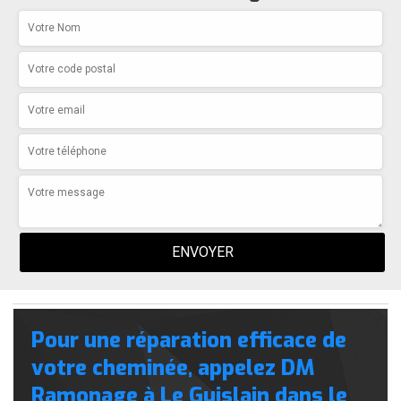
Pour une réparation efficace de
votre cheminée, appelez DM
Ramonage à Le Guislain dans le