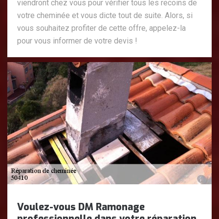
viendront chez vous pour vérifier tous les recoins de
votre cheminée et vous dicte tout de suite. Alors, si
vous souhaitez profiter de cette offre, appelez-la
pour vous informer de votre devis !
Voulez-vous DM Ramonage
professionnelle dans votre réparation