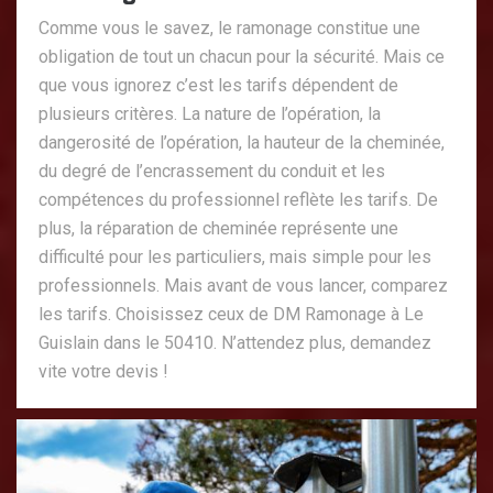
Comme vous le savez, le ramonage constitue une
obligation de tout un chacun pour la sécurité. Mais ce
que vous ignorez c’est les tarifs dépendent de
plusieurs critères. La nature de l’opération, la
dangerosité de l’opération, la hauteur de la cheminée,
du degré de l’encrassement du conduit et les
compétences du professionnel reflète les tarifs. De
plus, la réparation de cheminée représente une
difficulté pour les particuliers, mais simple pour les
professionnels. Mais avant de vous lancer, comparez
les tarifs. Choisissez ceux de DM Ramonage à Le
Guislain dans le 50410. N’attendez plus, demandez
vite votre devis !