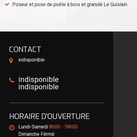
Poseur et pose de poêle à bois et granulé Le Guislain
CONTACT
indisponible
indisponible
indisponible
HORAIRE D'OUVERTURE
Lundi-Samedi
8h00 - 18h00
Dimanche Férmé