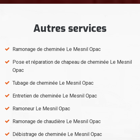
Autres services
Ramonage de cheminée Le Mesnil Opac
Pose et réparation de chapeau de cheminée Le Mesnil
Opac
Tubage de cheminée Le Mesnil Opac
Entretien de cheminée Le Mesnil Opac
Ramoneur Le Mesnil Opac
Ramonage de chaudière Le Mesnil Opac
Débistrage de cheminée Le Mesnil Opac