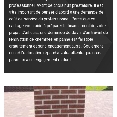
professionnel. Avant de choisir un prestataire, il est
très important de penser d’abord à une demande de
coût de service du professionnel. Parce que ce
cadrage vous aide à préparer le financement de votre
projet. D’ailleurs, une demande de devis d’un travail de
rénovation de cheminée en panne est faisable
gratuitement et sans engagement aussi. Seulement
quand l’estimation répond à votre attente que nous
passons à un engagement mutuel.