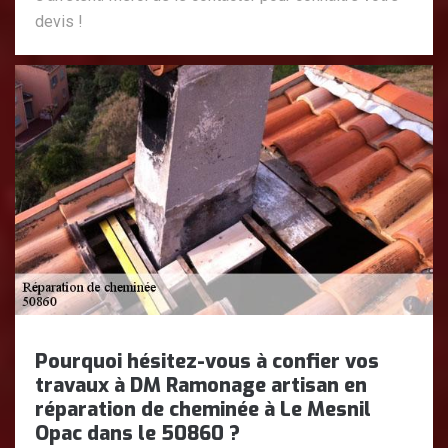
devis !
Pourquoi hésitez-vous à confier vos
travaux à DM Ramonage artisan en
réparation de cheminée à Le Mesnil
Opac dans le 50860 ?