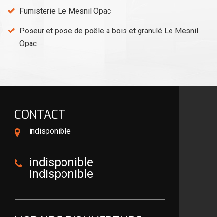
Fumisterie Le Mesnil Opac
Poseur et pose de poêle à bois et granulé Le Mesnil
Opac
CONTACT
indisponible
indisponible
indisponible