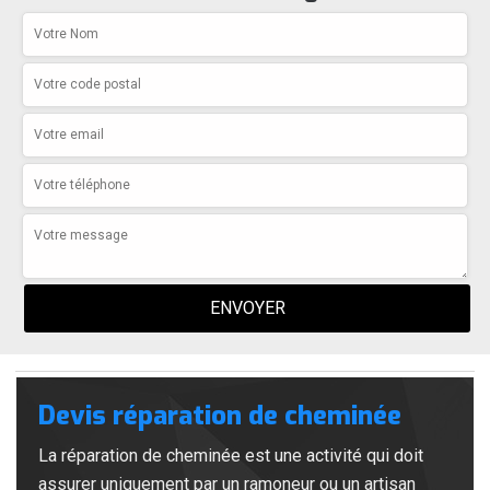
Devis réparation de cheminée
La réparation de cheminée est une activité qui doit
assurer uniquement par un ramoneur ou un artisan