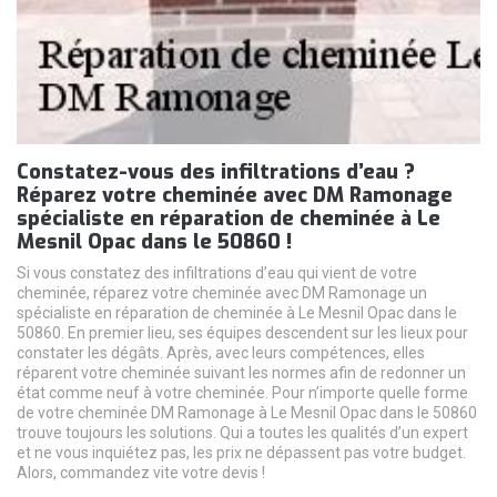
Constatez-vous des infiltrations d’eau ?
Réparez votre cheminée avec DM Ramonage
spécialiste en réparation de cheminée à Le
Mesnil Opac dans le 50860 !
Si vous constatez des infiltrations d’eau qui vient de votre
cheminée, réparez votre cheminée avec DM Ramonage un
spécialiste en réparation de cheminée à Le Mesnil Opac dans le
50860. En premier lieu, ses équipes descendent sur les lieux pour
constater les dégâts. Après, avec leurs compétences, elles
réparent votre cheminée suivant les normes afin de redonner un
état comme neuf à votre cheminée. Pour n’importe quelle forme
de votre cheminée DM Ramonage à Le Mesnil Opac dans le 50860
trouve toujours les solutions. Qui a toutes les qualités d’un expert
et ne vous inquiétez pas, les prix ne dépassent pas votre budget.
Alors, commandez vite votre devis !