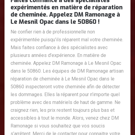
Faites confiance à des spécialistes
expérimentés en matière de réparation
de cheminée. Appelez DM Ramonage à
Le Mesnil Opac dans le 50860 !
Ne confier rien à de professionnelle non
expérimentée puisqu’ils réparent mal votre cheminée.
Mais faites confiance à des spécialistes avec
plusieurs années d’expérience. En matière de
cheminée. Appelez DM Ramonage à Le Mesnil Opac
dans le 50860. Les équipes de DM Ramonage artisan
réparation de cheminée à Le Mesnil Opac dans le
50860 inspecteront votre cheminée afin de détecter
les dommages. Elles la réparent pour n’importe quel
problème avec des matériels de haut de gamme. Ne
craignez rien, les prix restent toujours plus bas et
accessibles à tout le monde. Alors, venez chez DM
Ramonage si vous souhaitez que vos soucis
s’arrêtent. Merci de le contacter pour connaitre votre