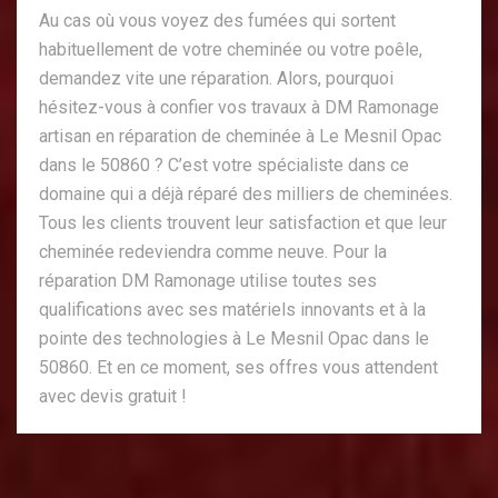
Au cas où vous voyez des fumées qui sortent
habituellement de votre cheminée ou votre poêle,
demandez vite une réparation. Alors, pourquoi
hésitez-vous à confier vos travaux à DM Ramonage
artisan en réparation de cheminée à Le Mesnil Opac
dans le 50860 ? C’est votre spécialiste dans ce
domaine qui a déjà réparé des milliers de cheminées.
Tous les clients trouvent leur satisfaction et que leur
cheminée redeviendra comme neuve. Pour la
réparation DM Ramonage utilise toutes ses
qualifications avec ses matériels innovants et à la
pointe des technologies à Le Mesnil Opac dans le
50860. Et en ce moment, ses offres vous attendent
avec devis gratuit !