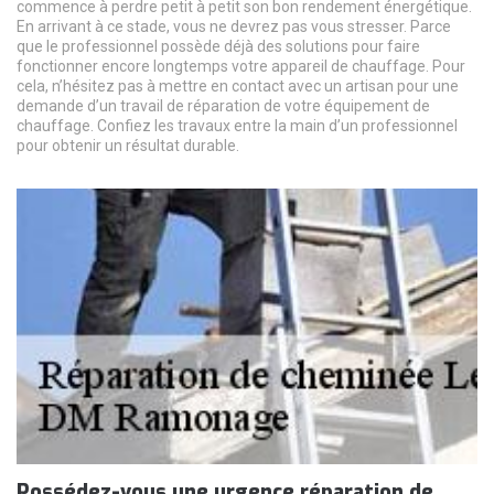
commence à perdre petit à petit son bon rendement énergétique.
En arrivant à ce stade, vous ne devrez pas vous stresser. Parce
que le professionnel possède déjà des solutions pour faire
fonctionner encore longtemps votre appareil de chauffage. Pour
cela, n’hésitez pas à mettre en contact avec un artisan pour une
demande d’un travail de réparation de votre équipement de
chauffage. Confiez les travaux entre la main d’un professionnel
pour obtenir un résultat durable.
Possédez-vous une urgence réparation de