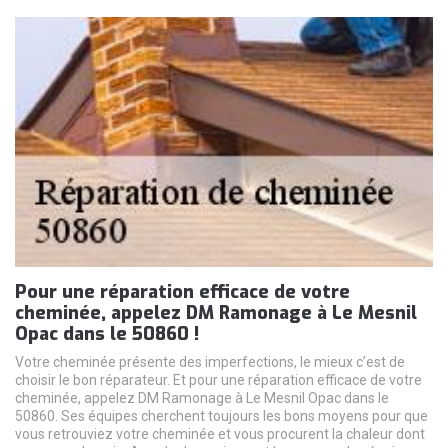
Pour une réparation efficace de votre
cheminée, appelez DM Ramonage à Le Mesnil
Opac dans le 50860 !
Votre cheminée présente des imperfections, le mieux c’est de
choisir le bon réparateur. Et pour une réparation efficace de votre
cheminée, appelez DM Ramonage à Le Mesnil Opac dans le
50860. Ses équipes cherchent toujours les bons moyens pour que
vous retrouviez votre cheminée et vous procurent la chaleur dont