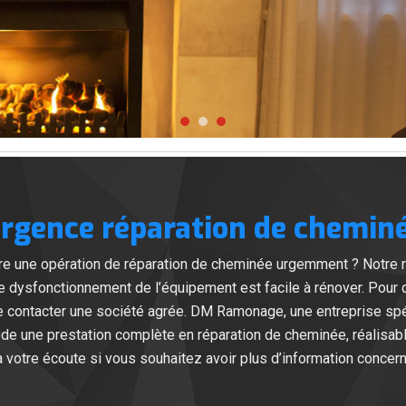
rgence réparation de chemin
aire une opération de réparation de cheminée urgemment ? Notre 
e dysfonctionnement de l’équipement est facile à rénover. Pour
 de contacter une société agrée. DM Ramonage, une entreprise spé
de une prestation complète en réparation de cheminée, réalisa
 votre écoute si vous souhaitez avoir plus d’information concern