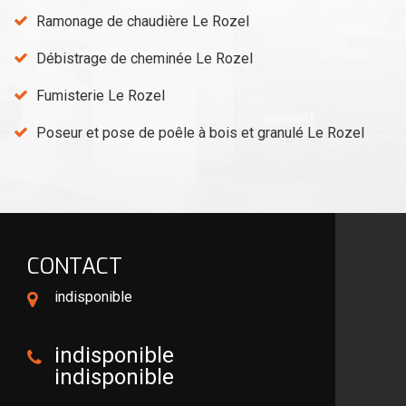
Ramonage de chaudière Le Rozel
Débistrage de cheminée Le Rozel
Fumisterie Le Rozel
Poseur et pose de poêle à bois et granulé Le Rozel
CONTACT
indisponible
indisponible
indisponible