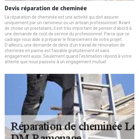
Devis réparation de cheminée
La réparation de cheminée est une activité qui doit assurer
uniquement par un ramoneur ou un artisan professionnel. Avant
de choisir un prestataire, il est très important de penser d’abord à
une demande de coût de service du professionnel. Parce que ce
cadrage vous aide à préparer le financement de votre projet.
D’ailleurs, une demande de devis d’un travail de rénovation de
cheminée en panne est faisable gratuitement et sans
engagement aussi. Seulement quand l’estimation répond à votre
attente que nous passons à un engagement mutuel.