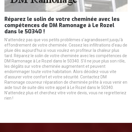
Réparez le solin de votre cheminée avec les
compétences de DM Ramonage à Le Rozel
dans le 50340 !
N’attendez pas que vos petits problèmes s’agrandissent jusqu’à
effondrement de votre cheminée. Cessez les infiltrations d’eau de
pluie dès aujourd’hui si vous voulez en profiteur la chaleur plus
tard. Réparez le solin de votre cheminée avec les compétences de
DM Ramonage à Le Rozel dans le 50340. S’il ne joue plus son rôle,
les dégâts sur votre cheminée augmentent et peuvent
endommager toute votre habitation. Alors décidez-vous vite
d’assurer votre confort et votre sécurité. Contactez DM
Ramonage couvreur réparation de cheminée prête à vous venir en
aide tout de suite dès votre appel à Le Rozel dans le 50340.
N’attendez plus et cherchez vitre votre devis, vous ne regretteriez
rien !