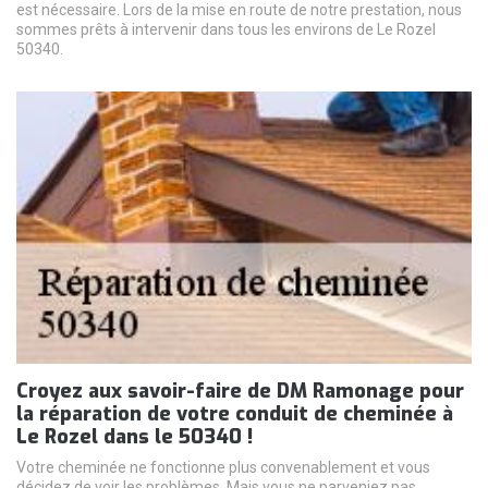
est nécessaire. Lors de la mise en route de notre prestation, nous
sommes prêts à intervenir dans tous les environs de Le Rozel
50340.
Croyez aux savoir-faire de DM Ramonage pour
la réparation de votre conduit de cheminée à
Le Rozel dans le 50340 !
Votre cheminée ne fonctionne plus convenablement et vous
décidez de voir les problèmes. Mais vous ne parveniez pas