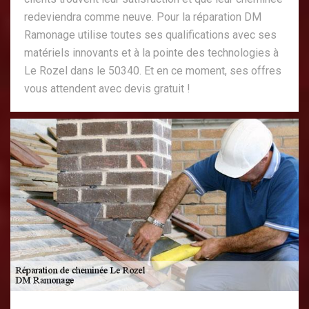
redeviendra comme neuve. Pour la réparation DM
Ramonage utilise toutes ses qualifications avec ses
matériels innovants et à la pointe des technologies à
Le Rozel dans le 50340. Et en ce moment, ses offres
vous attendent avec devis gratuit !