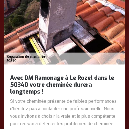
Avec DM Ramonage à Le Rozel dans le
50340 votre cheminée durera
longtemps !
Si votre cheminée présente de faibles performances,
n’hésitez pas à contacter une professionnelle. Nous
vous invitons à choisir la vraie et la plus compétente
pour réussir à détecter les problèmes de cheminée.