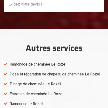
Exigez votre devis !
Autres services
Ramonage de cheminée Le Rozel
Pose et réparation de chapeau de cheminée Le Rozel
Tubage de cheminée Le Rozel
Entretien de cheminée Le Rozel
Ramoneur Le Rozel