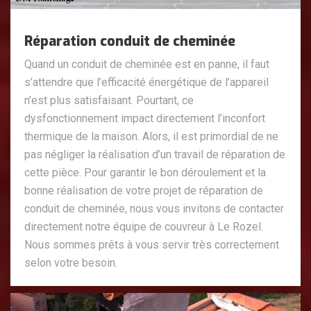
Réparation conduit de cheminée
Quand un conduit de cheminée est en panne, il faut
s’attendre que l’efficacité énergétique de l’appareil
n’est plus satisfaisant. Pourtant, ce
dysfonctionnement impact directement l’inconfort
thermique de la maison. Alors, il est primordial de ne
pas négliger la réalisation d’un travail de réparation de
cette pièce. Pour garantir le bon déroulement et la
bonne réalisation de votre projet de réparation de
conduit de cheminée, nous vous invitons de contacter
directement notre équipe de couvreur à Le Rozel.
Nous sommes prêts à vous servir très correctement
selon votre besoin.