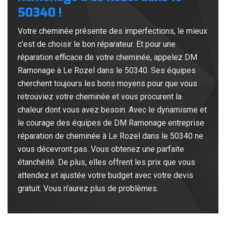
50340 !
Votre cheminée présente des imperfections, le mieux
c’est de choisir le bon réparateur. Et pour une
réparation efficace de votre cheminée, appelez DM
Ramonage à Le Rozel dans le 50340. Ses équipes
cherchent toujours les bons moyens pour que vous
retrouviez votre cheminée et vous procurent la
chaleur dont vous avez besoin. Avec le dynamisme et
le courage des équipes de DM Ramonage entreprise
réparation de cheminée à Le Rozel dans le 50340 ne
vous décevront pas. Vous obtenez une parfaite
étanchéité. De plus, elles offrent les prix que vous
attendez et ajustée votre budget avec votre devis
gratuit. Vous n’aurez plus de problèmes.