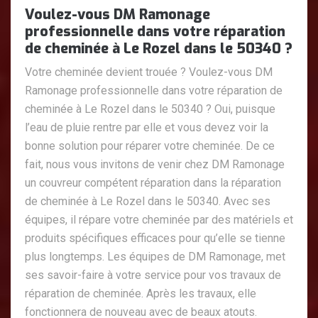
Voulez-vous DM Ramonage
professionnelle dans votre réparation
de cheminée à Le Rozel dans le 50340 ?
Votre cheminée devient trouée ? Voulez-vous DM
Ramonage professionnelle dans votre réparation de
cheminée à Le Rozel dans le 50340 ? Oui, puisque
l’eau de pluie rentre par elle et vous devez voir la
bonne solution pour réparer votre cheminée. De ce
fait, nous vous invitons de venir chez DM Ramonage
un couvreur compétent réparation dans la réparation
de cheminée à Le Rozel dans le 50340. Avec ses
équipes, il répare votre cheminée par des matériels et
produits spécifiques efficaces pour qu’elle se tienne
plus longtemps. Les équipes de DM Ramonage, met
ses savoir-faire à votre service pour vos travaux de
réparation de cheminée. Après les travaux, elle
fonctionnera de nouveau avec de beaux atouts.