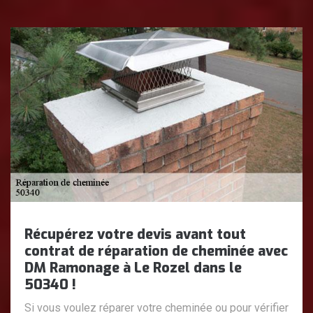
Récupérez votre devis avant tout
contrat de réparation de cheminée avec
DM Ramonage à Le Rozel dans le
50340 !
Si vous voulez réparer votre cheminée ou pour vérifier