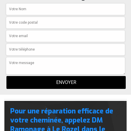
Pour une réparation efficace de
votre cheminée, appelez DM
Ramonage à Le Rozel dans le