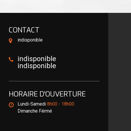
CONTACT
indisponible
indisponible
indisponible
HORAIRE D'OUVERTURE
Lundi-Samedi
8h00 - 18h00
Dimanche Férmé