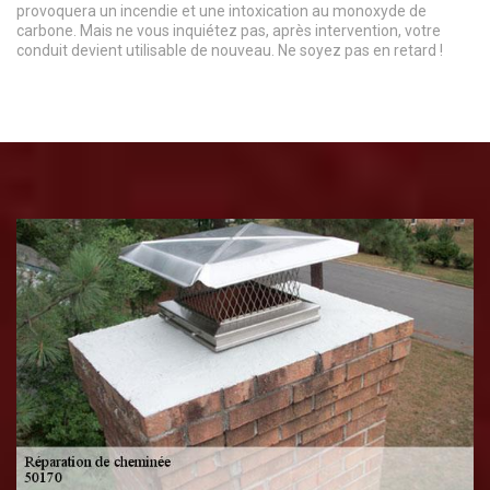
provoquera un incendie et une intoxication au monoxyde de
carbone. Mais ne vous inquiétez pas, après intervention, votre
conduit devient utilisable de nouveau. Ne soyez pas en retard !