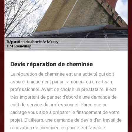
Devis réparation de cheminée
La réparation de cheminée est une activité qui doit
assurer uniquement par un ramoneur ou un artisan
professionnel. Avant de choisir un prestataire, il est
très important de penser d’abord à une demande de
coût de service du professionnel. Parce que ce
cadrage vous aide à préparer le financement de votre
projet. D’ailleurs, une demande de devis d’un travail de
rénovation de cheminée en panne est faisable