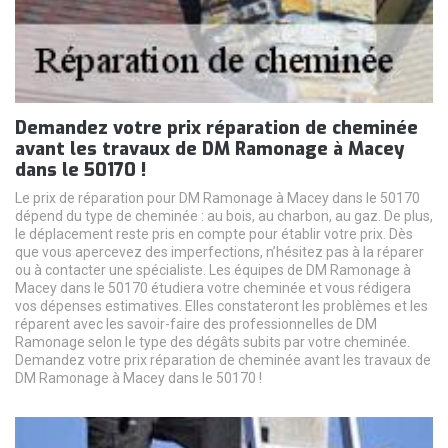
Demandez votre prix réparation de cheminée
avant les travaux de DM Ramonage à Macey
dans le 50170 !
Le prix de réparation pour DM Ramonage à Macey dans le 50170
dépend du type de cheminée : au bois, au charbon, au gaz. De plus,
le déplacement reste pris en compte pour établir votre prix. Dès
que vous apercevez des imperfections, n’hésitez pas à la réparer
ou à contacter une spécialiste. Les équipes de DM Ramonage à
Macey dans le 50170 étudiera votre cheminée et vous rédigera
vos dépenses estimatives. Elles constateront les problèmes et les
réparent avec les savoir-faire des professionnelles de DM
Ramonage selon le type des dégâts subits par votre cheminée.
Demandez votre prix réparation de cheminée avant les travaux de
DM Ramonage à Macey dans le 50170 !