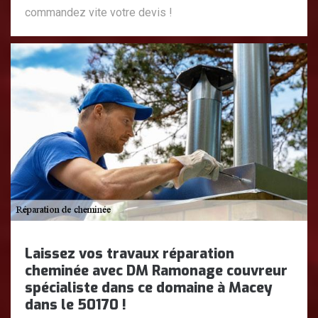
commandez vite votre devis !
Laissez vos travaux réparation
cheminée avec DM Ramonage couvreur
spécialiste dans ce domaine à Macey
dans le 50170 !