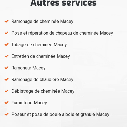
Autres services
Ramonage de cheminée Macey
Pose et réparation de chapeau de cheminée Macey
Tubage de cheminée Macey
Entretien de cheminée Macey
Ramoneur Macey
Ramonage de chaudière Macey
Débistrage de cheminée Macey
Fumisterie Macey
Poseur et pose de poêle à bois et granulé Macey