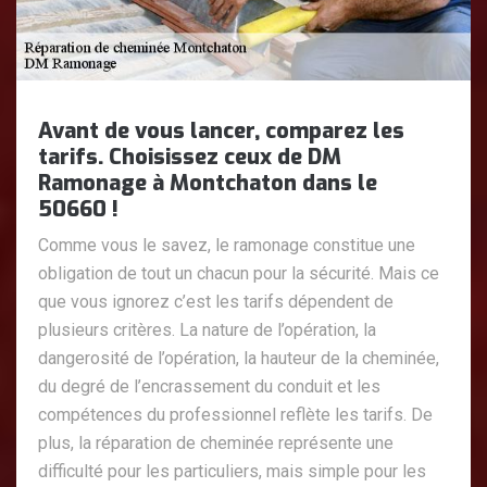
Avant de vous lancer, comparez les
tarifs. Choisissez ceux de DM
Ramonage à Montchaton dans le
50660 !
Comme vous le savez, le ramonage constitue une
obligation de tout un chacun pour la sécurité. Mais ce
que vous ignorez c’est les tarifs dépendent de
plusieurs critères. La nature de l’opération, la
dangerosité de l’opération, la hauteur de la cheminée,
du degré de l’encrassement du conduit et les
compétences du professionnel reflète les tarifs. De
plus, la réparation de cheminée représente une
difficulté pour les particuliers, mais simple pour les