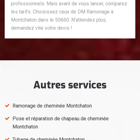
professionnels. Mais avant de vous lancer, comparez
les tarifs. Choisissez ceux de DM Ramonage à
Montchaton dans le 50660. N’attendez plus,
demandez vite votre devis !
Autres services
Ramonage de cheminée Montchaton
Pose et réparation de chapeau de cheminée
Montchaton
Tubage de cheminée Montchaton