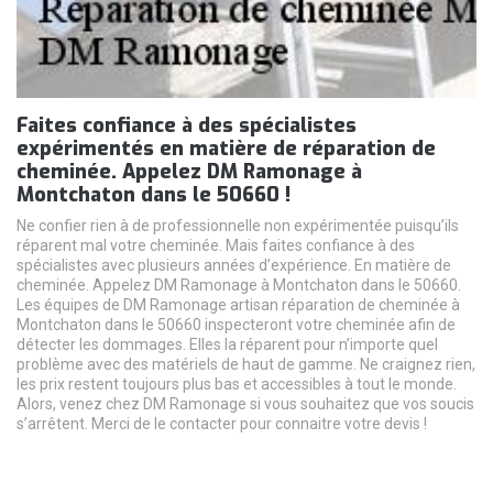
Faites confiance à des spécialistes
expérimentés en matière de réparation de
cheminée. Appelez DM Ramonage à
Montchaton dans le 50660 !
Ne confier rien à de professionnelle non expérimentée puisqu’ils
réparent mal votre cheminée. Mais faites confiance à des
spécialistes avec plusieurs années d’expérience. En matière de
cheminée. Appelez DM Ramonage à Montchaton dans le 50660.
Les équipes de DM Ramonage artisan réparation de cheminée à
Montchaton dans le 50660 inspecteront votre cheminée afin de
détecter les dommages. Elles la réparent pour n’importe quel
problème avec des matériels de haut de gamme. Ne craignez rien,
les prix restent toujours plus bas et accessibles à tout le monde.
Alors, venez chez DM Ramonage si vous souhaitez que vos soucis
s’arrêtent. Merci de le contacter pour connaitre votre devis !