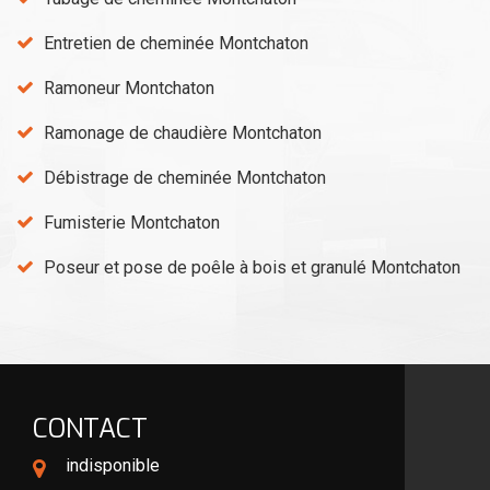
Entretien de cheminée Montchaton
Ramoneur Montchaton
Ramonage de chaudière Montchaton
Débistrage de cheminée Montchaton
Fumisterie Montchaton
Poseur et pose de poêle à bois et granulé Montchaton
CONTACT
indisponible