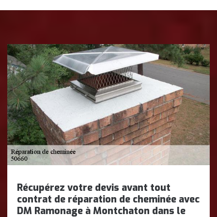
Récupérez votre devis avant tout
contrat de réparation de cheminée avec
DM Ramonage à Montchaton dans le