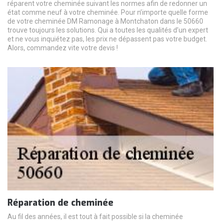
réparent votre cheminée suivant les normes afin de redonner un
état comme neuf à votre cheminée. Pour n’importe quelle forme
de votre cheminée DM Ramonage à Montchaton dans le 50660
trouve toujours les solutions. Qui a toutes les qualités d’un expert
et ne vous inquiétez pas, les prix ne dépassent pas votre budget.
Alors, commandez vite votre devis !
Réparation de cheminée
Au fil des années, il est tout à fait possible si la cheminée