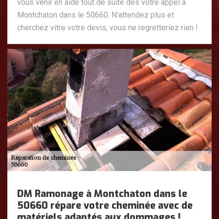
vous venir en aide tout de suite dès votre appel à
Montchaton dans le 50660. N’attendez plus et
cherchez vitre votre devis, vous ne regretteriez rien !
DM Ramonage à Montchaton dans le
50660 répare votre cheminée avec de
matériels adaptés aux dommages !