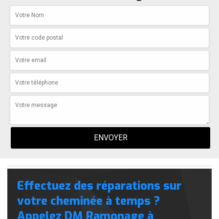
Effectuez des réparations sur
votre cheminée à temps ?
Appelez DM Ramonage à