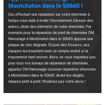
Montchaton dans le 50660 !
Oui, effectuer une réparation sur votre cheminée à
temps vous aide à éviter l’écroulement, blesser des
autres, chute des éléments de votre cheminée. Par
exemple pour la réparation de pied de cheminée DM
Ramonage à Montchaton dans le 50660 appose une
plaque de zinc dégrade. Et pour des fissures, ses
équipes les bouchent avec un simple enduit si la
maçonnerie tient encore. Alors, ne vous inquiétez pas
pour tous vos travaux de réparation de cheminée,
appelez DM Ramonage couvreur réparation cheminée
à Montchaton dans le 50660. Avant les dégâts,
réparez petit à petit. N’oubliez pas votre devis !