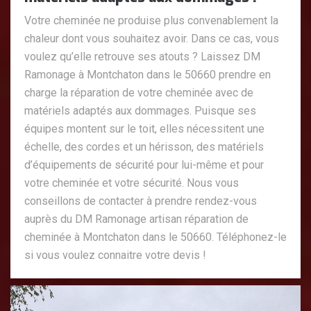
Votre cheminée ne produise plus convenablement la
chaleur dont vous souhaitez avoir. Dans ce cas, vous
voulez qu’elle retrouve ses atouts ? Laissez DM
Ramonage à Montchaton dans le 50660 prendre en
charge la réparation de votre cheminée avec de
matériels adaptés aux dommages. Puisque ses
équipes montent sur le toit, elles nécessitent une
échelle, des cordes et un hérisson, des matériels
d’équipements de sécurité pour lui-même et pour
votre cheminée et votre sécurité. Nous vous
conseillons de contacter à prendre rendez-vous
auprès du DM Ramonage artisan réparation de
cheminée à Montchaton dans le 50660. Téléphonez-le
si vous voulez connaitre votre devis !