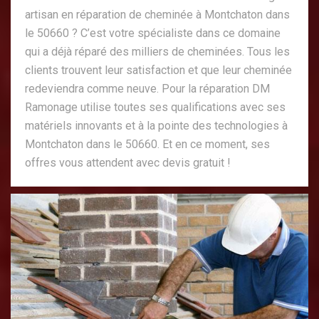
artisan en réparation de cheminée à Montchaton dans
le 50660 ? C’est votre spécialiste dans ce domaine
qui a déjà réparé des milliers de cheminées. Tous les
clients trouvent leur satisfaction et que leur cheminée
redeviendra comme neuve. Pour la réparation DM
Ramonage utilise toutes ses qualifications avec ses
matériels innovants et à la pointe des technologies à
Montchaton dans le 50660. Et en ce moment, ses
offres vous attendent avec devis gratuit !