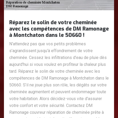
Réparez le solin de votre cheminée
avec les compétences de DM Ramonage
à Montchaton dans le 50660 !
N’attendez pas que vos petits problèmes
s’agrandissent jusqu’à effondrement de votre
cheminée. Cessez les infiltrations d’eau de pluie dès
aujourd’hui si vous voulez en profiteur la chaleur plus
tard. Réparez le solin de votre cheminée avec les
compétences de DM Ramonage à Montchaton dans le
50660. S’il ne joue plus son rôle, les dégâts sur votre
cheminée augmentent et peuvent endommager toute
votre habitation. Alors décidez-vous vite d’assurer
votre confort et votre sécurité. Contactez DM
Ramonage couvreur réparation de cheminée prête à