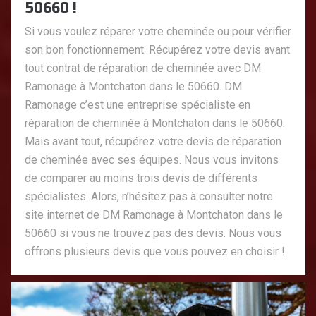
50660 !
Si vous voulez réparer votre cheminée ou pour vérifier
son bon fonctionnement. Récupérez votre devis avant
tout contrat de réparation de cheminée avec DM
Ramonage à Montchaton dans le 50660. DM
Ramonage c’est une entreprise spécialiste en
réparation de cheminée à Montchaton dans le 50660.
Mais avant tout, récupérez votre devis de réparation
de cheminée avec ses équipes. Nous vous invitons
de comparer au moins trois devis de différents
spécialistes. Alors, n’hésitez pas à consulter notre
site internet de DM Ramonage à Montchaton dans le
50660 si vous ne trouvez pas des devis. Nous vous
offrons plusieurs devis que vous pouvez en choisir !