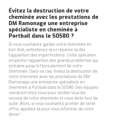
Évitez la destruction de votre
cheminée avec les prestations de
DM Ramonage une entreprise
spécialiste en cheminée à
Portbail dans le 50580 ?
Si vous souhaitez garder votre cheminée en
bon état, entretenez-la et réparez-la dès
l’apparition des imperfections. Cette opération
empêche l’apparition des grands problèmes qui
entraine jusqu’à l’écroulement de votre
cheminée. Dans ce cas, évitez la destruction de
votre cheminée avec les prestations de DM
Ramonage une entreprise spécialiste en
cheminée à Portbail dans le 50580. Ses équipes
viendront chez vous pour vérifier tous les
recoins de votre cheminée et vous dicte tout de
suite. Alors, si vous souhaitez profiter de cette
offre, appelez-la pour vous informer de votre
devis !