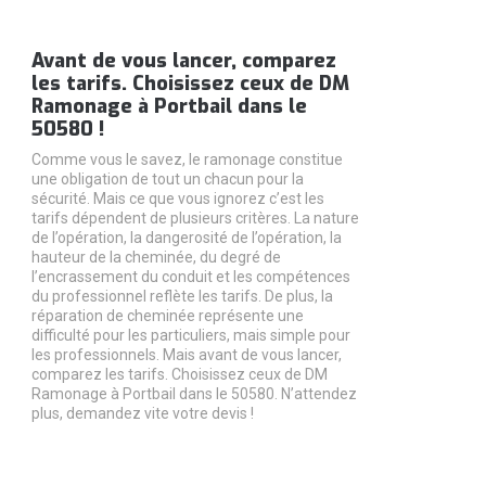
Avant de vous lancer, comparez
les tarifs. Choisissez ceux de DM
Ramonage à Portbail dans le
50580 !
Comme vous le savez, le ramonage constitue
une obligation de tout un chacun pour la
sécurité. Mais ce que vous ignorez c’est les
tarifs dépendent de plusieurs critères. La nature
de l’opération, la dangerosité de l’opération, la
hauteur de la cheminée, du degré de
l’encrassement du conduit et les compétences
du professionnel reflète les tarifs. De plus, la
réparation de cheminée représente une
difficulté pour les particuliers, mais simple pour
les professionnels. Mais avant de vous lancer,
comparez les tarifs. Choisissez ceux de DM
Ramonage à Portbail dans le 50580. N’attendez
plus, demandez vite votre devis !