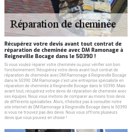
Récupérez votre devis avant tout contrat de
réparation de cheminée avec DM Ramonage à
Reigneville Bocage dans le 50390 !
Si vous voulez réparer votre cheminée ou pour vérifier son bon
fonctionnement. Récupérez votre devis avant tout contrat de
réparation de cheminée avec DM Ramonage à Reigneville Bocage
dans le 50390. DM Ramonage c’est une entreprise spécialiste en
réparation de cheminée à Reigneville Bocage dans le 50390. Mais
avant tout, récupérez votre devis de réparation de cheminée avec
ses équipes. Nous vous invitons de comparer au moins trois devis
de différents spécialistes. Alors, n’hésitez pas à consulter notre
site internet de DM Ramonage à Reigneville Bocage dans le 50390
si vous ne trouvez pas des devis. Nous vous offrons plusieurs
devis que vous pouvez en choisir !