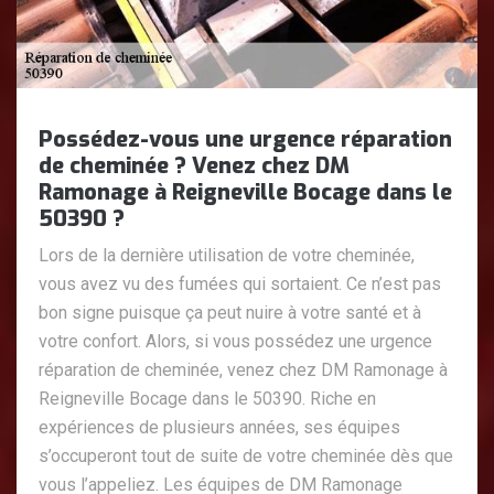
Possédez-vous une urgence réparation
de cheminée ? Venez chez DM
Ramonage à Reigneville Bocage dans le
50390 ?
Lors de la dernière utilisation de votre cheminée,
vous avez vu des fumées qui sortaient. Ce n’est pas
bon signe puisque ça peut nuire à votre santé et à
votre confort. Alors, si vous possédez une urgence
réparation de cheminée, venez chez DM Ramonage à
Reigneville Bocage dans le 50390. Riche en
expériences de plusieurs années, ses équipes
s’occuperont tout de suite de votre cheminée dès que
vous l’appeliez. Les équipes de DM Ramonage