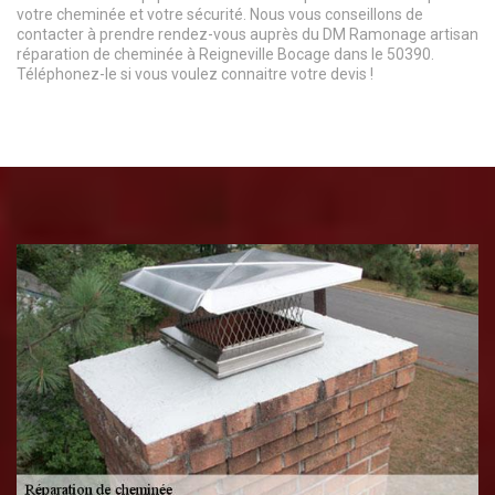
votre cheminée et votre sécurité. Nous vous conseillons de
contacter à prendre rendez-vous auprès du DM Ramonage artisan
réparation de cheminée à Reigneville Bocage dans le 50390.
Téléphonez-le si vous voulez connaitre votre devis !