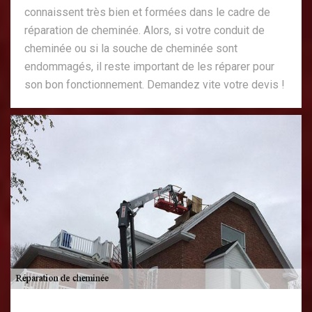
connaissent très bien et formées dans le cadre de
réparation de cheminée. Alors, si votre conduit de
cheminée ou si la souche de cheminée sont
endommagés, il reste important de les réparer pour
son bon fonctionnement. Demandez vite votre devis !