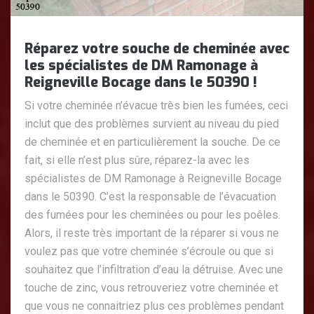
Réparez votre souche de cheminée avec
les spécialistes de DM Ramonage à
Reigneville Bocage dans le 50390 !
Si votre cheminée n’évacue très bien les fumées, ceci
inclut que des problèmes survient au niveau du pied
de cheminée et en particulièrement la souche. De ce
fait, si elle n’est plus sûre, réparez-la avec les
spécialistes de DM Ramonage à Reigneville Bocage
dans le 50390. C’est la responsable de l’évacuation
des fumées pour les cheminées ou pour les poêles.
Alors, il reste très important de la réparer si vous ne
voulez pas que votre cheminée s’écroule ou que si
souhaitez que l’infiltration d’eau la détruise. Avec une
touche de zinc, vous retrouveriez votre cheminée et
que vous ne connaitriez plus ces problèmes pendant