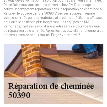
et vous devez voir la bonne solution pour réparer votre cheminée.
De ce fait, nous vous invitons de venir chez DM Ramonage un
couvreur compétent réparation dans la réparation de cheminée à
Reigneville Bocage dans le 50390. Avec ses équipes, il répare
votre cheminée par des matériels et produits spécifiques efficaces
pour qu’elle se tienne plus longtemps. Les équipes de DM
Ramonage, met ses savoir-faire à votre service pour vos travaux
de réparation de cheminée. Après les travaux, elle fonctionnera de
nouveau avec de beaux atouts. Exigez votre devis !