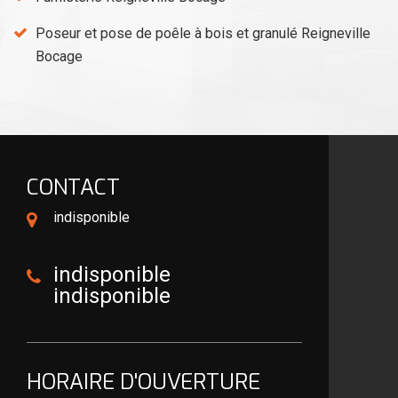
Poseur et pose de poêle à bois et granulé Reigneville
Bocage
CONTACT
indisponible
indisponible
indisponible
HORAIRE D'OUVERTURE