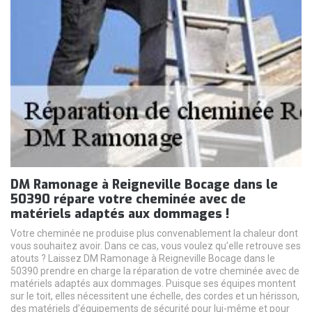
DM Ramonage à Reigneville Bocage dans le
50390 répare votre cheminée avec de
matériels adaptés aux dommages !
Votre cheminée ne produise plus convenablement la chaleur dont
vous souhaitez avoir. Dans ce cas, vous voulez qu’elle retrouve ses
atouts ? Laissez DM Ramonage à Reigneville Bocage dans le
50390 prendre en charge la réparation de votre cheminée avec de
matériels adaptés aux dommages. Puisque ses équipes montent
sur le toit, elles nécessitent une échelle, des cordes et un hérisson,
des matériels d’équipements de sécurité pour lui-même et pour