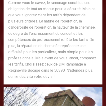
Comme vous le savez, le ramonage constitue une
obligation de tout un chacun pour la sécurité. Mais ce
que vous ignorez c’est les tarifs dépendent de
plusieurs critères. La nature de l’opération, la
dangerosité de l’opération, la hauteur de la cheminée,
du degré de l’encrassement du conduit et les
compétences du professionnel reflète les tarifs. De
plus, la réparation de cheminée représente une
difficulté pour les particuliers, mais simple pour les
professionnels. Mais avant de vous lancer, comparez
les tarifs. Choisissez ceux de DM Ramonage à
Reigneville Bocage dans le 50390. N’attendez plus,
demandez vite votre devis !