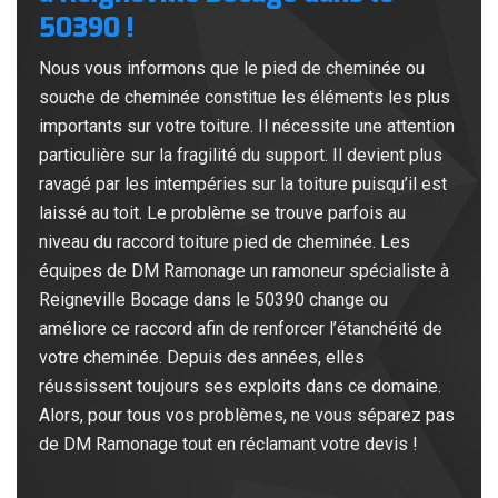
50390 !
Nous vous informons que le pied de cheminée ou
souche de cheminée constitue les éléments les plus
importants sur votre toiture. Il nécessite une attention
particulière sur la fragilité du support. Il devient plus
ravagé par les intempéries sur la toiture puisqu’il est
laissé au toit. Le problème se trouve parfois au
niveau du raccord toiture pied de cheminée. Les
équipes de DM Ramonage un ramoneur spécialiste à
Reigneville Bocage dans le 50390 change ou
améliore ce raccord afin de renforcer l’étanchéité de
votre cheminée. Depuis des années, elles
réussissent toujours ses exploits dans ce domaine.
Alors, pour tous vos problèmes, ne vous séparez pas
de DM Ramonage tout en réclamant votre devis !