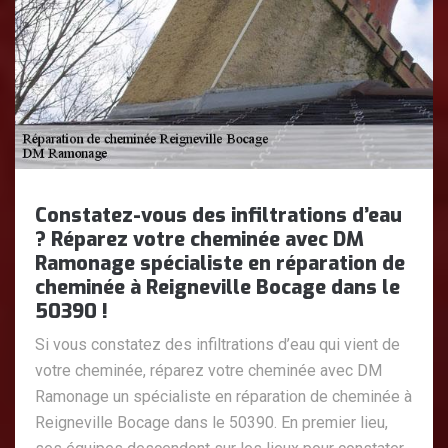
Constatez-vous des infiltrations d’eau
? Réparez votre cheminée avec DM
Ramonage spécialiste en réparation de
cheminée à Reigneville Bocage dans le
50390 !
Si vous constatez des infiltrations d’eau qui vient de
votre cheminée, réparez votre cheminée avec DM
Ramonage un spécialiste en réparation de cheminée à
Reigneville Bocage dans le 50390. En premier lieu,