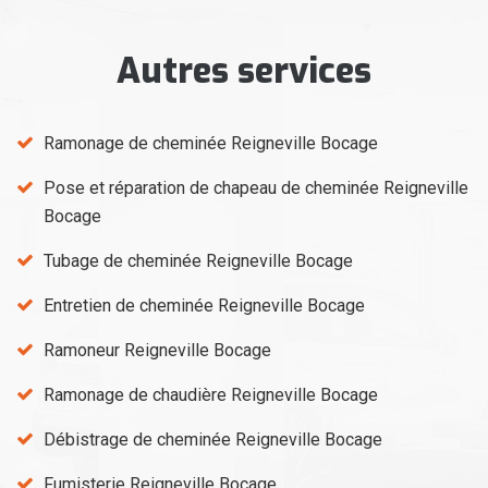
Autres services
Ramonage de cheminée Reigneville Bocage
Pose et réparation de chapeau de cheminée Reigneville
Bocage
Tubage de cheminée Reigneville Bocage
Entretien de cheminée Reigneville Bocage
Ramoneur Reigneville Bocage
Ramonage de chaudière Reigneville Bocage
Débistrage de cheminée Reigneville Bocage
Fumisterie Reigneville Bocage