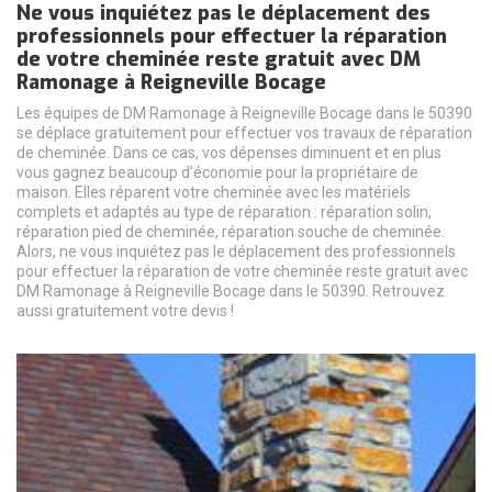
Ne vous inquiétez pas le déplacement des
professionnels pour effectuer la réparation
de votre cheminée reste gratuit avec DM
Ramonage à Reigneville Bocage
Les équipes de DM Ramonage à Reigneville Bocage dans le 50390
se déplace gratuitement pour effectuer vos travaux de réparation
de cheminée. Dans ce cas, vos dépenses diminuent et en plus
vous gagnez beaucoup d’économie pour la propriétaire de
maison. Elles réparent votre cheminée avec les matériels
complets et adaptés au type de réparation : réparation solin,
réparation pied de cheminée, réparation souche de cheminée.
Alors, ne vous inquiétez pas le déplacement des professionnels
pour effectuer la réparation de votre cheminée reste gratuit avec
DM Ramonage à Reigneville Bocage dans le 50390. Retrouvez
aussi gratuitement votre devis !