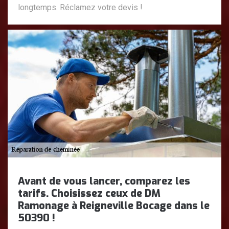
longtemps. Réclamez votre devis !
Avant de vous lancer, comparez les
tarifs. Choisissez ceux de DM
Ramonage à Reigneville Bocage dans le
50390 !