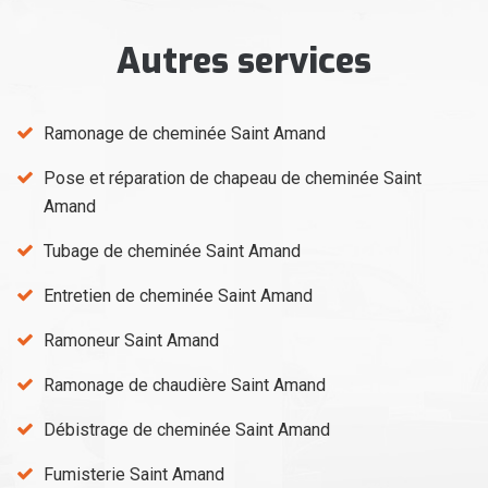
Autres services
Ramonage de cheminée Saint Amand
Pose et réparation de chapeau de cheminée Saint
Amand
Tubage de cheminée Saint Amand
Entretien de cheminée Saint Amand
Ramoneur Saint Amand
Ramonage de chaudière Saint Amand
Débistrage de cheminée Saint Amand
Fumisterie Saint Amand