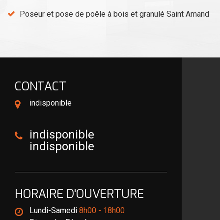
Poseur et pose de poêle à bois et granulé Saint Amand
CONTACT
indisponible
indisponible
indisponible
HORAIRE D'OUVERTURE
Lundi-Samedi
8h00 - 18h00