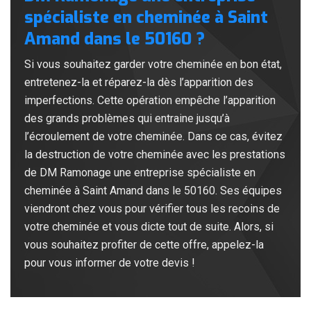
spécialiste en cheminée à Saint
Amand dans le 50160 ?
Si vous souhaitez garder votre cheminée en bon état,
entretenez-la et réparez-la dès l’apparition des
imperfections. Cette opération empêche l’apparition
des grands problèmes qui entraine jusqu’à
l’écroulement de votre cheminée. Dans ce cas, évitez
la destruction de votre cheminée avec les prestations
de DM Ramonage une entreprise spécialiste en
cheminée à Saint Amand dans le 50160. Ses équipes
viendront chez vous pour vérifier tous les recoins de
votre cheminée et vous dicte tout de suite. Alors, si
vous souhaitez profiter de cette offre, appelez-la
pour vous informer de votre devis !