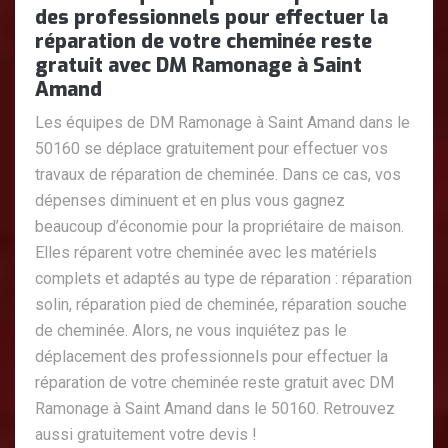
des professionnels pour effectuer la
réparation de votre cheminée reste
gratuit avec DM Ramonage à Saint
Amand
Les équipes de DM Ramonage à Saint Amand dans le
50160 se déplace gratuitement pour effectuer vos
travaux de réparation de cheminée. Dans ce cas, vos
dépenses diminuent et en plus vous gagnez
beaucoup d’économie pour la propriétaire de maison.
Elles réparent votre cheminée avec les matériels
complets et adaptés au type de réparation : réparation
solin, réparation pied de cheminée, réparation souche
de cheminée. Alors, ne vous inquiétez pas le
déplacement des professionnels pour effectuer la
réparation de votre cheminée reste gratuit avec DM
Ramonage à Saint Amand dans le 50160. Retrouvez
aussi gratuitement votre devis !