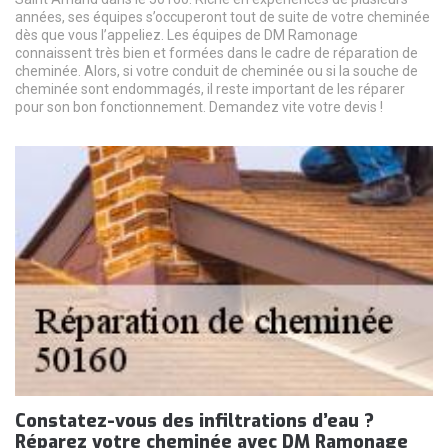
années, ses équipes s’occuperont tout de suite de votre cheminée
dès que vous l’appeliez. Les équipes de DM Ramonage
connaissent très bien et formées dans le cadre de réparation de
cheminée. Alors, si votre conduit de cheminée ou si la souche de
cheminée sont endommagés, il reste important de les réparer
pour son bon fonctionnement. Demandez vite votre devis !
Constatez-vous des infiltrations d’eau ?
Réparez votre cheminée avec DM Ramonage