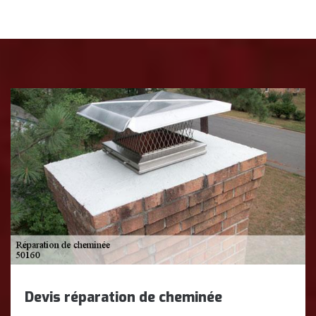
Devis réparation de cheminée