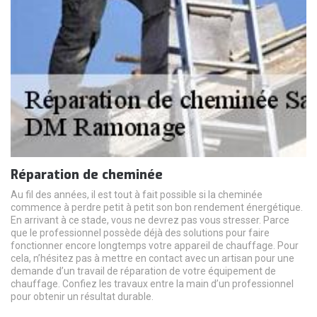
Réparation de cheminée
Au fil des années, il est tout à fait possible si la cheminée
commence à perdre petit à petit son bon rendement énergétique.
En arrivant à ce stade, vous ne devrez pas vous stresser. Parce
que le professionnel possède déjà des solutions pour faire
fonctionner encore longtemps votre appareil de chauffage. Pour
cela, n’hésitez pas à mettre en contact avec un artisan pour une
demande d’un travail de réparation de votre équipement de
chauffage. Confiez les travaux entre la main d’un professionnel
pour obtenir un résultat durable.