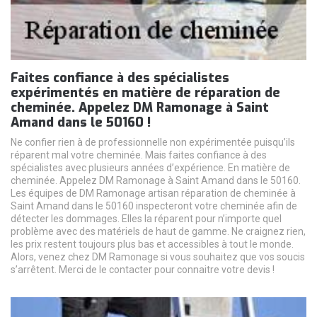
Faites confiance à des spécialistes
expérimentés en matière de réparation de
cheminée. Appelez DM Ramonage à Saint
Amand dans le 50160 !
Ne confier rien à de professionnelle non expérimentée puisqu’ils
réparent mal votre cheminée. Mais faites confiance à des
spécialistes avec plusieurs années d’expérience. En matière de
cheminée. Appelez DM Ramonage à Saint Amand dans le 50160.
Les équipes de DM Ramonage artisan réparation de cheminée à
Saint Amand dans le 50160 inspecteront votre cheminée afin de
détecter les dommages. Elles la réparent pour n’importe quel
problème avec des matériels de haut de gamme. Ne craignez rien,
les prix restent toujours plus bas et accessibles à tout le monde.
Alors, venez chez DM Ramonage si vous souhaitez que vos soucis
s’arrêtent. Merci de le contacter pour connaitre votre devis !