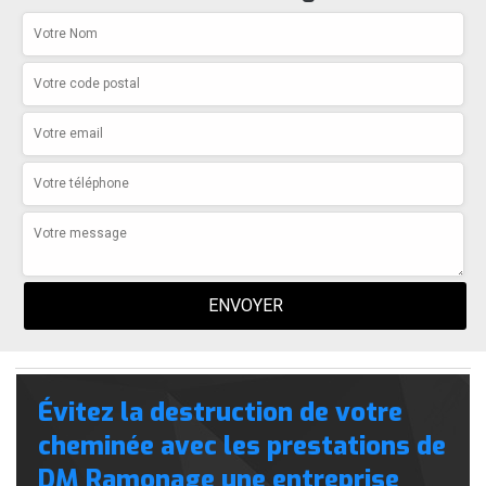
Évitez la destruction de votre
cheminée avec les prestations de
DM Ramonage une entreprise