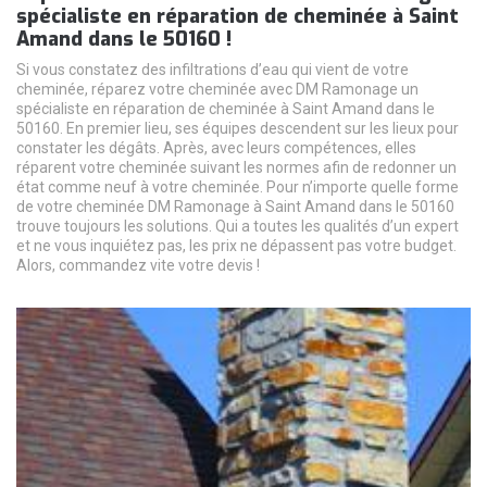
spécialiste en réparation de cheminée à Saint
Amand dans le 50160 !
Si vous constatez des infiltrations d’eau qui vient de votre
cheminée, réparez votre cheminée avec DM Ramonage un
spécialiste en réparation de cheminée à Saint Amand dans le
50160. En premier lieu, ses équipes descendent sur les lieux pour
constater les dégâts. Après, avec leurs compétences, elles
réparent votre cheminée suivant les normes afin de redonner un
état comme neuf à votre cheminée. Pour n’importe quelle forme
de votre cheminée DM Ramonage à Saint Amand dans le 50160
trouve toujours les solutions. Qui a toutes les qualités d’un expert
et ne vous inquiétez pas, les prix ne dépassent pas votre budget.
Alors, commandez vite votre devis !