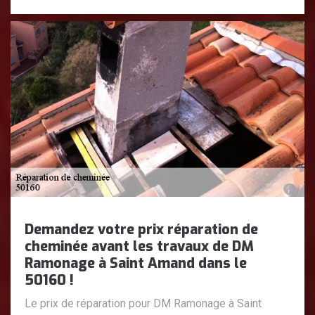
Demandez votre prix réparation de
cheminée avant les travaux de DM
Ramonage à Saint Amand dans le
50160 !
Le prix de réparation pour DM Ramonage à Saint