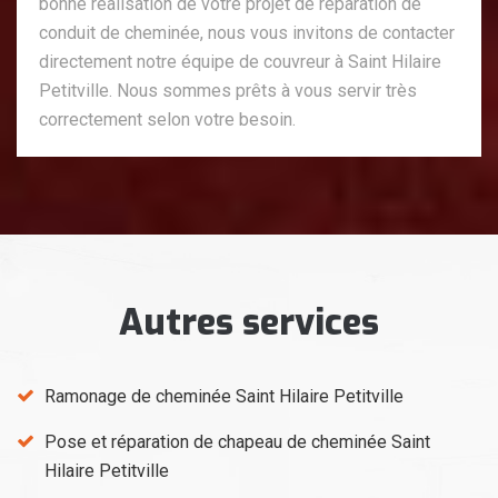
bonne réalisation de votre projet de réparation de
conduit de cheminée, nous vous invitons de contacter
directement notre équipe de couvreur à Saint Hilaire
Petitville. Nous sommes prêts à vous servir très
correctement selon votre besoin.
Autres services
Ramonage de cheminée Saint Hilaire Petitville
Pose et réparation de chapeau de cheminée Saint
Hilaire Petitville