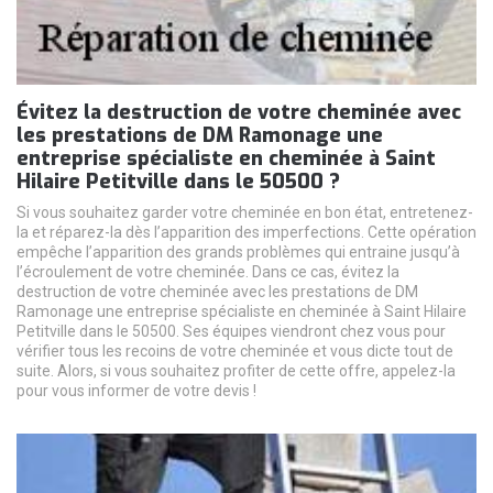
Évitez la destruction de votre cheminée avec
les prestations de DM Ramonage une
entreprise spécialiste en cheminée à Saint
Hilaire Petitville dans le 50500 ?
Si vous souhaitez garder votre cheminée en bon état, entretenez-
la et réparez-la dès l’apparition des imperfections. Cette opération
empêche l’apparition des grands problèmes qui entraine jusqu’à
l’écroulement de votre cheminée. Dans ce cas, évitez la
destruction de votre cheminée avec les prestations de DM
Ramonage une entreprise spécialiste en cheminée à Saint Hilaire
Petitville dans le 50500. Ses équipes viendront chez vous pour
vérifier tous les recoins de votre cheminée et vous dicte tout de
suite. Alors, si vous souhaitez profiter de cette offre, appelez-la
pour vous informer de votre devis !