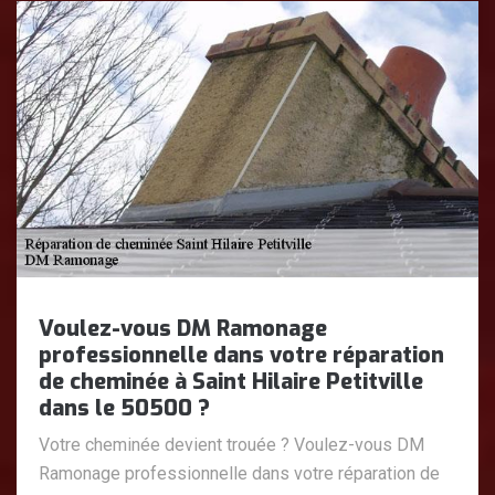
Voulez-vous DM Ramonage
professionnelle dans votre réparation
de cheminée à Saint Hilaire Petitville
dans le 50500 ?
Votre cheminée devient trouée ? Voulez-vous DM
Ramonage professionnelle dans votre réparation de