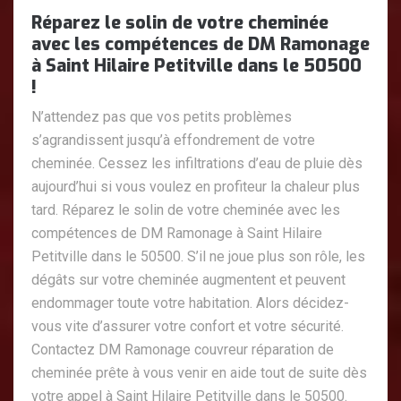
Réparez le solin de votre cheminée
avec les compétences de DM Ramonage
à Saint Hilaire Petitville dans le 50500
!
N’attendez pas que vos petits problèmes
s’agrandissent jusqu’à effondrement de votre
cheminée. Cessez les infiltrations d’eau de pluie dès
aujourd’hui si vous voulez en profiteur la chaleur plus
tard. Réparez le solin de votre cheminée avec les
compétences de DM Ramonage à Saint Hilaire
Petitville dans le 50500. S’il ne joue plus son rôle, les
dégâts sur votre cheminée augmentent et peuvent
endommager toute votre habitation. Alors décidez-
vous vite d’assurer votre confort et votre sécurité.
Contactez DM Ramonage couvreur réparation de
cheminée prête à vous venir en aide tout de suite dès
votre appel à Saint Hilaire Petitville dans le 50500.