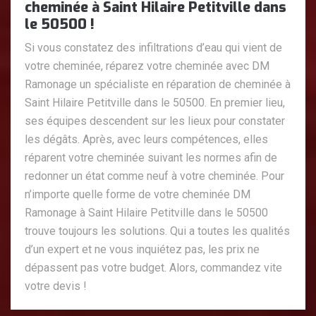
cheminée à Saint Hilaire Petitville dans
le 50500 !
Si vous constatez des infiltrations d’eau qui vient de
votre cheminée, réparez votre cheminée avec DM
Ramonage un spécialiste en réparation de cheminée à
Saint Hilaire Petitville dans le 50500. En premier lieu,
ses équipes descendent sur les lieux pour constater
les dégâts. Après, avec leurs compétences, elles
réparent votre cheminée suivant les normes afin de
redonner un état comme neuf à votre cheminée. Pour
n’importe quelle forme de votre cheminée DM
Ramonage à Saint Hilaire Petitville dans le 50500
trouve toujours les solutions. Qui a toutes les qualités
d’un expert et ne vous inquiétez pas, les prix ne
dépassent pas votre budget. Alors, commandez vite
votre devis !