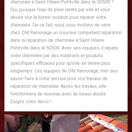
cheminée à Saint Hilaire Petitville dans le 50500 ?
Oui, puisque l’eau de pluie rentre par elle et vous
devez voir la bonne solution pour réparer votre
cheminée. De ce fait, nous vous invitons de venir
chez DM Ramonage un couvreur compétent réparation
dans la réparation de cheminée à Saint Hilaire
Petitville dans le 50500. Avec ses équipes, il répare
votre cheminée par des matériels et produits
spécifiques efficaces pour qu’elle se tienne plus
longtemps. Les équipes de DM Ramonage, met ses
savoir-faire à votre service pour vos travaux de
réparation de cheminée. Après les travaux, elle
fonctionnera de nouveau avec de beaux atouts.
Exigez votre devis !