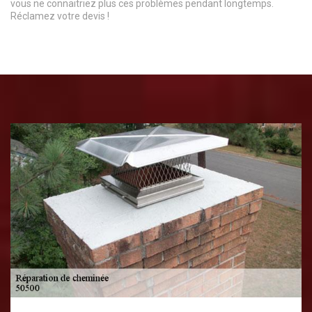
vous ne connaitriez plus ces problèmes pendant longtemps.
Réclamez votre devis !