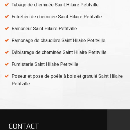
Tubage de cheminée Saint Hilaire Petitville
Entretien de cheminée Saint Hilaire Petitville
Ramoneur Saint Hilaire Petitville
Ramonage de chaudière Saint Hilaire Petitville
Débistrage de cheminée Saint Hilaire Petitville
Fumisterie Saint Hilaire Petitville
Poseur et pose de poêle à bois et granulé Saint Hilaire
Petitville
CONTACT