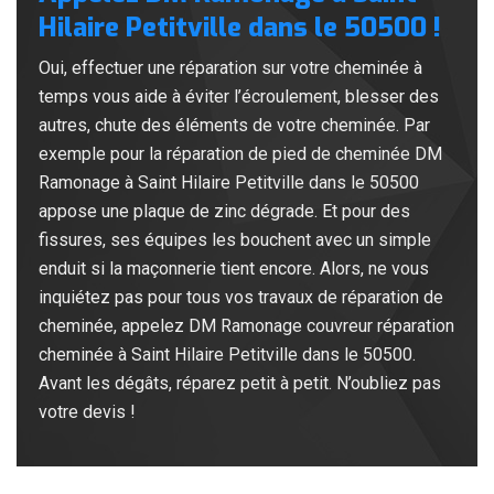
Hilaire Petitville dans le 50500 !
Oui, effectuer une réparation sur votre cheminée à
temps vous aide à éviter l’écroulement, blesser des
autres, chute des éléments de votre cheminée. Par
exemple pour la réparation de pied de cheminée DM
Ramonage à Saint Hilaire Petitville dans le 50500
appose une plaque de zinc dégrade. Et pour des
fissures, ses équipes les bouchent avec un simple
enduit si la maçonnerie tient encore. Alors, ne vous
inquiétez pas pour tous vos travaux de réparation de
cheminée, appelez DM Ramonage couvreur réparation
cheminée à Saint Hilaire Petitville dans le 50500.
Avant les dégâts, réparez petit à petit. N’oubliez pas
votre devis !