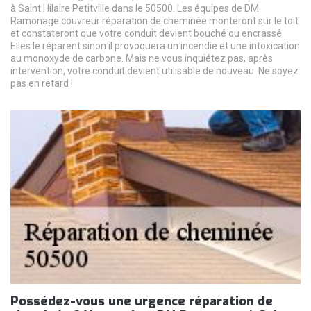
à Saint Hilaire Petitville dans le 50500. Les équipes de DM
Ramonage couvreur réparation de cheminée monteront sur le toit
et constateront que votre conduit devient bouché ou encrassé.
Elles le réparent sinon il provoquera un incendie et une intoxication
au monoxyde de carbone. Mais ne vous inquiétez pas, après
intervention, votre conduit devient utilisable de nouveau. Ne soyez
pas en retard !
Possédez-vous une urgence réparation de