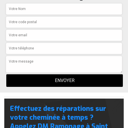
Effectuez des réparations sur
votre cheminée à temps ?
Appelez DM Ramonage à Saint