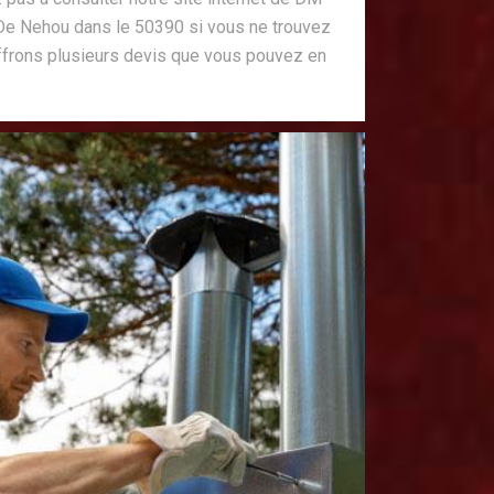
e Nehou dans le 50390 si vous ne trouvez
ffrons plusieurs devis que vous pouvez en