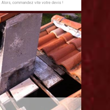
 Alors, commandez vite votre devis !