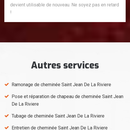
devient utilisable de nouveau. Ne soyez pas en retard
!
Autres services
Ramonage de cheminée Saint Jean De La Riviere
Pose et réparation de chapeau de cheminée Saint Jean
De La Riviere
Tubage de cheminée Saint Jean De La Riviere
Entretien de cheminée Saint Jean De La Riviere