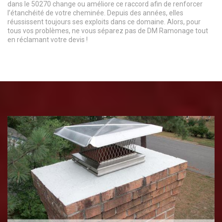
dans le 50270 change ou améliore ce raccord afin de renforcer
l’étanchéité de votre cheminée. Depuis des années, elles
réussissent toujours ses exploits dans ce domaine. Alors, pour
tous vos problèmes, ne vous séparez pas de DM Ramonage tout
en réclamant votre devis !