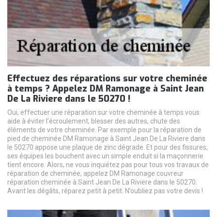
Effectuez des réparations sur votre cheminée
à temps ? Appelez DM Ramonage à Saint Jean
De La Riviere dans le 50270 !
Oui, effectuer une réparation sur votre cheminée à temps vous
aide à éviter l’écroulement, blesser des autres, chute des
éléments de votre cheminée. Par exemple pour la réparation de
pied de cheminée DM Ramonage à Saint Jean De La Riviere dans
le 50270 appose une plaque de zinc dégrade. Et pour des fissures,
ses équipes les bouchent avec un simple enduit si la maçonnerie
tient encore. Alors, ne vous inquiétez pas pour tous vos travaux de
réparation de cheminée, appelez DM Ramonage couvreur
réparation cheminée à Saint Jean De La Riviere dans le 50270.
Avant les dégâts, réparez petit à petit. N’oubliez pas votre devis !