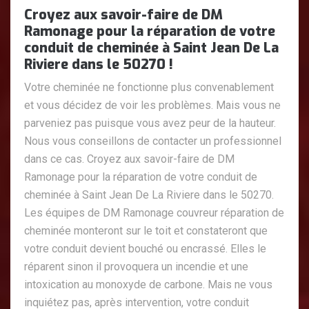
Croyez aux savoir-faire de DM
Ramonage pour la réparation de votre
conduit de cheminée à Saint Jean De La
Riviere dans le 50270 !
Votre cheminée ne fonctionne plus convenablement
et vous décidez de voir les problèmes. Mais vous ne
parveniez pas puisque vous avez peur de la hauteur.
Nous vous conseillons de contacter un professionnel
dans ce cas. Croyez aux savoir-faire de DM
Ramonage pour la réparation de votre conduit de
cheminée à Saint Jean De La Riviere dans le 50270.
Les équipes de DM Ramonage couvreur réparation de
cheminée monteront sur le toit et constateront que
votre conduit devient bouché ou encrassé. Elles le
réparent sinon il provoquera un incendie et une
intoxication au monoxyde de carbone. Mais ne vous
inquiétez pas, après intervention, votre conduit