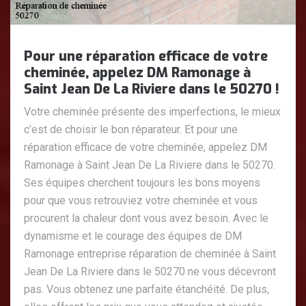
Pour une réparation efficace de votre
cheminée, appelez DM Ramonage à
Saint Jean De La Riviere dans le 50270 !
Votre cheminée présente des imperfections, le mieux
c’est de choisir le bon réparateur. Et pour une
réparation efficace de votre cheminée, appelez DM
Ramonage à Saint Jean De La Riviere dans le 50270.
Ses équipes cherchent toujours les bons moyens
pour que vous retrouviez votre cheminée et vous
procurent la chaleur dont vous avez besoin. Avec le
dynamisme et le courage des équipes de DM
Ramonage entreprise réparation de cheminée à Saint
Jean De La Riviere dans le 50270 ne vous décevront
pas. Vous obtenez une parfaite étanchéité. De plus,