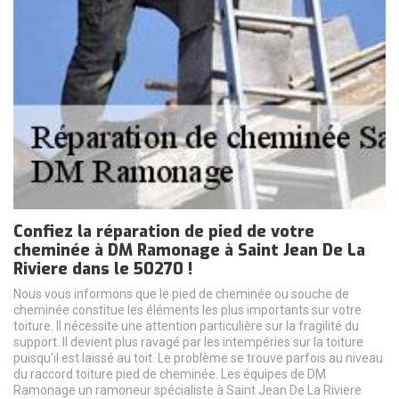
Confiez la réparation de pied de votre
cheminée à DM Ramonage à Saint Jean De La
Riviere dans le 50270 !
Nous vous informons que le pied de cheminée ou souche de
cheminée constitue les éléments les plus importants sur votre
toiture. Il nécessite une attention particulière sur la fragilité du
support. Il devient plus ravagé par les intempéries sur la toiture
puisqu’il est laissé au toit. Le problème se trouve parfois au niveau
du raccord toiture pied de cheminée. Les équipes de DM
Ramonage un ramoneur spécialiste à Saint Jean De La Riviere