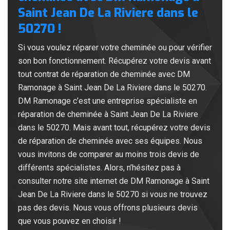
Saint Jean De La Riviere dans le
50270 !
Si vous voulez réparer votre cheminée ou pour vérifier
son bon fonctionnement. Récupérez votre devis avant
tout contrat de réparation de cheminée avec DM
Ramonage à Saint Jean De La Riviere dans le 50270.
DM Ramonage c’est une entreprise spécialiste en
réparation de cheminée à Saint Jean De La Riviere
dans le 50270. Mais avant tout, récupérez votre devis
de réparation de cheminée avec ses équipes. Nous
vous invitons de comparer au moins trois devis de
différents spécialistes. Alors, n’hésitez pas à
consulter notre site internet de DM Ramonage à Saint
Jean De La Riviere dans le 50270 si vous ne trouvez
pas des devis. Nous vous offrons plusieurs devis
que vous pouvez en choisir !