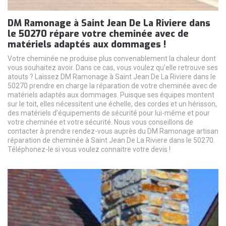
DM Ramonage à Saint Jean De La Riviere dans
le 50270 répare votre cheminée avec de
matériels adaptés aux dommages !
Votre cheminée ne produise plus convenablement la chaleur dont
vous souhaitez avoir. Dans ce cas, vous voulez qu’elle retrouve ses
atouts ? Laissez DM Ramonage à Saint Jean De La Riviere dans le
50270 prendre en charge la réparation de votre cheminée avec de
matériels adaptés aux dommages. Puisque ses équipes montent
sur le toit, elles nécessitent une échelle, des cordes et un hérisson,
des matériels d’équipements de sécurité pour lui-même et pour
votre cheminée et votre sécurité. Nous vous conseillons de
contacter à prendre rendez-vous auprès du DM Ramonage artisan
réparation de cheminée à Saint Jean De La Riviere dans le 50270.
Téléphonez-le si vous voulez connaitre votre devis !