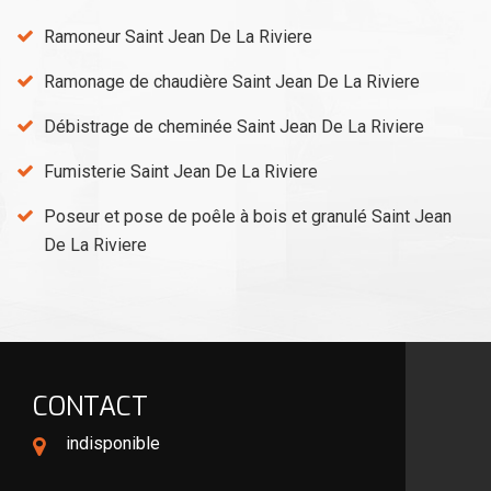
Ramoneur Saint Jean De La Riviere
Ramonage de chaudière Saint Jean De La Riviere
Débistrage de cheminée Saint Jean De La Riviere
Fumisterie Saint Jean De La Riviere
Poseur et pose de poêle à bois et granulé Saint Jean
De La Riviere
CONTACT
indisponible