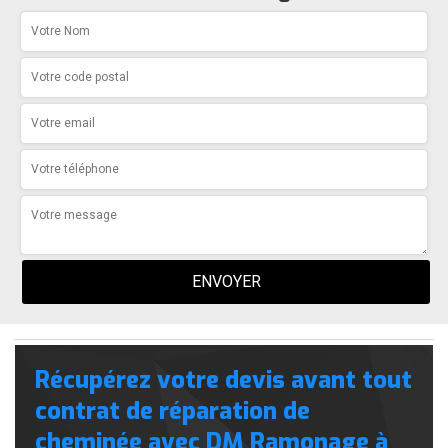
Récupérez votre devis avant tout
contrat de réparation de
cheminée avec DM Ramonage à