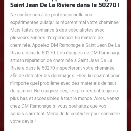
Saint Jean De La Riviere dans le 50270 !
Ne confier rien à de professionnelle non
expérimentée puisqu’ils réparent mal votre cheminée.
Mais faites confiance à des spécialistes avec
plusieurs années d’expérience. En matière de
cheminée. Appelez DM Ramonage à Saint Jean De La
Riviere dans le 50270. Les équipes de DM Ramonage
artisan réparation de cheminée à Saint Jean De La
Riviere dans le 50270 inspecteront votre cheminée
afin de détecter les dommages. Elles la réparent pour
n’importe quel problème avec des matériels de haut
de gamme. Ne craignez rien, les prix restent toujours
plus bas et accessibles à tout le monde. Alors, venez
chez DM Ramonage si vous souhaitez que vos
soucis s’arrêtent. Merci de le contacter pour connaitre
votre devis !