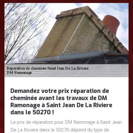
Demandez votre prix réparation de
cheminée avant les travaux de DM
Ramonage à Saint Jean De La Riviere
dans le 50270 !
Le prix de réparation pour DM Ramonage à Saint Jean
De La Riviere dans le 50270 dépend du type de