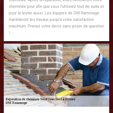
cheminée pour afin que vous l’utilisiez tout de suite et
pour la tester aussi. Les équipes de DM Ramonage
n’arrêteront les travaux jusqu’à votre satisfaction
maximum. Prenez votre devis sans poser de question
!