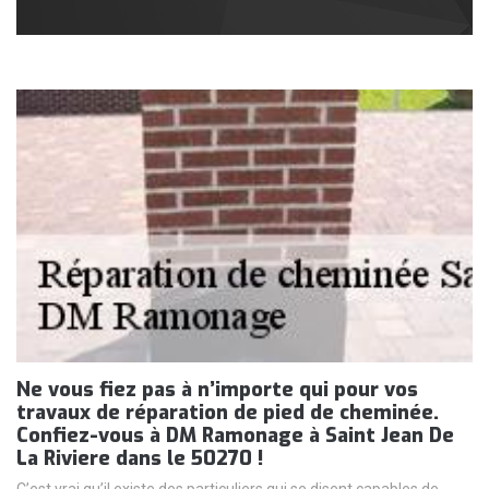
Ne vous fiez pas à n’importe qui pour vos
travaux de réparation de pied de cheminée.
Confiez-vous à DM Ramonage à Saint Jean De
La Riviere dans le 50270 !