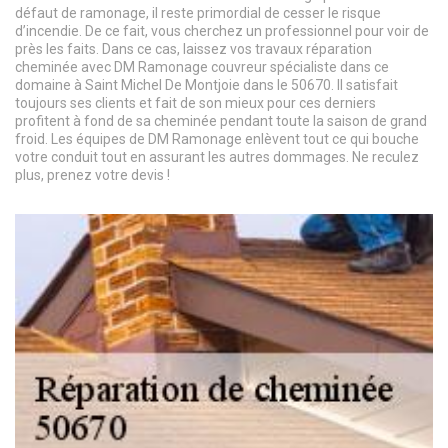
défaut de ramonage, il reste primordial de cesser le risque
d’incendie. De ce fait, vous cherchez un professionnel pour voir de
près les faits. Dans ce cas, laissez vos travaux réparation
cheminée avec DM Ramonage couvreur spécialiste dans ce
domaine à Saint Michel De Montjoie dans le 50670. Il satisfait
toujours ses clients et fait de son mieux pour ces derniers
profitent à fond de sa cheminée pendant toute la saison de grand
froid. Les équipes de DM Ramonage enlèvent tout ce qui bouche
votre conduit tout en assurant les autres dommages. Ne reculez
plus, prenez votre devis !