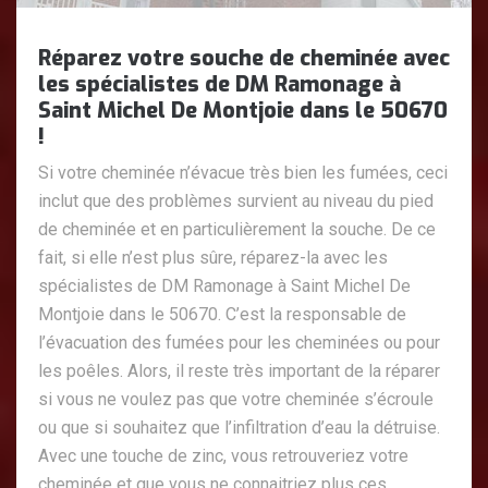
Réparez votre souche de cheminée avec
les spécialistes de DM Ramonage à
Saint Michel De Montjoie dans le 50670
!
Si votre cheminée n’évacue très bien les fumées, ceci
inclut que des problèmes survient au niveau du pied
de cheminée et en particulièrement la souche. De ce
fait, si elle n’est plus sûre, réparez-la avec les
spécialistes de DM Ramonage à Saint Michel De
Montjoie dans le 50670. C’est la responsable de
l’évacuation des fumées pour les cheminées ou pour
les poêles. Alors, il reste très important de la réparer
si vous ne voulez pas que votre cheminée s’écroule
ou que si souhaitez que l’infiltration d’eau la détruise.
Avec une touche de zinc, vous retrouveriez votre
cheminée et que vous ne connaitriez plus ces