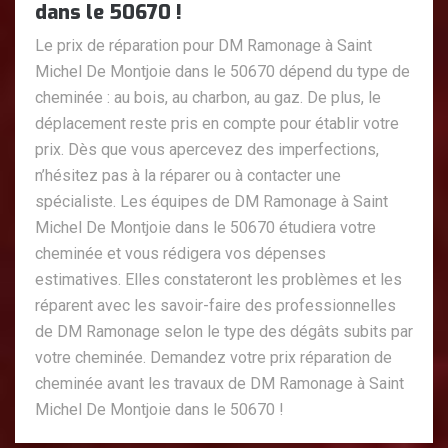
dans le 50670 !
Le prix de réparation pour DM Ramonage à Saint
Michel De Montjoie dans le 50670 dépend du type de
cheminée : au bois, au charbon, au gaz. De plus, le
déplacement reste pris en compte pour établir votre
prix. Dès que vous apercevez des imperfections,
n’hésitez pas à la réparer ou à contacter une
spécialiste. Les équipes de DM Ramonage à Saint
Michel De Montjoie dans le 50670 étudiera votre
cheminée et vous rédigera vos dépenses
estimatives. Elles constateront les problèmes et les
réparent avec les savoir-faire des professionnelles
de DM Ramonage selon le type des dégâts subits par
votre cheminée. Demandez votre prix réparation de
cheminée avant les travaux de DM Ramonage à Saint
Michel De Montjoie dans le 50670 !