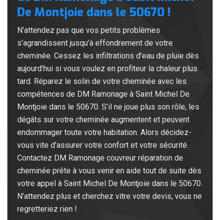
De Montjoie dans le 50670 !
N’attendez pas que vos petits problèmes
s’agrandissent jusqu’à effondrement de votre
cheminée. Cessez les infiltrations d’eau de pluie dès
aujourd’hui si vous voulez en profiteur la chaleur plus
tard. Réparez le solin de votre cheminée avec les
compétences de DM Ramonage à Saint Michel De
Montjoie dans le 50670. S’il ne joue plus son rôle, les
dégâts sur votre cheminée augmentent et peuvent
endommager toute votre habitation. Alors décidez-
vous vite d’assurer votre confort et votre sécurité.
Contactez DM Ramonage couvreur réparation de
cheminée prête à vous venir en aide tout de suite dès
votre appel à Saint Michel De Montjoie dans le 50670.
N’attendez plus et cherchez vitre votre devis, vous ne
regretteriez rien !