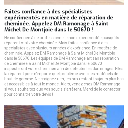
Faites confiance à des spécialistes
expérimentés en matière de réparation de
cheminée. Appelez DM Ramonage à Saint
Michel De Montjoie dans le 50670 !
Ne confier rien à de professionnelle non expérimentée puisqu’ils
réparent mal votre cheminée. Mais faites confiance à des
spécialistes avec plusieurs années d’expérience. En matière de
cheminée. Appelez DM Ramonage à Saint Michel De Montjoie
dans le 50670. Les équipes de DM Ramonage artisan réparation
de cheminée à Saint Michel De Montjoie dans le 50670
inspecteront votre cheminée afin de détecter les dommages. Elles
la réparent pour n’importe quel problème avec des matériels de
haut de gamme. Ne craignez rien, les prix restent toujours plus bas
et accessibles à tout le monde. Alors, venez chez DM Ramonage
si vous souhaitez que vos soucis s’arrêtent. Merci de le contacter
pour connaitre votre devis !