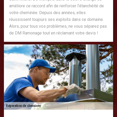
améliore ce raccord afin de renforcer l’étanchéité de
votre cheminée. Depuis des années, elles
réussissent toujours ses exploits dans ce domaine.
Alors, pour tous vos problèmes, ne vous séparez pas
de DM Ramonage tout en réclamant votre devis !