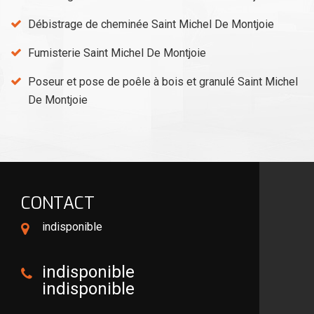
Débistrage de cheminée Saint Michel De Montjoie
Fumisterie Saint Michel De Montjoie
Poseur et pose de poêle à bois et granulé Saint Michel
De Montjoie
CONTACT
indisponible
indisponible
indisponible