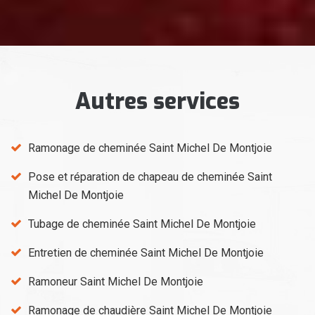
Autres services
Ramonage de cheminée Saint Michel De Montjoie
Pose et réparation de chapeau de cheminée Saint
Michel De Montjoie
Tubage de cheminée Saint Michel De Montjoie
Entretien de cheminée Saint Michel De Montjoie
Ramoneur Saint Michel De Montjoie
Ramonage de chaudière Saint Michel De Montjoie