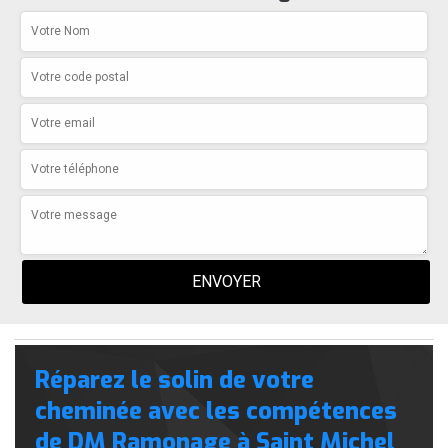
Réparez le solin de votre
cheminée avec les compétences
de DM Ramonage à Saint Michel