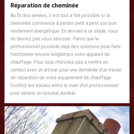
Réparation de cheminée
Au fil des années, il est tout à fait possible si la
cheminée commence à perdre petit à petit son bon
rendement énergétique. En arrivant à ce stade, vous
ne devrez pas vous stresser. Parce que le
professionnel possède déjà des solutions pour faire
fonctionner encore longtemps votre appareil de
chauffage. Pour cela, n’hésitez pas à mettre en
contact avec un artisan pour une demande d’un travail
de réparation de votre équipement de chauffage.
Confiez les travaux entre la main d’un professionnel
pour obtenir un résultat durable.