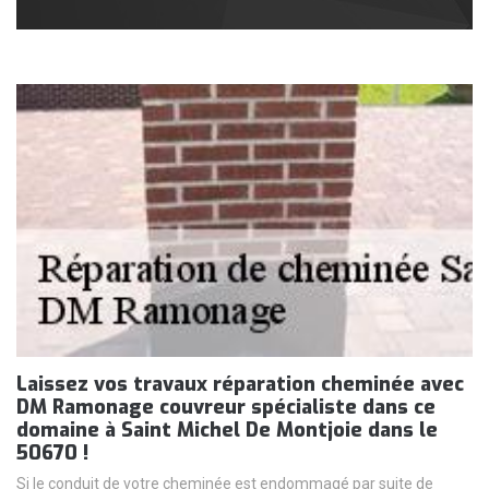
Laissez vos travaux réparation cheminée avec
DM Ramonage couvreur spécialiste dans ce
domaine à Saint Michel De Montjoie dans le
50670 !
Si le conduit de votre cheminée est endommagé par suite de