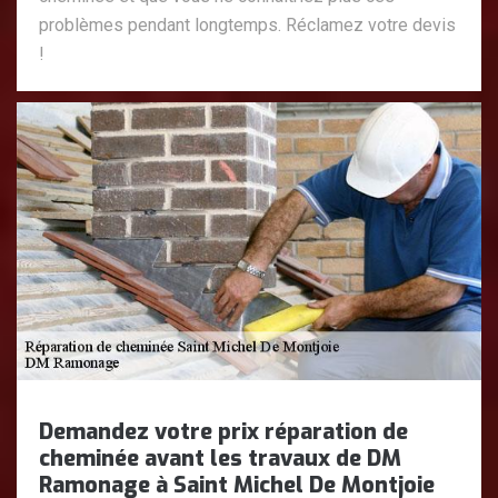
problèmes pendant longtemps. Réclamez votre devis
!
Demandez votre prix réparation de
cheminée avant les travaux de DM
Ramonage à Saint Michel De Montjoie