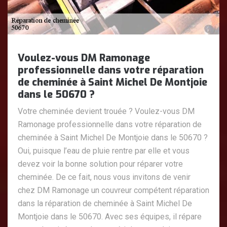
Voulez-vous DM Ramonage
professionnelle dans votre réparation
de cheminée à Saint Michel De Montjoie
dans le 50670 ?
Votre cheminée devient trouée ? Voulez-vous DM
Ramonage professionnelle dans votre réparation de
cheminée à Saint Michel De Montjoie dans le 50670 ?
Oui, puisque l’eau de pluie rentre par elle et vous
devez voir la bonne solution pour réparer votre
cheminée. De ce fait, nous vous invitons de venir
chez DM Ramonage un couvreur compétent réparation
dans la réparation de cheminée à Saint Michel De
Montjoie dans le 50670. Avec ses équipes, il répare