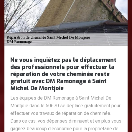
Ne vous inquiétez pas le déplacement
des professionnels pour effectuer la
réparation de votre cheminée reste
gratuit avec DM Ramonage à Saint
Michel De Montjoie
Les équipes de DM Ramonage à Saint Michel De
Montjoie dans le 50670 se déplace gratuitement pour
effectuer vos travaux de réparation de cheminée.
Dans ce cas, vos dépenses diminuent et en plus vous
gagnez beaucoup d’économie pour la propriétaire de