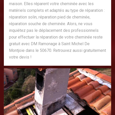
maison. Elles réparent votre cheminée avec les
matériels complets et adaptés au type de réparation :
réparation solin, réparation pied de cheminée,
réparation souche de cheminée. Alors, ne vous
inquiétez pas le déplacement des professionnels
pour effectuer la réparation de votre cheminée reste
gratuit avec DM Ramonage à Saint Michel De
Montjoie dans le 50670. Retrouvez aussi gratuitement
votre devis !