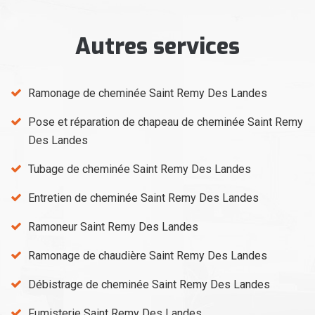
Autres services
Ramonage de cheminée Saint Remy Des Landes
Pose et réparation de chapeau de cheminée Saint Remy
Des Landes
Tubage de cheminée Saint Remy Des Landes
Entretien de cheminée Saint Remy Des Landes
Ramoneur Saint Remy Des Landes
Ramonage de chaudière Saint Remy Des Landes
Débistrage de cheminée Saint Remy Des Landes
Fumisterie Saint Remy Des Landes