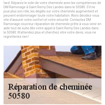
tard. Réparez le solin de votre cheminée avec les compétences de
DM Ramonage à Saint Remy Des Landes dans le 50580. S’il ne
joue plus son rôle, les dégâts sur votre cheminée augmentent et
peuvent endommager toute votre habitation. Alors décidez-vous
vite d’assurer votre confort et votre sécurité. Contactez DM
Ramonage couvreur réparation de cheminée prête à vous venir en
aide tout de suite dès votre appel à Saint Remy Des Landes dans
le 50580. N’attendez plus et cherchez vitre votre devis, vous ne
regretteriez rien !