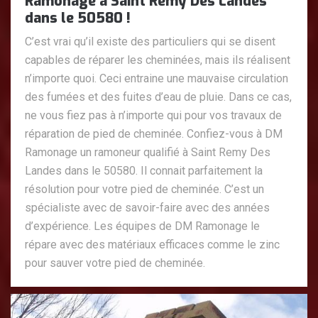
Ramonage à Saint Remy Des Landes
dans le 50580 !
C’est vrai qu’il existe des particuliers qui se disent
capables de réparer les cheminées, mais ils réalisent
n’importe quoi. Ceci entraine une mauvaise circulation
des fumées et des fuites d’eau de pluie. Dans ce cas,
ne vous fiez pas à n’importe qui pour vos travaux de
réparation de pied de cheminée. Confiez-vous à DM
Ramonage un ramoneur qualifié à Saint Remy Des
Landes dans le 50580. Il connait parfaitement la
résolution pour votre pied de cheminée. C’est un
spécialiste avec de savoir-faire avec des années
d’expérience. Les équipes de DM Ramonage le
répare avec des matériaux efficaces comme le zinc
pour sauver votre pied de cheminée.