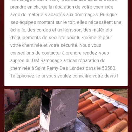
prendre en charge la réparation de votre cheminée
avec de matériels adaptés aux dommages. Puisque
ses équipes montent sur le toit, elles nécessitent une
échelle, des cordes et un hérisson, des matériels
d’équipements de sécurité pour lui-même et pour
votre cheminée et votre sécurité. Nous vous
conseillons de contacter à prendre rendez-vous
auprès du DM Ramonage artisan réparation de
cheminée à Saint Remy Des Landes dans le 50580.
Téléphonez-le si vous voulez connaitre votre devis !