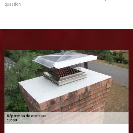
question !