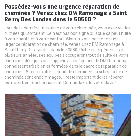
Possédez-vous une urgence réparation de
cheminée ? Venez chez DM Ramonage à Saint
Remy Des Landes dans le 50580 ?
Lors de la dernière utilisation de votre cheminée, vous avez vu des
fumées qui sortaient. Ce n’est pas bon signe puisque ça peut nuire
à votre santé et à votre confort. Alors, si vous possédez une
urgence réparation de cheminée, venez chez DM Ramonage à
Saint Remy Des Landes dans le 50580. Riche en expériences de
plusieurs années, ses équipes s’occuperont tout de suite de votre
cheminée dès que vous l’appeliez. Les équipes de DM Ramonage
connaissent très bien et formées dans le cadre de réparation de
cheminée. Alors, si votre conduit de cheminée ou si la souche de
cheminée sont endommagés, il reste important de les réparer
pour son bon fonctionnement. Demandez vite votre devis !