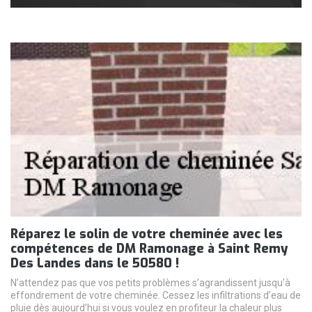
Réparez le solin de votre cheminée avec les
compétences de DM Ramonage à Saint Remy
Des Landes dans le 50580 !
N’attendez pas que vos petits problèmes s’agrandissent jusqu’à
effondrement de votre cheminée. Cessez les infiltrations d’eau de
pluie dès aujourd’hui si vous voulez en profiteur la chaleur plus