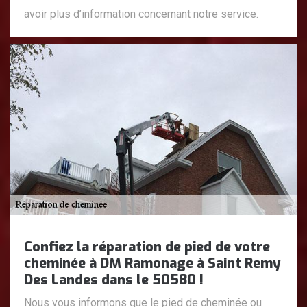
avoir plus d’information concernant notre service.
Confiez la réparation de pied de votre
cheminée à DM Ramonage à Saint Remy
Des Landes dans le 50580 !
Nous vous informons que le pied de cheminée ou