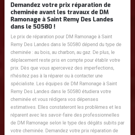
Demandez votre prix réparation de
cheminée avant les travaux de DM
Ramonage à Saint Remy Des Landes
dans le 50580 !
Le prix de réparation pour DM Ramonage à Saint
Remy Des Landes dans le 50580 dépend du type de
cheminée : au bois, au charbon, au gaz. De plus, le
déplacement reste pris en compte pour établir votre
prix. Dès que vous apercevez des imperfections,
n’hésitez pas à la réparer ou à contacter une
spécialiste. Les équipes de DM Ramonage à Saint
Remy Des Landes dans le 50580 étudiera votre
cheminée et vous rédigera vos dépenses
estimatives. Elles constateront les problèmes et les
réparent avec les savoir-faire des professionnelles
de DM Ramonage selon le type des dégâts subits par
votre cheminée. Demandez votre prix réparation de