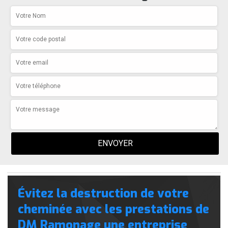
Évitez la destruction de votre
cheminée avec les prestations de
DM Ramonage une entreprise