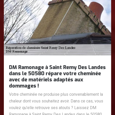
DM Ramonage à Saint Remy Des Landes
dans le 50580 répare votre cheminée
avec de matériels adaptés aux
dommages !
Votre cheminée ne produise plus convenablement la
chaleur dont vous souhaitez avoir. Dans ce cas, vous
voulez qu’elle retrouve ses atouts ? Laissez DM
Ramonage à Saint Remy Des Landes dans le 50580