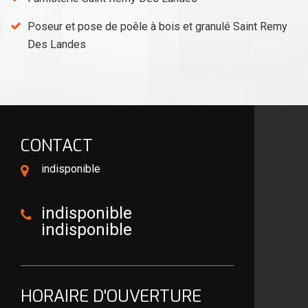
Poseur et pose de poêle à bois et granulé Saint Remy
Des Landes
CONTACT
indisponible
indisponible
indisponible
HORAIRE D'OUVERTURE