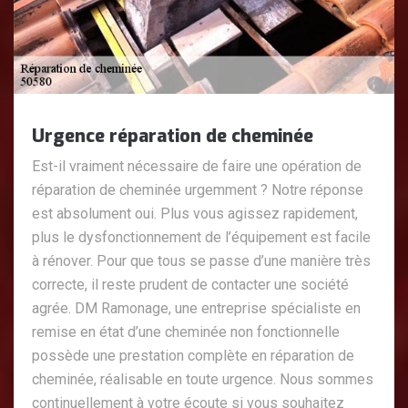
Urgence réparation de cheminée
Est-il vraiment nécessaire de faire une opération de
réparation de cheminée urgemment ? Notre réponse
est absolument oui. Plus vous agissez rapidement,
plus le dysfonctionnement de l’équipement est facile
à rénover. Pour que tous se passe d’une manière très
correcte, il reste prudent de contacter une société
agrée. DM Ramonage, une entreprise spécialiste en
remise en état d’une cheminée non fonctionnelle
possède une prestation complète en réparation de
cheminée, réalisable en toute urgence. Nous sommes
continuellement à votre écoute si vous souhaitez