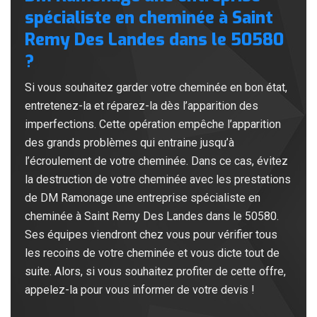
spécialiste en cheminée à Saint
Remy Des Landes dans le 50580
?
Si vous souhaitez garder votre cheminée en bon état,
entretenez-la et réparez-la dès l’apparition des
imperfections. Cette opération empêche l’apparition
des grands problèmes qui entraine jusqu’à
l’écroulement de votre cheminée. Dans ce cas, évitez
la destruction de votre cheminée avec les prestations
de DM Ramonage une entreprise spécialiste en
cheminée à Saint Remy Des Landes dans le 50580.
Ses équipes viendront chez vous pour vérifier tous
les recoins de votre cheminée et vous dicte tout de
suite. Alors, si vous souhaitez profiter de cette offre,
appelez-la pour vous informer de votre devis !