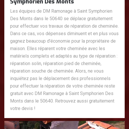
Symphorien Des Monts
Les équipes de DM Ramonage à Saint Symphorien
Des Monts dans le 50640 se déplace gratuitement
pour effectuer vos travaux de réparation de cheminée.
Dans ce cas, vos dépenses diminuent et en plus vous
gagnez beaucoup d’économie pour la propriétaire de
maison. Elles réparent votre cheminée avec les
matériels complets et adaptés au type de réparation :
réparation solin, réparation pied de cheminée,
réparation souche de cheminée. Alors, ne vous
inquiétez pas le déplacement des professionnels
pour effectuer la réparation de votre cheminée reste
gratuit avec DM Ramonage à Saint Symphorien Des
Monts dans le 50640. Retrouvez aussi gratuitement
votre devis !