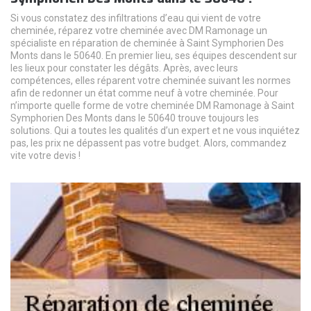
Si vous constatez des infiltrations d’eau qui vient de votre
cheminée, réparez votre cheminée avec DM Ramonage un
spécialiste en réparation de cheminée à Saint Symphorien Des
Monts dans le 50640. En premier lieu, ses équipes descendent sur
les lieux pour constater les dégâts. Après, avec leurs
compétences, elles réparent votre cheminée suivant les normes
afin de redonner un état comme neuf à votre cheminée. Pour
n’importe quelle forme de votre cheminée DM Ramonage à Saint
Symphorien Des Monts dans le 50640 trouve toujours les
solutions. Qui a toutes les qualités d’un expert et ne vous inquiétez
pas, les prix ne dépassent pas votre budget. Alors, commandez
vite votre devis !