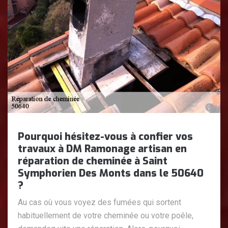
Pourquoi hésitez-vous à confier vos
travaux à DM Ramonage artisan en
réparation de cheminée à Saint
Symphorien Des Monts dans le 50640
?
Au cas où vous voyez des fumées qui sortent
habituellement de votre cheminée ou votre poêle,