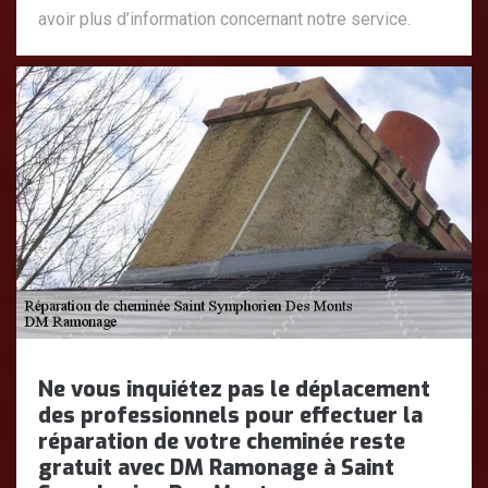
avoir plus d’information concernant notre service.
Ne vous inquiétez pas le déplacement
des professionnels pour effectuer la
réparation de votre cheminée reste
gratuit avec DM Ramonage à Saint