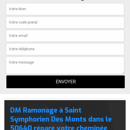
DM Ramonage à Saint
Symphorien Des Monts dans le
50640 répare votre cheminée