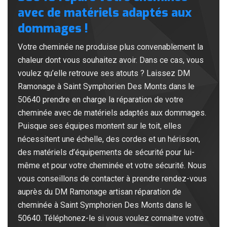
avec de matériels adaptés aux
dommages !
Votre cheminée ne produise plus convenablement la
chaleur dont vous souhaitez avoir. Dans ce cas, vous
voulez qu’elle retrouve ses atouts ? Laissez DM
Ramonage à Saint Symphorien Des Monts dans le
50640 prendre en charge la réparation de votre
cheminée avec de matériels adaptés aux dommages.
Puisque ses équipes montent sur le toit, elles
nécessitent une échelle, des cordes et un hérisson,
des matériels d’équipements de sécurité pour lui-
même et pour votre cheminée et votre sécurité. Nous
vous conseillons de contacter à prendre rendez-vous
auprès du DM Ramonage artisan réparation de
cheminée à Saint Symphorien Des Monts dans le
50640. Téléphonez-le si vous voulez connaitre votre