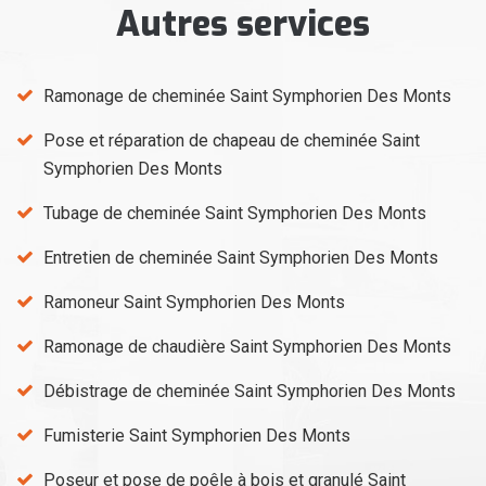
Autres services
Ramonage de cheminée Saint Symphorien Des Monts
Pose et réparation de chapeau de cheminée Saint
Symphorien Des Monts
Tubage de cheminée Saint Symphorien Des Monts
Entretien de cheminée Saint Symphorien Des Monts
Ramoneur Saint Symphorien Des Monts
Ramonage de chaudière Saint Symphorien Des Monts
Débistrage de cheminée Saint Symphorien Des Monts
Fumisterie Saint Symphorien Des Monts
Poseur et pose de poêle à bois et granulé Saint