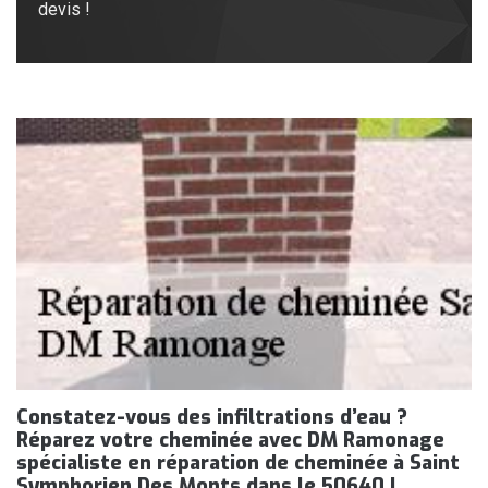
devis !
Constatez-vous des infiltrations d’eau ?
Réparez votre cheminée avec DM Ramonage
spécialiste en réparation de cheminée à Saint
Symphorien Des Monts dans le 50640 !