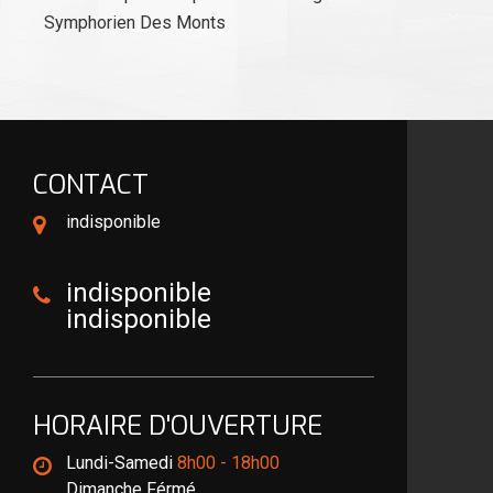
Symphorien Des Monts
CONTACT
indisponible
indisponible
indisponible
HORAIRE D'OUVERTURE
Lundi-Samedi
8h00 - 18h00
Dimanche Férmé