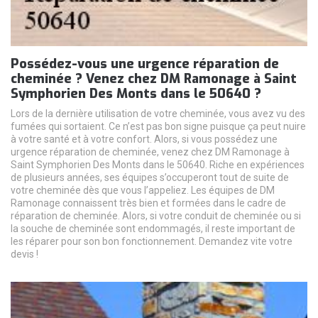
Possédez-vous une urgence réparation de
cheminée ? Venez chez DM Ramonage à Saint
Symphorien Des Monts dans le 50640 ?
Lors de la dernière utilisation de votre cheminée, vous avez vu des
fumées qui sortaient. Ce n’est pas bon signe puisque ça peut nuire
à votre santé et à votre confort. Alors, si vous possédez une
urgence réparation de cheminée, venez chez DM Ramonage à
Saint Symphorien Des Monts dans le 50640. Riche en expériences
de plusieurs années, ses équipes s’occuperont tout de suite de
votre cheminée dès que vous l’appeliez. Les équipes de DM
Ramonage connaissent très bien et formées dans le cadre de
réparation de cheminée. Alors, si votre conduit de cheminée ou si
la souche de cheminée sont endommagés, il reste important de
les réparer pour son bon fonctionnement. Demandez vite votre
devis !