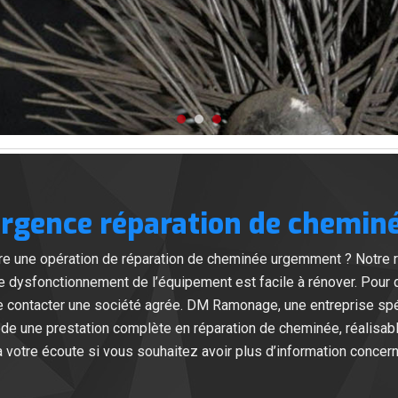
rgence réparation de chemin
aire une opération de réparation de cheminée urgemment ? Notre 
e dysfonctionnement de l’équipement est facile à rénover. Pour
 de contacter une société agrée. DM Ramonage, une entreprise spé
de une prestation complète en réparation de cheminée, réalisa
 votre écoute si vous souhaitez avoir plus d’information concern