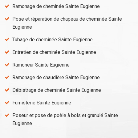
Ramonage de cheminée Sainte Eugienne
Pose et réparation de chapeau de cheminée Sainte
Eugienne
Tubage de cheminée Sainte Eugienne
Entretien de cheminée Sainte Eugienne
Ramoneur Sainte Eugienne
Ramonage de chaudière Sainte Eugienne
Débistrage de cheminée Sainte Eugienne
Fumisterie Sainte Eugienne
Poseur et pose de poêle à bois et granulé Sainte
Eugienne