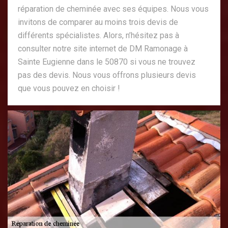
réparation de cheminée avec ses équipes. Nous vous
invitons de comparer au moins trois devis de
différents spécialistes. Alors, n’hésitez pas à
consulter notre site internet de DM Ramonage à
Sainte Eugienne dans le 50870 si vous ne trouvez
pas des devis. Nous vous offrons plusieurs devis
que vous pouvez en choisir !