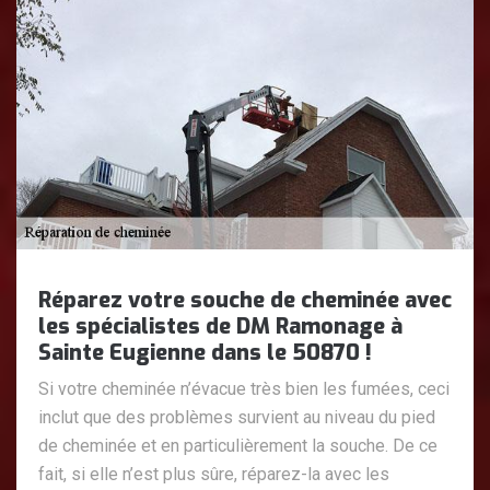
Réparez votre souche de cheminée avec
les spécialistes de DM Ramonage à
Sainte Eugienne dans le 50870 !
Si votre cheminée n’évacue très bien les fumées, ceci
inclut que des problèmes survient au niveau du pied
de cheminée et en particulièrement la souche. De ce
fait, si elle n’est plus sûre, réparez-la avec les