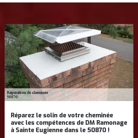
Réparez le solin de votre cheminée
avec les compétences de DM Ramonage
à Sainte Eugienne dans le 50870 !