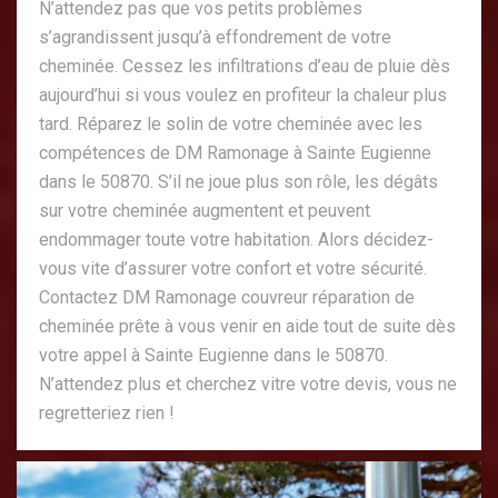
N’attendez pas que vos petits problèmes
s’agrandissent jusqu’à effondrement de votre
cheminée. Cessez les infiltrations d’eau de pluie dès
aujourd’hui si vous voulez en profiteur la chaleur plus
tard. Réparez le solin de votre cheminée avec les
compétences de DM Ramonage à Sainte Eugienne
dans le 50870. S’il ne joue plus son rôle, les dégâts
sur votre cheminée augmentent et peuvent
endommager toute votre habitation. Alors décidez-
vous vite d’assurer votre confort et votre sécurité.
Contactez DM Ramonage couvreur réparation de
cheminée prête à vous venir en aide tout de suite dès
votre appel à Sainte Eugienne dans le 50870.
N’attendez plus et cherchez vitre votre devis, vous ne
regretteriez rien !