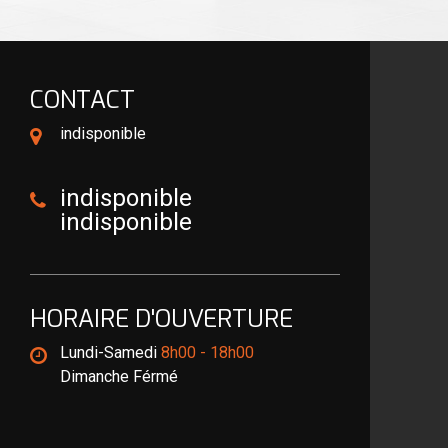
CONTACT
indisponible
indisponible
indisponible
HORAIRE D'OUVERTURE
Lundi-Samedi
8h00 - 18h00
Dimanche Férmé