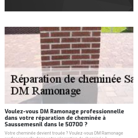
Voulez-vous DM Ramonage professionnelle
dans votre réparation de cheminée à
Saussemesnil dans le 50700 ?
Votre cheminée devient trouée ? Voulez-vous DM Ramonage