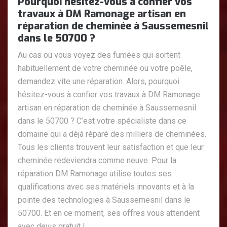
Pourquoi hésitez-vous à confier vos
travaux à DM Ramonage artisan en
réparation de cheminée à Saussemesnil
dans le 50700 ?
Au cas où vous voyez des fumées qui sortent
habituellement de votre cheminée ou votre poêle,
demandez vite une réparation. Alors, pourquoi
hésitez-vous à confier vos travaux à DM Ramonage
artisan en réparation de cheminée à Saussemesnil
dans le 50700 ? C’est votre spécialiste dans ce
domaine qui a déjà réparé des milliers de cheminées.
Tous les clients trouvent leur satisfaction et que leur
cheminée redeviendra comme neuve. Pour la
réparation DM Ramonage utilise toutes ses
qualifications avec ses matériels innovants et à la
pointe des technologies à Saussemesnil dans le
50700. Et en ce moment, ses offres vous attendent
avec devis gratuit !