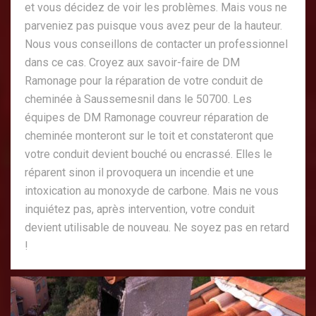
et vous décidez de voir les problèmes. Mais vous ne
parveniez pas puisque vous avez peur de la hauteur.
Nous vous conseillons de contacter un professionnel
dans ce cas. Croyez aux savoir-faire de DM
Ramonage pour la réparation de votre conduit de
cheminée à Saussemesnil dans le 50700. Les
équipes de DM Ramonage couvreur réparation de
cheminée monteront sur le toit et constateront que
votre conduit devient bouché ou encrassé. Elles le
réparent sinon il provoquera un incendie et une
intoxication au monoxyde de carbone. Mais ne vous
inquiétez pas, après intervention, votre conduit
devient utilisable de nouveau. Ne soyez pas en retard
!