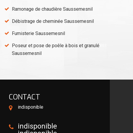
Ramonage de chaudière Saussemesnil
Débistrage de cheminée Saussemesnil
Fumisterie Saussemesnil
Poseur et pose de poêle à bois et granulé
Saussemesnil
CONTACT
indisponible
indisponible