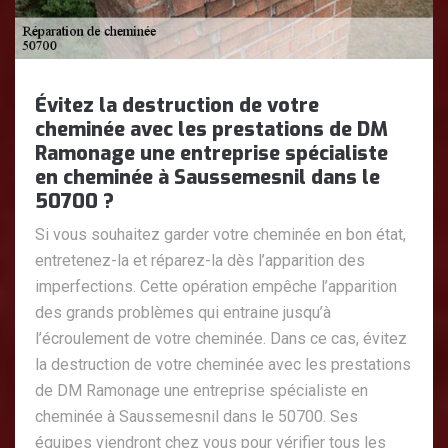
Évitez la destruction de votre
cheminée avec les prestations de DM
Ramonage une entreprise spécialiste
en cheminée à Saussemesnil dans le
50700 ?
Si vous souhaitez garder votre cheminée en bon état,
entretenez-la et réparez-la dès l’apparition des
imperfections. Cette opération empêche l’apparition
des grands problèmes qui entraine jusqu’à
l’écroulement de votre cheminée. Dans ce cas, évitez
la destruction de votre cheminée avec les prestations
de DM Ramonage une entreprise spécialiste en
cheminée à Saussemesnil dans le 50700. Ses
équipes viendront chez vous pour vérifier tous les