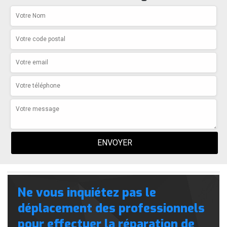
Ne vous inquiétez pas le
déplacement des professionnels
pour effectuer la réparation de