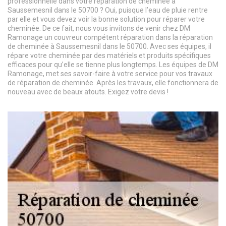
professionnelle dans votre réparation de cheminée à
Saussemesnil dans le 50700 ? Oui, puisque l’eau de pluie rentre
par elle et vous devez voir la bonne solution pour réparer votre
cheminée. De ce fait, nous vous invitons de venir chez DM
Ramonage un couvreur compétent réparation dans la réparation
de cheminée à Saussemesnil dans le 50700. Avec ses équipes, il
répare votre cheminée par des matériels et produits spécifiques
efficaces pour qu’elle se tienne plus longtemps. Les équipes de DM
Ramonage, met ses savoir-faire à votre service pour vos travaux
de réparation de cheminée. Après les travaux, elle fonctionnera de
nouveau avec de beaux atouts. Exigez votre devis !