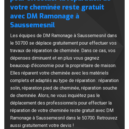
votre cheminée reste gratuit
avec DM Ramonage à
Saussemesnil
Les équipes de DM Ramonage à Saussemesnil dans
le 50700 se déplace gratuitement pour effectuer vos
travaux de réparation de cheminée. Dans ce cas, vos
dépenses diminuent et en plus vous gagnez
beaucoup d’économie pour la propriétaire de maison.
Elles réparent votre cheminée avec les matériels
complets et adaptés au type de réparation : réparation
solin, réparation pied de cheminée, réparation souche
de cheminée. Alors, ne vous inquiétez pas le
déplacement des professionnels pour effectuer la
réparation de votre cheminée reste gratuit avec DM
Ramonage à Saussemesnil dans le 50700. Retrouvez
aussi gratuitement votre devis !