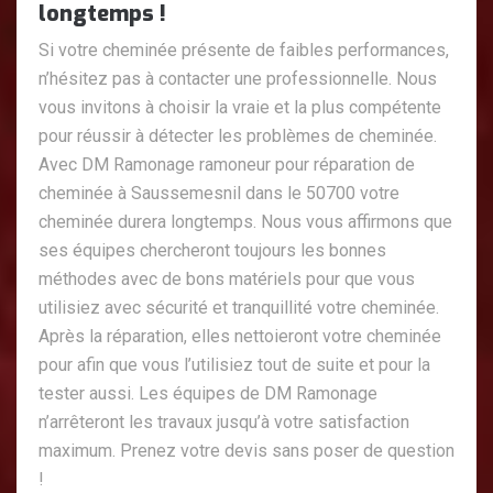
longtemps !
Si votre cheminée présente de faibles performances,
n’hésitez pas à contacter une professionnelle. Nous
vous invitons à choisir la vraie et la plus compétente
pour réussir à détecter les problèmes de cheminée.
Avec DM Ramonage ramoneur pour réparation de
cheminée à Saussemesnil dans le 50700 votre
cheminée durera longtemps. Nous vous affirmons que
ses équipes chercheront toujours les bonnes
méthodes avec de bons matériels pour que vous
utilisiez avec sécurité et tranquillité votre cheminée.
Après la réparation, elles nettoieront votre cheminée
pour afin que vous l’utilisiez tout de suite et pour la
tester aussi. Les équipes de DM Ramonage
n’arrêteront les travaux jusqu’à votre satisfaction
maximum. Prenez votre devis sans poser de question
!