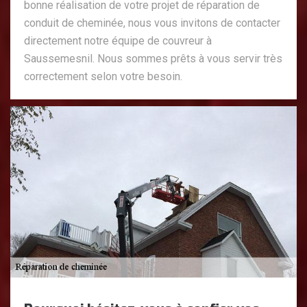
bonne réalisation de votre projet de réparation de
conduit de cheminée, nous vous invitons de contacter
directement notre équipe de couvreur à
Saussemesnil. Nous sommes prêts à vous servir très
correctement selon votre besoin.