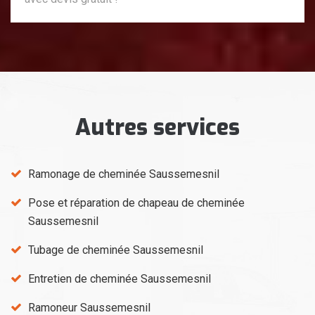
Autres services
Ramonage de cheminée Saussemesnil
Pose et réparation de chapeau de cheminée
Saussemesnil
Tubage de cheminée Saussemesnil
Entretien de cheminée Saussemesnil
Ramoneur Saussemesnil