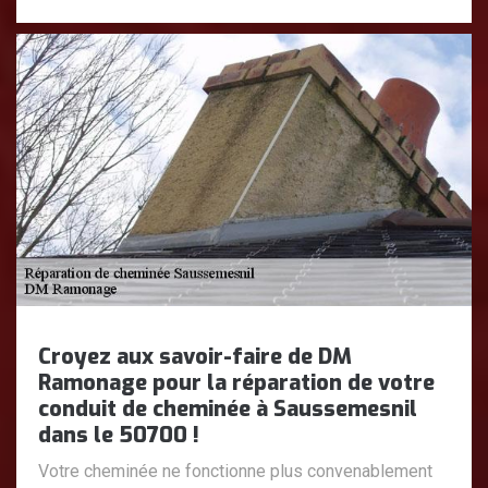
Croyez aux savoir-faire de DM
Ramonage pour la réparation de votre
conduit de cheminée à Saussemesnil
dans le 50700 !
Votre cheminée ne fonctionne plus convenablement