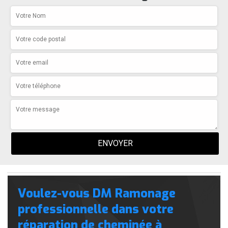
Voulez-vous DM Ramonage
professionnelle dans votre
réparation de cheminée à