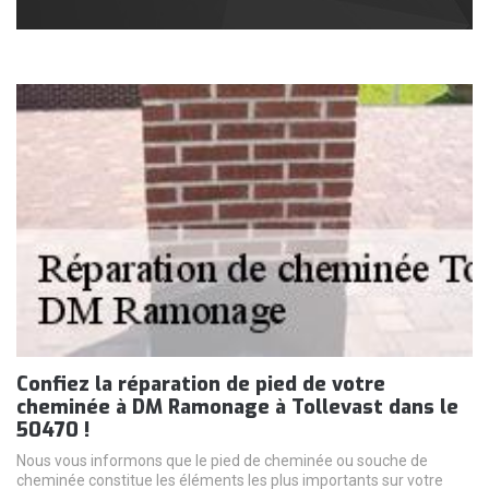
Confiez la réparation de pied de votre
cheminée à DM Ramonage à Tollevast dans le
50470 !
Nous vous informons que le pied de cheminée ou souche de
cheminée constitue les éléments les plus importants sur votre