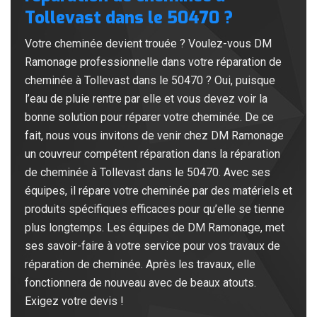
Tollevast dans le 50470 ?
Votre cheminée devient trouée ? Voulez-vous DM
Ramonage professionnelle dans votre réparation de
cheminée à Tollevast dans le 50470 ? Oui, puisque
l’eau de pluie rentre par elle et vous devez voir la
bonne solution pour réparer votre cheminée. De ce
fait, nous vous invitons de venir chez DM Ramonage
un couvreur compétent réparation dans la réparation
de cheminée à Tollevast dans le 50470. Avec ses
équipes, il répare votre cheminée par des matériels et
produits spécifiques efficaces pour qu’elle se tienne
plus longtemps. Les équipes de DM Ramonage, met
ses savoir-faire à votre service pour vos travaux de
réparation de cheminée. Après les travaux, elle
fonctionnera de nouveau avec de beaux atouts.
Exigez votre devis !