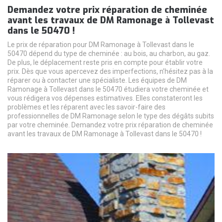
Demandez votre prix réparation de cheminée
avant les travaux de DM Ramonage à Tollevast
dans le 50470 !
Le prix de réparation pour DM Ramonage à Tollevast dans le
50470 dépend du type de cheminée : au bois, au charbon, au gaz.
De plus, le déplacement reste pris en compte pour établir votre
prix. Dès que vous apercevez des imperfections, n’hésitez pas à la
réparer ou à contacter une spécialiste. Les équipes de DM
Ramonage à Tollevast dans le 50470 étudiera votre cheminée et
vous rédigera vos dépenses estimatives. Elles constateront les
problèmes et les réparent avec les savoir-faire des
professionnelles de DM Ramonage selon le type des dégâts subits
par votre cheminée. Demandez votre prix réparation de cheminée
avant les travaux de DM Ramonage à Tollevast dans le 50470 !