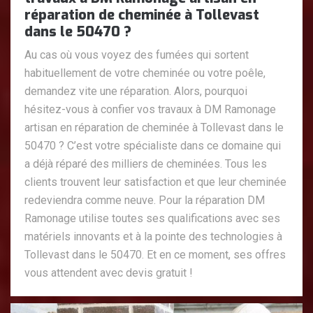
réparation de cheminée à Tollevast
dans le 50470 ?
Au cas où vous voyez des fumées qui sortent
habituellement de votre cheminée ou votre poêle,
demandez vite une réparation. Alors, pourquoi
hésitez-vous à confier vos travaux à DM Ramonage
artisan en réparation de cheminée à Tollevast dans le
50470 ? C’est votre spécialiste dans ce domaine qui
a déjà réparé des milliers de cheminées. Tous les
clients trouvent leur satisfaction et que leur cheminée
redeviendra comme neuve. Pour la réparation DM
Ramonage utilise toutes ses qualifications avec ses
matériels innovants et à la pointe des technologies à
Tollevast dans le 50470. Et en ce moment, ses offres
vous attendent avec devis gratuit !