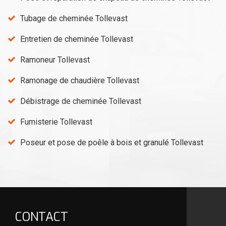
Tubage de cheminée Tollevast
Entretien de cheminée Tollevast
Ramoneur Tollevast
Ramonage de chaudière Tollevast
Débistrage de cheminée Tollevast
Fumisterie Tollevast
Poseur et pose de poêle à bois et granulé Tollevast
CONTACT