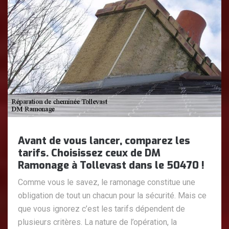
Avant de vous lancer, comparez les
tarifs. Choisissez ceux de DM
Ramonage à Tollevast dans le 50470 !
Comme vous le savez, le ramonage constitue une
obligation de tout un chacun pour la sécurité. Mais ce
que vous ignorez c’est les tarifs dépendent de
plusieurs critères. La nature de l’opération, la