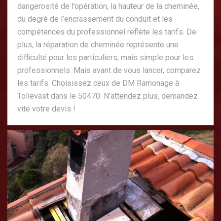
dangerosité de l’opération, la hauteur de la cheminée,
du degré de l’encrassement du conduit et les
compétences du professionnel reflète les tarifs. De
plus, la réparation de cheminée représente une
difficulté pour les particuliers, mais simple pour les
professionnels. Mais avant de vous lancer, comparez
les tarifs. Choisissez ceux de DM Ramonage à
Tollevast dans le 50470. N’attendez plus, demandez
vite votre devis !