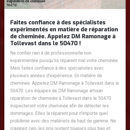
Faites confiance à des spécialistes
expérimentés en matière de réparation
de cheminée. Appelez DM Ramonage à
Tollevast dans le 50470 !
Ne confier rien à de professionnelle non
expérimentée puisqu’ils réparent mal votre cheminée.
Mais faites confiance à des spécialistes avec
plusieurs années d’expérience. En matière de
cheminée. Appelez DM Ramonage à Tollevast dans le
50470. Les équipes de DM Ramonage artisan
réparation de cheminée à Tollevast dans le 50470
inspecteront votre cheminée afin de détecter les
dommages. Elles la réparent pour n’importe quel
problème avec des matériels de haut de gamme. Ne
craignez rien, les prix restent toujours plus bas et