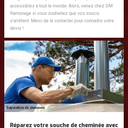
accessibles à tout le monde. Alors, venez chez DM
Ramonage si vous souhaitez que vos soucis
s’arrêtent. Merci de le contacter pour connaitre votre
devis !
Réparez votre souche de cheminée avec