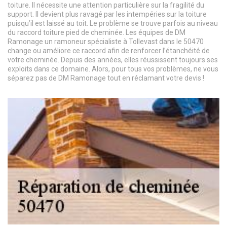
toiture. Il nécessite une attention particulière sur la fragilité du
support. Il devient plus ravagé par les intempéries sur la toiture
puisqu’il est laissé au toit. Le problème se trouve parfois au niveau
du raccord toiture pied de cheminée. Les équipes de DM
Ramonage un ramoneur spécialiste à Tollevast dans le 50470
change ou améliore ce raccord afin de renforcer l’étanchéité de
votre cheminée. Depuis des années, elles réussissent toujours ses
exploits dans ce domaine. Alors, pour tous vos problèmes, ne vous
séparez pas de DM Ramonage tout en réclamant votre devis !