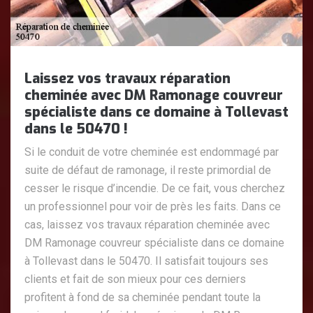
Laissez vos travaux réparation
cheminée avec DM Ramonage couvreur
spécialiste dans ce domaine à Tollevast
dans le 50470 !
Si le conduit de votre cheminée est endommagé par
suite de défaut de ramonage, il reste primordial de
cesser le risque d’incendie. De ce fait, vous cherchez
un professionnel pour voir de près les faits. Dans ce
cas, laissez vos travaux réparation cheminée avec
DM Ramonage couvreur spécialiste dans ce domaine
à Tollevast dans le 50470. Il satisfait toujours ses
clients et fait de son mieux pour ces derniers
profitent à fond de sa cheminée pendant toute la