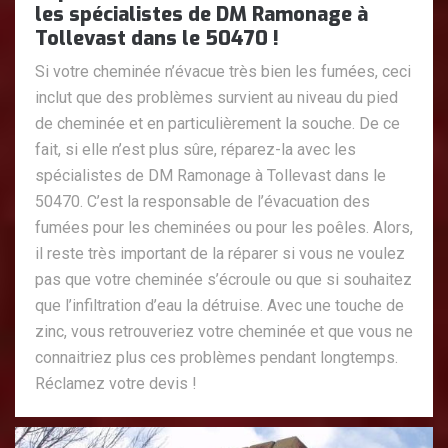
les spécialistes de DM Ramonage à
Tollevast dans le 50470 !
Si votre cheminée n’évacue très bien les fumées, ceci
inclut que des problèmes survient au niveau du pied
de cheminée et en particulièrement la souche. De ce
fait, si elle n’est plus sûre, réparez-la avec les
spécialistes de DM Ramonage à Tollevast dans le
50470. C’est la responsable de l’évacuation des
fumées pour les cheminées ou pour les poêles. Alors,
il reste très important de la réparer si vous ne voulez
pas que votre cheminée s’écroule ou que si souhaitez
que l’infiltration d’eau la détruise. Avec une touche de
zinc, vous retrouveriez votre cheminée et que vous ne
connaitriez plus ces problèmes pendant longtemps.
Réclamez votre devis !