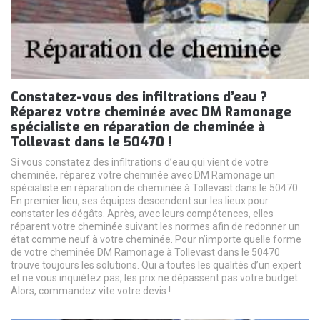
Constatez-vous des infiltrations d’eau ?
Réparez votre cheminée avec DM Ramonage
spécialiste en réparation de cheminée à
Tollevast dans le 50470 !
Si vous constatez des infiltrations d’eau qui vient de votre
cheminée, réparez votre cheminée avec DM Ramonage un
spécialiste en réparation de cheminée à Tollevast dans le 50470.
En premier lieu, ses équipes descendent sur les lieux pour
constater les dégâts. Après, avec leurs compétences, elles
réparent votre cheminée suivant les normes afin de redonner un
état comme neuf à votre cheminée. Pour n’importe quelle forme
de votre cheminée DM Ramonage à Tollevast dans le 50470
trouve toujours les solutions. Qui a toutes les qualités d’un expert
et ne vous inquiétez pas, les prix ne dépassent pas votre budget.
Alors, commandez vite votre devis !