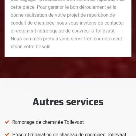
cette pièce. Pour garantir le bon déroulement et la
bonne réalisation de votre projet de réparation de
conduit de cheminée, nous vous invitons de contacter
directement notre équipe de couvreur à Tollevast.
Nous sommes prêts à vous servir très correctement
selon votre besoin.
Autres services
Ramonage de cheminée Tollevast
Pose et réparation de chapeau de cheminée Tollevast