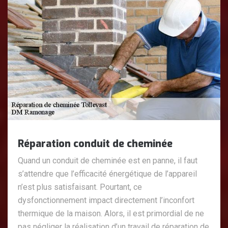
Réparation conduit de cheminée
Quand un conduit de cheminée est en panne, il faut
s’attendre que l’efficacité énergétique de l’appareil
n’est plus satisfaisant. Pourtant, ce
dysfonctionnement impact directement l’inconfort
thermique de la maison. Alors, il est primordial de ne
pas négliger la réalisation d’un travail de réparation de