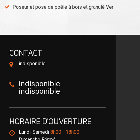
Poseur et pose de poêle à bois et granulé Ver
CONTACT
indisponible
indisponible
indisponible
HORAIRE D'OUVERTURE
Lundi-Samedi
8h00 - 18h00
Dimanche Férmé