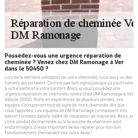
Possédez-vous une urgence réparation de
cheminée ? Venez chez DM Ramonage à Ver
dans le 50450 ?
Lors de la dernière utilisation de votre cheminée, vous avez vu des
fumées qui sortaient. Ce n’est pas bon signe puisque ça peut nuire
à votre santé et à votre confort. Alors, si vous possédez une
urgence réparation de cheminée, venez chez DM Ramonage à Ver
dans le 50450. Riche en expériences de plusieurs années, ses
équipes s’occuperont tout de suite de votre cheminée dès que
vous l’appeliez. Les équipes de DM Ramonage connaissent très
bien et formées dans le cadre de réparation de cheminée. Alors, si
votre conduit de cheminée ou si la souche de cheminée sont
endommagés, il reste important de les réparer pour son bon
fonctionnement. Demandez vite votre devis !