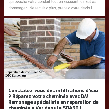
qui bouche votre conduit tout en assurant les autres
dommages. Ne reculez plus, prenez votre devis !
Constatez-vous des infiltrations d’eau
? Réparez votre cheminée avec DM
Ramonage spécialiste en réparation de
cheminée à Ver dans le 50450 !