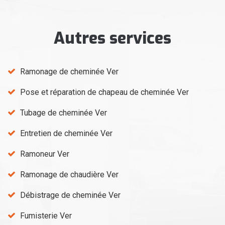
Autres services
Ramonage de cheminée Ver
Pose et réparation de chapeau de cheminée Ver
Tubage de cheminée Ver
Entretien de cheminée Ver
Ramoneur Ver
Ramonage de chaudière Ver
Débistrage de cheminée Ver
Fumisterie Ver