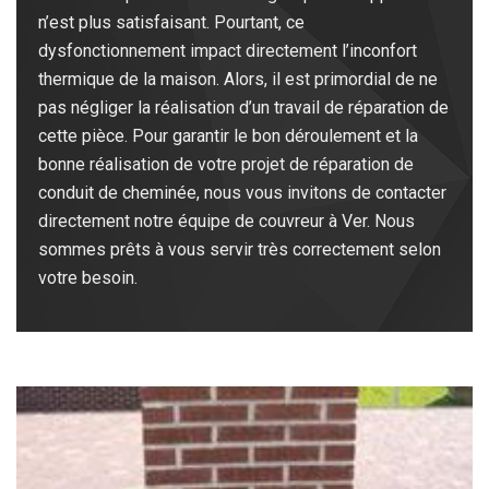
n’est plus satisfaisant. Pourtant, ce
dysfonctionnement impact directement l’inconfort
thermique de la maison. Alors, il est primordial de ne
pas négliger la réalisation d’un travail de réparation de
cette pièce. Pour garantir le bon déroulement et la
bonne réalisation de votre projet de réparation de
conduit de cheminée, nous vous invitons de contacter
directement notre équipe de couvreur à Ver. Nous
sommes prêts à vous servir très correctement selon
votre besoin.