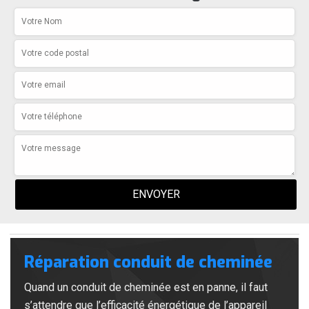
Réparation conduit de cheminée
Quand un conduit de cheminée est en panne, il faut
s’attendre que l’efficacité énergétique de l’appareil