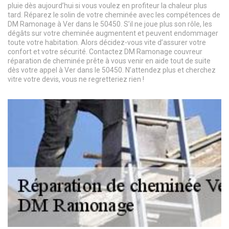
pluie dès aujourd’hui si vous voulez en profiteur la chaleur plus
tard. Réparez le solin de votre cheminée avec les compétences de
DM Ramonage à Ver dans le 50450. S’il ne joue plus son rôle, les
dégâts sur votre cheminée augmentent et peuvent endommager
toute votre habitation. Alors décidez-vous vite d’assurer votre
confort et votre sécurité. Contactez DM Ramonage couvreur
réparation de cheminée prête à vous venir en aide tout de suite
dès votre appel à Ver dans le 50450. N’attendez plus et cherchez
vitre votre devis, vous ne regretteriez rien !