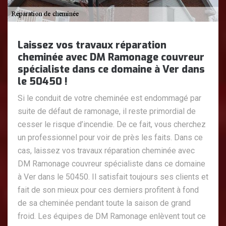
Laissez vos travaux réparation
cheminée avec DM Ramonage couvreur
spécialiste dans ce domaine à Ver dans
le 50450 !
Si le conduit de votre cheminée est endommagé par
suite de défaut de ramonage, il reste primordial de
cesser le risque d’incendie. De ce fait, vous cherchez
un professionnel pour voir de près les faits. Dans ce
cas, laissez vos travaux réparation cheminée avec
DM Ramonage couvreur spécialiste dans ce domaine
à Ver dans le 50450. Il satisfait toujours ses clients et
fait de son mieux pour ces derniers profitent à fond
de sa cheminée pendant toute la saison de grand
froid. Les équipes de DM Ramonage enlèvent tout ce