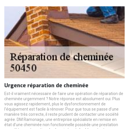
Urgence réparation de cheminée
Est-il vraiment nécessaire de faire une opération de réparation de
cheminée urgemment ? Notre réponse est absolument oui. Plus
vous agissez rapidement, plus le dysfonctionnement de
l’équipement est facile à rénover. Pour que tous se passe d’une
manière très correcte, il reste prudent de contacter une société
agrée. DM Ramonage, une entreprise spécialiste en remise en
état d’une cheminée non fonctionnelle possède une prestation