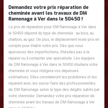
Demandez votre prix réparation de
cheminée avant les travaux de DM
Ramonage à Ver dans le 50450 !
Le prix de réparation pour DM Ramonage à Ver dans
le 50450 dépend du type de cheminée : au bois, au
charbon, au gaz. De plus, le déplacement reste pris en
compte pour établir votre prix. Dès que vous
apercevez des imperfections, n’hésitez pas à la
réparer ou à contacter une spécialiste. Les équipes
de DM Ramonage à Ver dans le 50450 étudiera votre
cheminée et vous rédigera vos dépenses
estimatives. Elles constateront les problèmes et les
réparent avec les savoir-faire des professionnelles
de DM Ramonage selon le type des dégâts subits par
votre cheminée. Demandez votre prix réparation de
cheminée avant les travaux de DM Ramonage à Ver