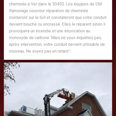
cheminée à Ver dans le 50450. Les équipes de DM
Ramonage couvreur réparation de cheminée
monteront sur le toit et constateront que votre conduit
devient bouché ou encrassé. Elles le réparent sinon il
provoquera un incendie et une intoxication au
monoxyde de carbone. Mais ne vous inquiétez pas,
après intervention, votre conduit devient utilisable de
nouveau. Ne soyez pas en retard !