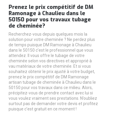
Prenez le prix compétitif de DM
Ramonage à Chaulieu dans le
50150 pour vos travaux tubage
de cheminée?
Recherchez-vous depuis quelques mois la
solution pour votre cheminée ? Ne perdez plus
de temps puisque DM Ramonage à Chaulieu
dans le 50150 c’est le professionnel que vous
attendez. Il vous offre le tubage de votre
cheminée selon vos directives et approprié à
vau matériaux de votre cheminée. Et si vous
souhaitez obtenir le prix ajusté à votre budget,
prenez le prix compétitif de DM Ramonage
artisan tubage de cheminée à Chaulieu dans le
50150 pour vos travaux dans ce milieu. Alors,
précipitez-vous de prendre contact avec lui si
vous voulez vraiment ses prestations. N’oubliez
surtout pas de demander votre devis et profitez
puisque c’est gratuit en ce moment !