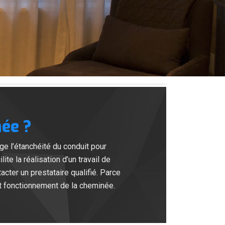
ée ?
ge l’étanchéité du conduit pour
ite la réalisation d’un travail de
acter un prestataire qualifié. Parce
it fonctionnement de la cheminée.