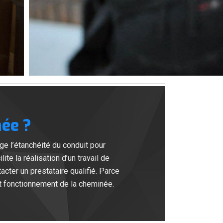
ée ?
ge l’étanchéité du conduit pour
ite la réalisation d’un travail de
acter un prestataire qualifié. Parce
it fonctionnement de la cheminée.