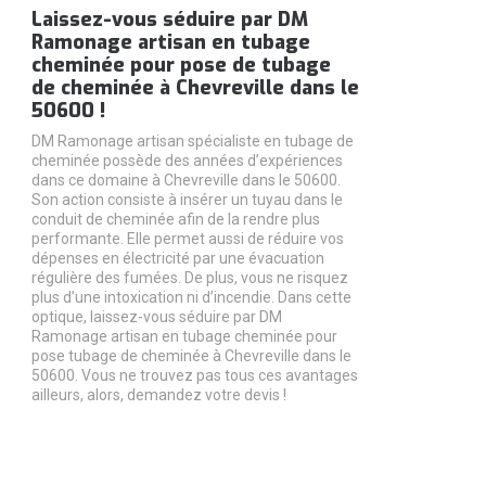
Laissez-vous séduire par DM
Ramonage artisan en tubage
cheminée pour pose de tubage
de cheminée à Chevreville dans le
50600 !
DM Ramonage artisan spécialiste en tubage de
cheminée possède des années d’expériences
dans ce domaine à Chevreville dans le 50600.
Son action consiste à insérer un tuyau dans le
conduit de cheminée afin de la rendre plus
performante. Elle permet aussi de réduire vos
dépenses en électricité par une évacuation
régulière des fumées. De plus, vous ne risquez
plus d’une intoxication ni d’incendie. Dans cette
optique, laissez-vous séduire par DM
Ramonage artisan en tubage cheminée pour
pose tubage de cheminée à Chevreville dans le
50600. Vous ne trouvez pas tous ces avantages
ailleurs, alors, demandez votre devis !