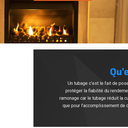
Qu’
Un tubage c’est le fait de pos
protéger la fiabilité du rendemen
ramonage car le tubage réduit la cu
que pour l’accomplissement de ce