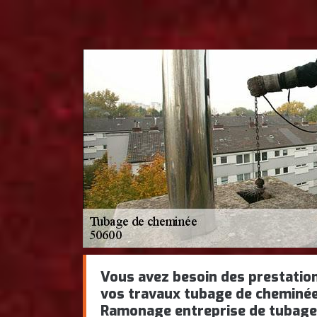
Vous avez besoin des prestation
vos travaux tubage de cheminé
Ramonage entreprise de tubage