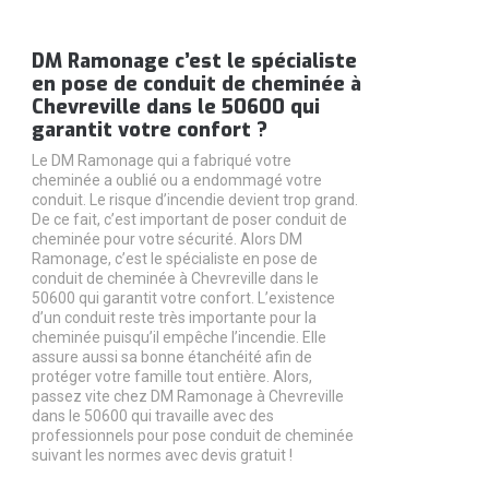
DM Ramonage c’est le spécialiste
en pose de conduit de cheminée à
Chevreville dans le 50600 qui
garantit votre confort ?
Le DM Ramonage qui a fabriqué votre
cheminée a oublié ou a endommagé votre
conduit. Le risque d’incendie devient trop grand.
De ce fait, c’est important de poser conduit de
cheminée pour votre sécurité. Alors DM
Ramonage, c’est le spécialiste en pose de
conduit de cheminée à Chevreville dans le
50600 qui garantit votre confort. L’existence
d’un conduit reste très importante pour la
cheminée puisqu’il empêche l’incendie. Elle
assure aussi sa bonne étanchéité afin de
protéger votre famille tout entière. Alors,
passez vite chez DM Ramonage à Chevreville
dans le 50600 qui travaille avec des
professionnels pour pose conduit de cheminée
suivant les normes avec devis gratuit !