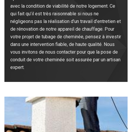
avec la condition de viabilité de notre logement. Ce
qui fait qu’il est très raisonnable si nous ne
négligeons pas la réalisation d’un travail d’entretien et
de rénovation de notre appareil de chauffage. Pour
votre projet de tubage de cheminée, pensez à investir
dans une intervention fiable, de haute qualité. Nous
vous invitons de nous contacter pour que la pose de
conduit de votre cheminée soit assurée par un artisan
expert.