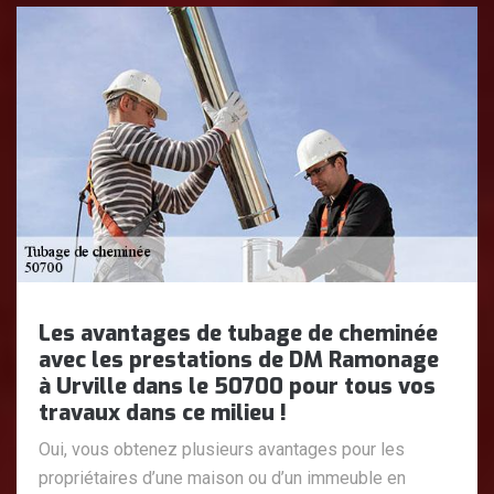
Les avantages de tubage de cheminée
avec les prestations de DM Ramonage
à Urville dans le 50700 pour tous vos
travaux dans ce milieu !
Oui, vous obtenez plusieurs avantages pour les
propriétaires d’une maison ou d’un immeuble en