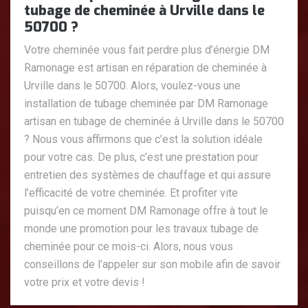
tubage de cheminée à Urville dans le
50700 ?
Votre cheminée vous fait perdre plus d’énergie DM
Ramonage est artisan en réparation de cheminée à
Urville dans le 50700. Alors, voulez-vous une
installation de tubage cheminée par DM Ramonage
artisan en tubage de cheminée à Urville dans le 50700
? Nous vous affirmons que c’est la solution idéale
pour votre cas. De plus, c’est une prestation pour
entretien des systèmes de chauffage et qui assure
l’efficacité de votre cheminée. Et profiter vite
puisqu’en ce moment DM Ramonage offre à tout le
monde une promotion pour les travaux tubage de
cheminée pour ce mois-ci. Alors, nous vous
conseillons de l’appeler sur son mobile afin de savoir
votre prix et votre devis !