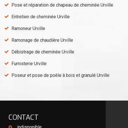
Pose et réparation de chapeau de cheminée Urville
Entretien de cheminée Urville
Ramoneur Urville
Ramonage de chaudière Urville
Débistrage de cheminée Urville
Fumisterie Urville
Poseur et pose de poêle à bois et granulé Urville
CONTACT
indisponible