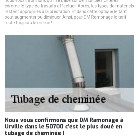
nous vous informons qu’il se base sur de multiples critères
comme le type de travail à effectuer. Après, les types de matériels
restent appropriés à la prestation. Et dans cette optique le tarif
peut augmenter ou diminuer. Ainsi, pour DM Ramonage le tarif
reste toujours le même !
Nous vous confirmons que DM Ramonage à
Urville dans le 50700 c’est le plus doué en
tubage de cheminée !