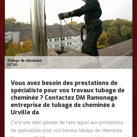
Vous avez besoin des prestations de
spécialiste pour vos travaux tubage de
cheminée ? Contactez DM Ramonage
entreprise de tubage de cheminée à
Urville da
C’est une idée géniale de faire appel aux prestations
de spécialiste pour vos travaux tubage de cheminée.