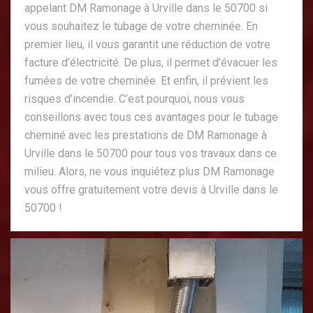
appelant DM Ramonage à Urville dans le 50700 si
vous souhaitez le tubage de votre cheminée. En
premier lieu, il vous garantit une réduction de votre
facture d’électricité. De plus, il permet d’évacuer les
fumées de votre cheminée. Et enfin, il prévient les
risques d’incendie. C’est pourquoi, nous vous
conseillons avec tous ces avantages pour le tubage
cheminé avec les prestations de DM Ramonage à
Urville dans le 50700 pour tous vos travaux dans ce
milieu. Alors, ne vous inquiétez plus DM Ramonage
vous offre gratuitement votre devis à Urville dans le
50700 !