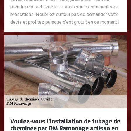
prendre contact avec lui si vous voulez vraiment ses
prestations. N’oubliez surtout pas de demander votre
devis et profitez puisque c’est gratuit en ce moment !
Voulez-vous l’installation de tubage de
cheminée par DM Ramonage artisan en