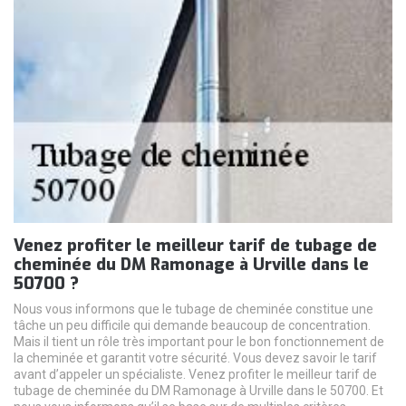
Venez profiter le meilleur tarif de tubage de
cheminée du DM Ramonage à Urville dans le
50700 ?
Nous vous informons que le tubage de cheminée constitue une
tâche un peu difficile qui demande beaucoup de concentration.
Mais il tient un rôle très important pour le bon fonctionnement de
la cheminée et garantit votre sécurité. Vous devez savoir le tarif
avant d’appeler un spécialiste. Venez profiter le meilleur tarif de
tubage de cheminée du DM Ramonage à Urville dans le 50700. Et