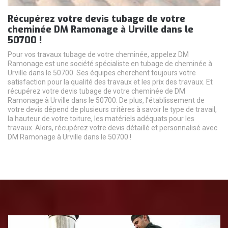
Récupérez votre devis tubage de votre
cheminée DM Ramonage à Urville dans le
50700 !
Pour vos travaux tubage de votre cheminée, appelez DM
Ramonage est une société spécialiste en tubage de cheminée à
Urville dans le 50700. Ses équipes cherchent toujours votre
satisfaction pour la qualité des travaux et les prix des travaux. Et
récupérez votre devis tubage de votre cheminée de DM
Ramonage à Urville dans le 50700. De plus, l’établissement de
votre devis dépend de plusieurs critères à savoir le type de travail,
la hauteur de votre toiture, les matériels adéquats pour les
travaux. Alors, récupérez votre devis détaillé et personnalisé avec
DM Ramonage à Urville dans le 50700 !