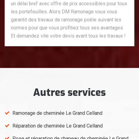
un délai bref avec offre de prix accessibles pour tous
les portefeuilles. Alors DM Ramonage vous vous
garantit des travaux de ramonage poêle suivant les
normes pour que vous profitiez tous ses avantages.
Et demandez vite votre devis avant tous les travaux !
Autres services
Ramonage de cheminée Le Grand Celland
Réparation de cheminée Le Grand Celland
Pose et réparation de chapeau de cheminée Le Grand