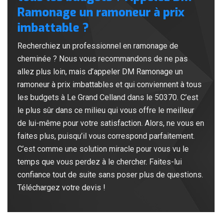
Ramonage un ramoneur à prix
imbattable ?
Recherchiez un professionnel en ramonage de
cheminée ? Nous vous recommandons de ne pas
allez plus loin, mais d’appeler DM Ramonage un
ramoneur à prix imbattables et qui conviennent à tous
les budgets à Le Grand Celland dans le 50370. C’est
le plus sûr dans ce milieu qui vous offre le meilleur
de lui-même pour votre satisfaction. Alors, ne vous en
faites plus, puisqu’il vous correspond parfaitement.
C’est comme une solution miracle pour vous vu le
temps que vous perdez à le chercher. Faites-lui
confiance tout de suite sans poser plus de questions.
Téléchargez votre devis !