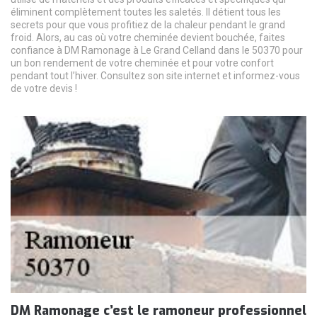
éliminent complètement toutes les saletés. Il détient tous les
secrets pour que vous profitiez de la chaleur pendant le grand
froid. Alors, au cas où votre cheminée devient bouchée, faites
confiance à DM Ramonage à Le Grand Celland dans le 50370 pour
un bon rendement de votre cheminée et pour votre confort
pendant tout l’hiver. Consultez son site internet et informez-vous
de votre devis !
DM Ramonage c’est le ramoneur professionnel