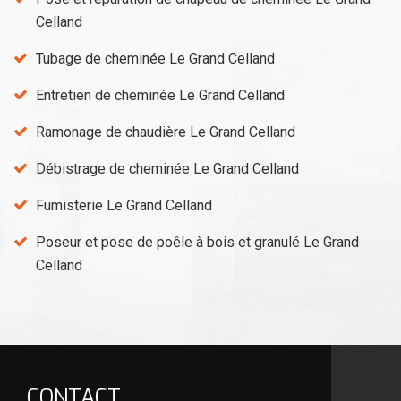
Celland
Tubage de cheminée Le Grand Celland
Entretien de cheminée Le Grand Celland
Ramonage de chaudière Le Grand Celland
Débistrage de cheminée Le Grand Celland
Fumisterie Le Grand Celland
Poseur et pose de poêle à bois et granulé Le Grand
Celland
CONTACT