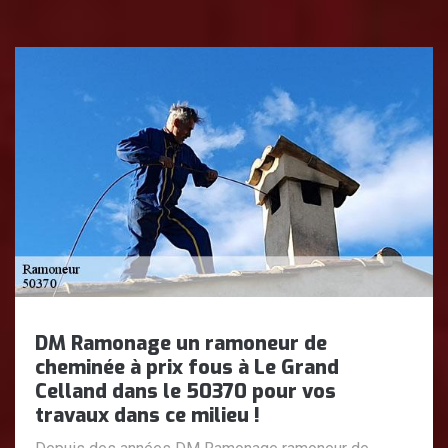
DM Ramonage un ramoneur de
cheminée à prix fous à Le Grand
Celland dans le 50370 pour vos
travaux dans ce milieu !