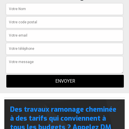
Des travaux ramonage cheminée
à des tarifs qui conviennent à
tous les budgets ? Appelez DM