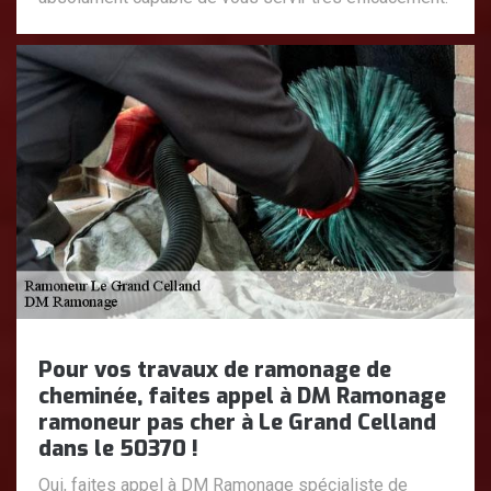
Pour vos travaux de ramonage de
cheminée, faites appel à DM Ramonage
ramoneur pas cher à Le Grand Celland
dans le 50370 !
Oui, faites appel à DM Ramonage spécialiste de