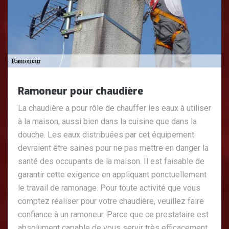
Ramoneur pour chaudière
La chaudière a pour rôle de chauffer les eaux à utiliser
à la maison, aussi bien dans la cuisine que dans la
douche. Les eaux distribuées par cet équipement
devraient être saines pour ne pas mettre en danger la
santé des occupants de la maison. Il est faisable de
garantir cette exigence en appliquant ponctuellement
le travail de ramonage. Pour toute activité que vous
comptez réaliser pour votre chaudière, veuillez faire
confiance à un ramoneur. Parce que ce prestataire est
absolument capable de vous servir très efficacement.