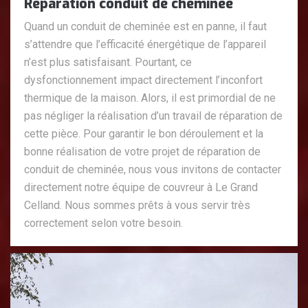
Réparation conduit de cheminée
Quand un conduit de cheminée est en panne, il faut
s’attendre que l’efficacité énergétique de l’appareil
n’est plus satisfaisant. Pourtant, ce
dysfonctionnement impact directement l’inconfort
thermique de la maison. Alors, il est primordial de ne
pas négliger la réalisation d’un travail de réparation de
cette pièce. Pour garantir le bon déroulement et la
bonne réalisation de votre projet de réparation de
conduit de cheminée, nous vous invitons de contacter
directement notre équipe de couvreur à Le Grand
Celland. Nous sommes prêts à vous servir très
correctement selon votre besoin.