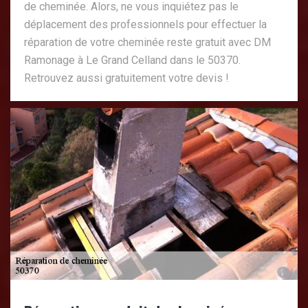
de cheminée. Alors, ne vous inquiétez pas le
déplacement des professionnels pour effectuer la
réparation de votre cheminée reste gratuit avec DM
Ramonage à Le Grand Celland dans le 50370.
Retrouvez aussi gratuitement votre devis !