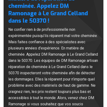
cheminée. Appelez DM
Ramonage à Le Grand Celland
dans le 50370 !
Ne confier rien à de professionnelle non
expérimentée puisqu’ils réparent mal votre cheminée.
Mais faites confiance à des spécialistes avec
plusieurs années d’expérience. En matière de
cheminée. Appelez DM Ramonage à Le Grand Celland
dans le 50370. Les équipes de DM Ramonage artisan
réparation de cheminée à Le Grand Celland dans le
50370 inspecteront votre cheminée afin de détecter
les dommages. Elles la réparent pour n’importe quel
problème avec des matériels de haut de gamme. Ne
craignez rien, les prix restent toujours plus bas et
accessibles à tout le monde. Alors, venez chez DM
Ramonage si vous souhaitez que vos soucis