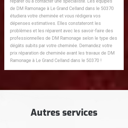
réparer ou à contacter une spécialiste. Les équipes
de DM Ramonage à Le Grand Celland dans le 50370
étudiera votre cheminée et vous rédigera vos
dépenses estimatives. Elles constateront les
problèmes et les réparent avec les savoir-faire des
professionnelles de DM Ramonage selon le type des
dégâts subits par votre cheminée. Demandez votre
prix réparation de cheminée avant les travaux de DM
Ramonage à Le Grand Celland dans le 50370 !
Autres services