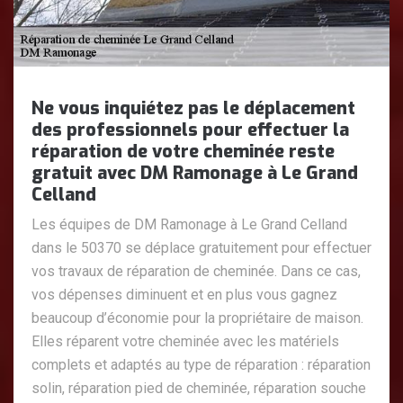
Ne vous inquiétez pas le déplacement
des professionnels pour effectuer la
réparation de votre cheminée reste
gratuit avec DM Ramonage à Le Grand
Celland
Les équipes de DM Ramonage à Le Grand Celland
dans le 50370 se déplace gratuitement pour effectuer
vos travaux de réparation de cheminée. Dans ce cas,
vos dépenses diminuent et en plus vous gagnez
beaucoup d’économie pour la propriétaire de maison.
Elles réparent votre cheminée avec les matériels
complets et adaptés au type de réparation : réparation
solin, réparation pied de cheminée, réparation souche