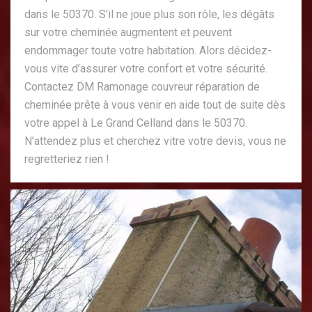
dans le 50370. S’il ne joue plus son rôle, les dégâts
sur votre cheminée augmentent et peuvent
endommager toute votre habitation. Alors décidez-
vous vite d’assurer votre confort et votre sécurité.
Contactez DM Ramonage couvreur réparation de
cheminée prête à vous venir en aide tout de suite dès
votre appel à Le Grand Celland dans le 50370.
N’attendez plus et cherchez vitre votre devis, vous ne
regretteriez rien !