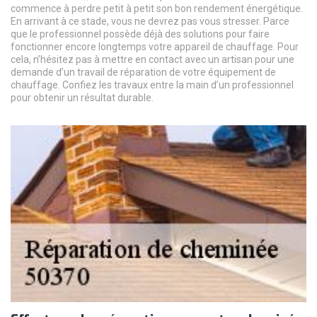
commence à perdre petit à petit son bon rendement énergétique.
En arrivant à ce stade, vous ne devrez pas vous stresser. Parce
que le professionnel possède déjà des solutions pour faire
fonctionner encore longtemps votre appareil de chauffage. Pour
cela, n’hésitez pas à mettre en contact avec un artisan pour une
demande d’un travail de réparation de votre équipement de
chauffage. Confiez les travaux entre la main d’un professionnel
pour obtenir un résultat durable.