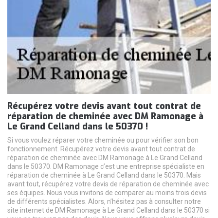
Récupérez votre devis avant tout contrat de
réparation de cheminée avec DM Ramonage à
Le Grand Celland dans le 50370 !
Si vous voulez réparer votre cheminée ou pour vérifier son bon
fonctionnement. Récupérez votre devis avant tout contrat de
réparation de cheminée avec DM Ramonage à Le Grand Celland
dans le 50370. DM Ramonage c’est une entreprise spécialiste en
réparation de cheminée à Le Grand Celland dans le 50370. Mais
avant tout, récupérez votre devis de réparation de cheminée avec
ses équipes. Nous vous invitons de comparer au moins trois devis
de différents spécialistes. Alors, n’hésitez pas à consulter notre
site internet de DM Ramonage à Le Grand Celland dans le 50370 si