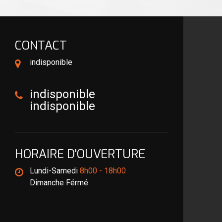
CONTACT
indisponible
indisponible
indisponible
HORAIRE D'OUVERTURE
Lundi-Samedi
8h00 - 18h00
Dimanche Férmé