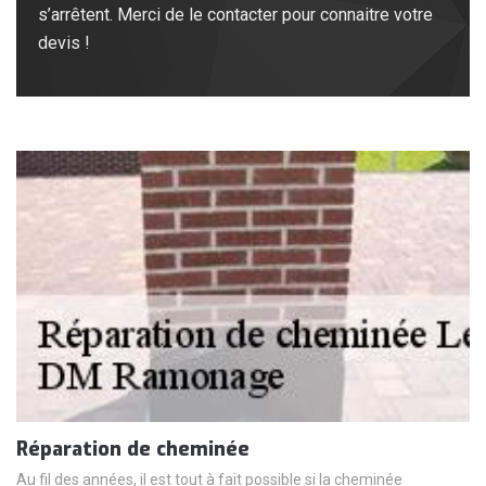
s’arrêtent. Merci de le contacter pour connaitre votre
devis !
Réparation de cheminée
Au fil des années, il est tout à fait possible si la cheminée