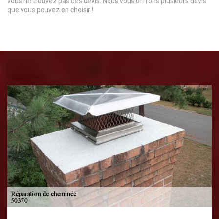
vous ne trouvez pas des devis. Nous vous offrons plusieurs devis
que vous pouvez en choisir !