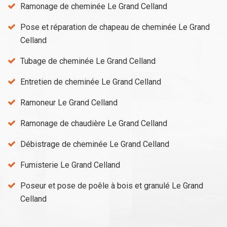
Ramonage de cheminée Le Grand Celland
Pose et réparation de chapeau de cheminée Le Grand
Celland
Tubage de cheminée Le Grand Celland
Entretien de cheminée Le Grand Celland
Ramoneur Le Grand Celland
Ramonage de chaudière Le Grand Celland
Débistrage de cheminée Le Grand Celland
Fumisterie Le Grand Celland
Poseur et pose de poêle à bois et granulé Le Grand
Celland