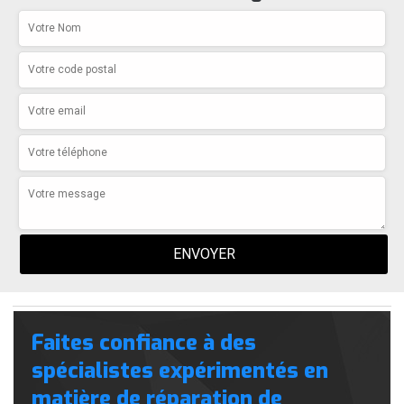
Faites confiance à des
spécialistes expérimentés en
matière de réparation de