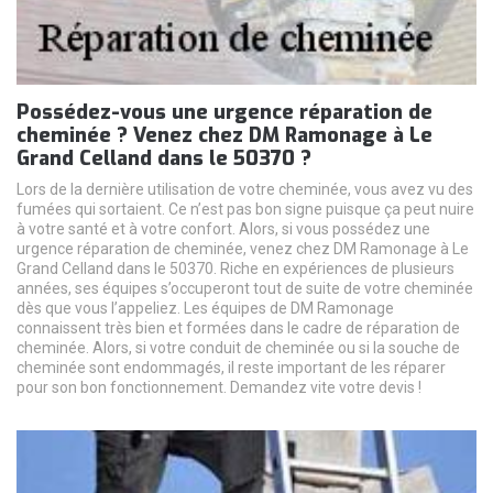
Possédez-vous une urgence réparation de
cheminée ? Venez chez DM Ramonage à Le
Grand Celland dans le 50370 ?
Lors de la dernière utilisation de votre cheminée, vous avez vu des
fumées qui sortaient. Ce n’est pas bon signe puisque ça peut nuire
à votre santé et à votre confort. Alors, si vous possédez une
urgence réparation de cheminée, venez chez DM Ramonage à Le
Grand Celland dans le 50370. Riche en expériences de plusieurs
années, ses équipes s’occuperont tout de suite de votre cheminée
dès que vous l’appeliez. Les équipes de DM Ramonage
connaissent très bien et formées dans le cadre de réparation de
cheminée. Alors, si votre conduit de cheminée ou si la souche de
cheminée sont endommagés, il reste important de les réparer
pour son bon fonctionnement. Demandez vite votre devis !