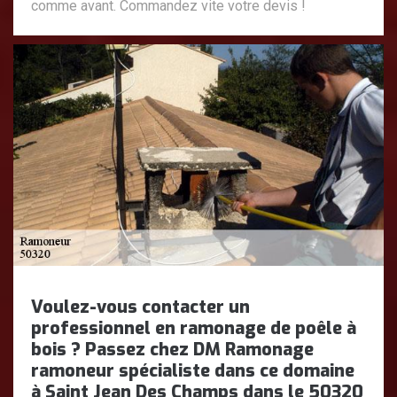
comme avant. Commandez vite votre devis !
Voulez-vous contacter un
professionnel en ramonage de poêle à
bois ? Passez chez DM Ramonage
ramoneur spécialiste dans ce domaine
à Saint Jean Des Champs dans le 50320