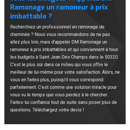
Ramonage un ramoneur à prix
imbattable ?
Recherchiez un professionnel en ramonage de
cheminée ? Nous vous recommandons de ne pas
allez plus loin, mais d’appeler DM Ramonage un
ramoneur à prix imbattables et qui conviennent à tous
les budgets à Saint Jean Des Champs dans le 50320.
C’est le plus sûr dans ce milieu qui vous offre le
meilleur de lui-même pour votre satisfaction. Alors, ne
vous en faites plus, puisqu’il vous correspond
parfaitement. C’est comme une solution miracle pour
vous vu le temps que vous perdez à le chercher.
Faites-lui confiance tout de suite sans poser plus de
questions. Téléchargez votre devis !