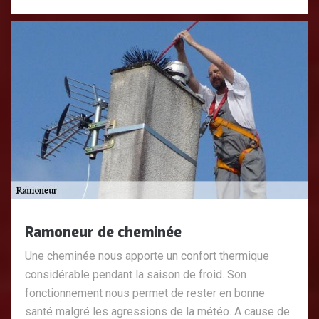
Ramoneur de cheminée
Une cheminée nous apporte un confort thermique
considérable pendant la saison de froid. Son
fonctionnement nous permet de rester en bonne
santé malgré les agressions de la météo. A cause de