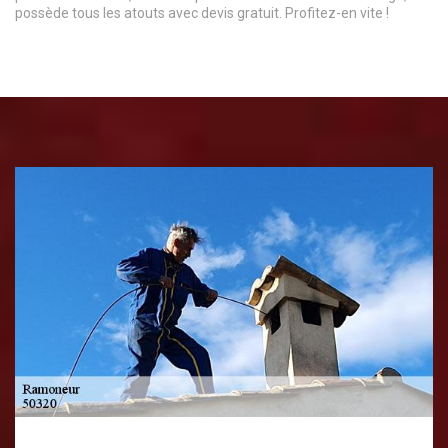
possède tous les atouts avec devis gratuit. Profitez-en vite !