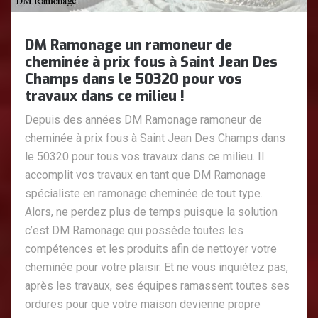
DM Ramonage un ramoneur de
cheminée à prix fous à Saint Jean Des
Champs dans le 50320 pour vos
travaux dans ce milieu !
Depuis des années DM Ramonage ramoneur de
cheminée à prix fous à Saint Jean Des Champs dans
le 50320 pour tous vos travaux dans ce milieu. Il
accomplit vos travaux en tant que DM Ramonage
spécialiste en ramonage cheminée de tout type.
Alors, ne perdez plus de temps puisque la solution
c’est DM Ramonage qui possède toutes les
compétences et les produits afin de nettoyer votre
cheminée pour votre plaisir. Et ne vous inquiétez pas,
après les travaux, ses équipes ramassent toutes ses
ordures pour que votre maison devienne propre