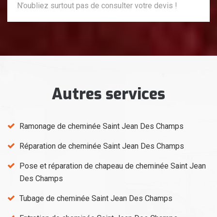
N’oubliez surtout pas de consulter votre devis !
Autres services
Ramonage de cheminée Saint Jean Des Champs
Réparation de cheminée Saint Jean Des Champs
Pose et réparation de chapeau de cheminée Saint Jean
Des Champs
Tubage de cheminée Saint Jean Des Champs