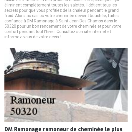
éliminent complètement toutes les saletés. Il détient tous les
secrets pour que vous profitiez de la chaleur pendant le grand
froid. Alors, au cas où votre cheminée devient bouchée, faites
confiance à DM Ramonage à Saint Jean Des Champs dans le
50320 pour un bon rendement de votre cheminée et pour votre
confort pendant tout l’hiver. Consultez son site internet et
informez-vous de votre devis !
DM Ramonage ramoneur de cheminée le plus