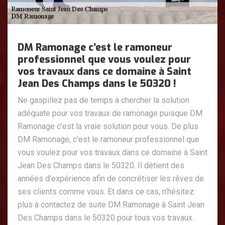
DM Ramonage c’est le ramoneur
professionnel que vous voulez pour
vos travaux dans ce domaine à Saint
Jean Des Champs dans le 50320 !
Ne gaspillez pas de temps à chercher la solution
adéquate pour vos travaux de ramonage puisque DM
Ramonage c’est la vraie solution pour vous. De plus
DM Ramonage, c’est le ramoneur professionnel que
vous voulez pour vos travaux dans ce domaine à Saint
Jean Des Champs dans le 50320. Il détient des
années d’expérience afin de concrétiser les rêves de
ses clients comme vous. Et dans ce cas, n’hésitez
plus à contactez de suite DM Ramonage à Saint Jean
Des Champs dans le 50320 pour tous vos travaux.