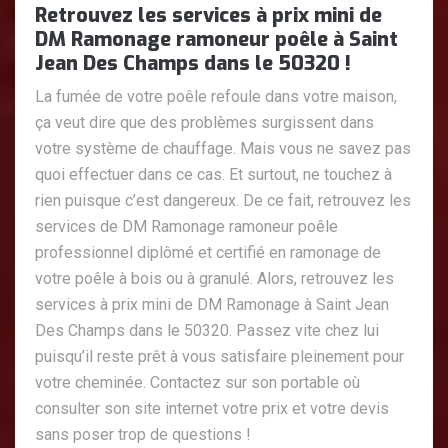
Retrouvez les services à prix mini de
DM Ramonage ramoneur poêle à Saint
Jean Des Champs dans le 50320 !
La fumée de votre poêle refoule dans votre maison,
ça veut dire que des problèmes surgissent dans
votre système de chauffage. Mais vous ne savez pas
quoi effectuer dans ce cas. Et surtout, ne touchez à
rien puisque c’est dangereux. De ce fait, retrouvez les
services de DM Ramonage ramoneur poêle
professionnel diplômé et certifié en ramonage de
votre poêle à bois ou à granulé. Alors, retrouvez les
services à prix mini de DM Ramonage à Saint Jean
Des Champs dans le 50320. Passez vite chez lui
puisqu’il reste prêt à vous satisfaire pleinement pour
votre cheminée. Contactez sur son portable où
consulter son site internet votre prix et votre devis
sans poser trop de questions !