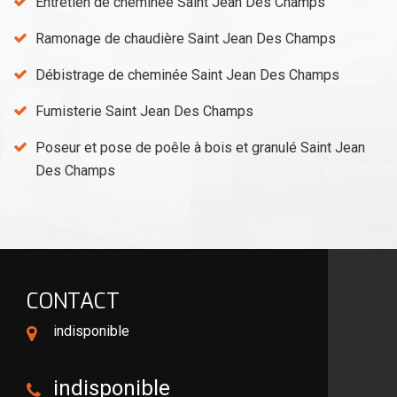
Entretien de cheminée Saint Jean Des Champs
Ramonage de chaudière Saint Jean Des Champs
Débistrage de cheminée Saint Jean Des Champs
Fumisterie Saint Jean Des Champs
Poseur et pose de poêle à bois et granulé Saint Jean
Des Champs
CONTACT
indisponible
indisponible