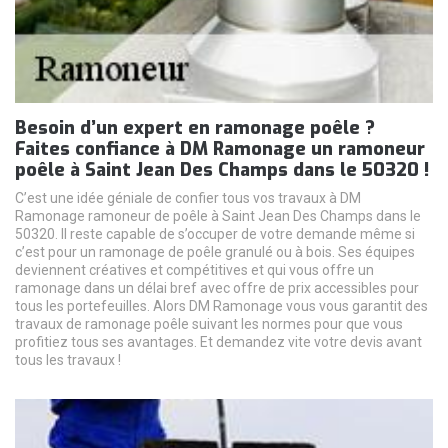
Besoin d’un expert en ramonage poêle ?
Faites confiance à DM Ramonage un ramoneur
poêle à Saint Jean Des Champs dans le 50320 !
C’est une idée géniale de confier tous vos travaux à DM
Ramonage ramoneur de poêle à Saint Jean Des Champs dans le
50320. Il reste capable de s’occuper de votre demande même si
c’est pour un ramonage de poêle granulé ou à bois. Ses équipes
deviennent créatives et compétitives et qui vous offre un
ramonage dans un délai bref avec offre de prix accessibles pour
tous les portefeuilles. Alors DM Ramonage vous vous garantit des
travaux de ramonage poêle suivant les normes pour que vous
profitiez tous ses avantages. Et demandez vite votre devis avant
tous les travaux !