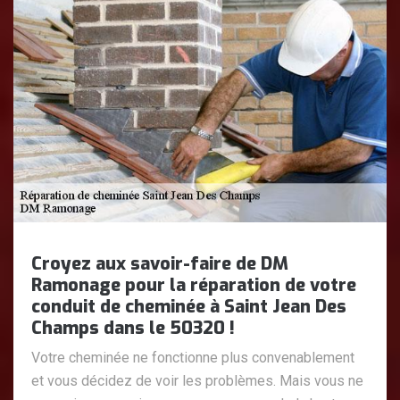
Croyez aux savoir-faire de DM
Ramonage pour la réparation de votre
conduit de cheminée à Saint Jean Des
Champs dans le 50320 !
Votre cheminée ne fonctionne plus convenablement
et vous décidez de voir les problèmes. Mais vous ne