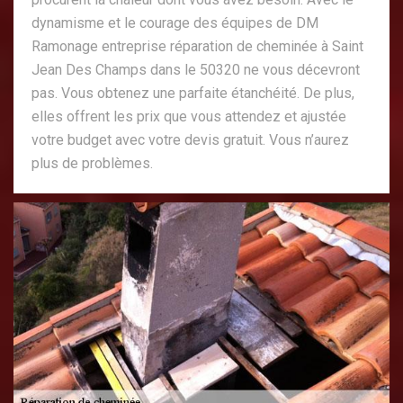
dynamisme et le courage des équipes de DM
Ramonage entreprise réparation de cheminée à Saint
Jean Des Champs dans le 50320 ne vous décevront
pas. Vous obtenez une parfaite étanchéité. De plus,
elles offrent les prix que vous attendez et ajustée
votre budget avec votre devis gratuit. Vous n’aurez
plus de problèmes.