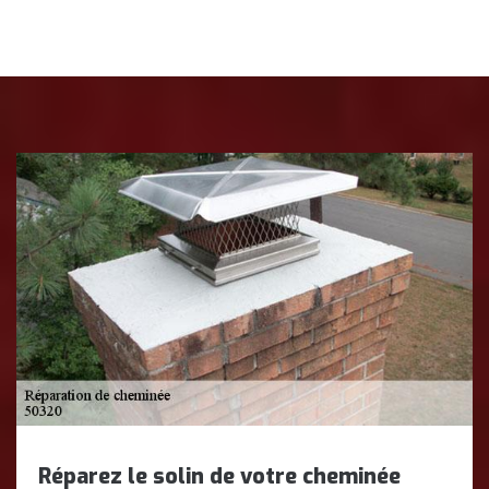
Réparez le solin de votre cheminée