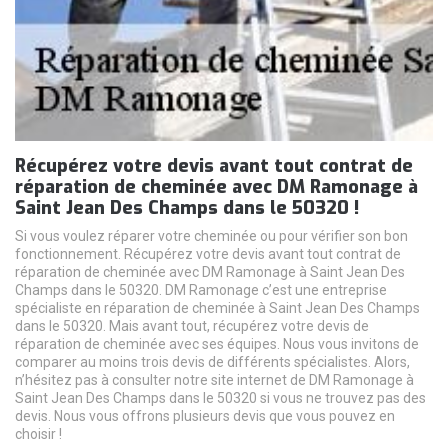
Récupérez votre devis avant tout contrat de
réparation de cheminée avec DM Ramonage à
Saint Jean Des Champs dans le 50320 !
Si vous voulez réparer votre cheminée ou pour vérifier son bon
fonctionnement. Récupérez votre devis avant tout contrat de
réparation de cheminée avec DM Ramonage à Saint Jean Des
Champs dans le 50320. DM Ramonage c’est une entreprise
spécialiste en réparation de cheminée à Saint Jean Des Champs
dans le 50320. Mais avant tout, récupérez votre devis de
réparation de cheminée avec ses équipes. Nous vous invitons de
comparer au moins trois devis de différents spécialistes. Alors,
n’hésitez pas à consulter notre site internet de DM Ramonage à
Saint Jean Des Champs dans le 50320 si vous ne trouvez pas des
devis. Nous vous offrons plusieurs devis que vous pouvez en
choisir !