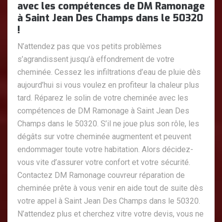
avec les compétences de DM Ramonage
à Saint Jean Des Champs dans le 50320
!
N’attendez pas que vos petits problèmes
s’agrandissent jusqu’à effondrement de votre
cheminée. Cessez les infiltrations d’eau de pluie dès
aujourd’hui si vous voulez en profiteur la chaleur plus
tard. Réparez le solin de votre cheminée avec les
compétences de DM Ramonage à Saint Jean Des
Champs dans le 50320. S’il ne joue plus son rôle, les
dégâts sur votre cheminée augmentent et peuvent
endommager toute votre habitation. Alors décidez-
vous vite d’assurer votre confort et votre sécurité.
Contactez DM Ramonage couvreur réparation de
cheminée prête à vous venir en aide tout de suite dès
votre appel à Saint Jean Des Champs dans le 50320.
N’attendez plus et cherchez vitre votre devis, vous ne