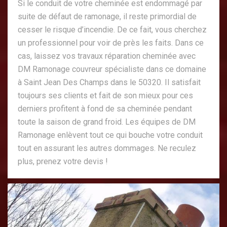
Si le conduit de votre cheminée est endommagé par
suite de défaut de ramonage, il reste primordial de
cesser le risque d’incendie. De ce fait, vous cherchez
un professionnel pour voir de près les faits. Dans ce
cas, laissez vos travaux réparation cheminée avec
DM Ramonage couvreur spécialiste dans ce domaine
à Saint Jean Des Champs dans le 50320. Il satisfait
toujours ses clients et fait de son mieux pour ces
derniers profitent à fond de sa cheminée pendant
toute la saison de grand froid. Les équipes de DM
Ramonage enlèvent tout ce qui bouche votre conduit
tout en assurant les autres dommages. Ne reculez
plus, prenez votre devis !