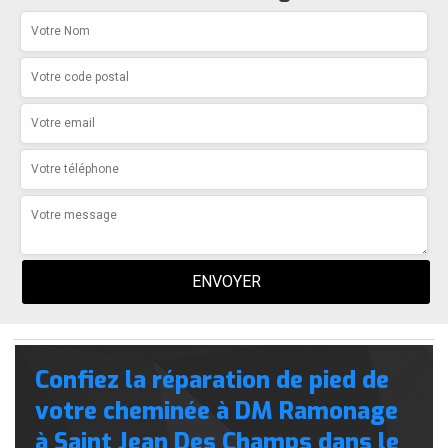
Confiez la réparation de pied de
votre cheminée à DM Ramonage
à Saint Jean Des Champs dans le