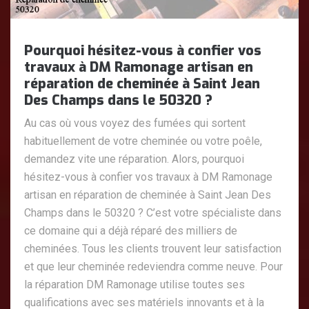
Pourquoi hésitez-vous à confier vos
travaux à DM Ramonage artisan en
réparation de cheminée à Saint Jean
Des Champs dans le 50320 ?
Au cas où vous voyez des fumées qui sortent
habituellement de votre cheminée ou votre poêle,
demandez vite une réparation. Alors, pourquoi
hésitez-vous à confier vos travaux à DM Ramonage
artisan en réparation de cheminée à Saint Jean Des
Champs dans le 50320 ? C’est votre spécialiste dans
ce domaine qui a déjà réparé des milliers de
cheminées. Tous les clients trouvent leur satisfaction
et que leur cheminée redeviendra comme neuve. Pour
la réparation DM Ramonage utilise toutes ses
qualifications avec ses matériels innovants et à la