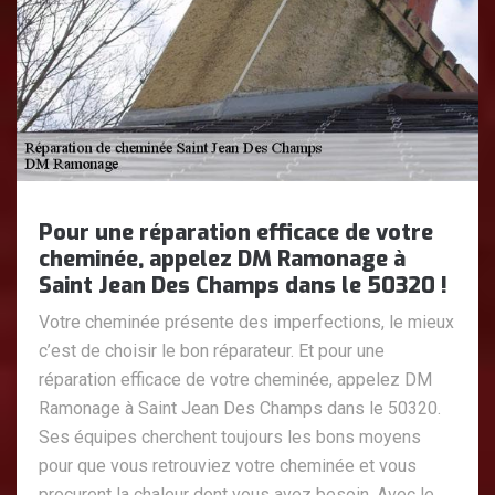
Pour une réparation efficace de votre
cheminée, appelez DM Ramonage à
Saint Jean Des Champs dans le 50320 !
Votre cheminée présente des imperfections, le mieux
c’est de choisir le bon réparateur. Et pour une
réparation efficace de votre cheminée, appelez DM
Ramonage à Saint Jean Des Champs dans le 50320.
Ses équipes cherchent toujours les bons moyens
pour que vous retrouviez votre cheminée et vous
procurent la chaleur dont vous avez besoin. Avec le