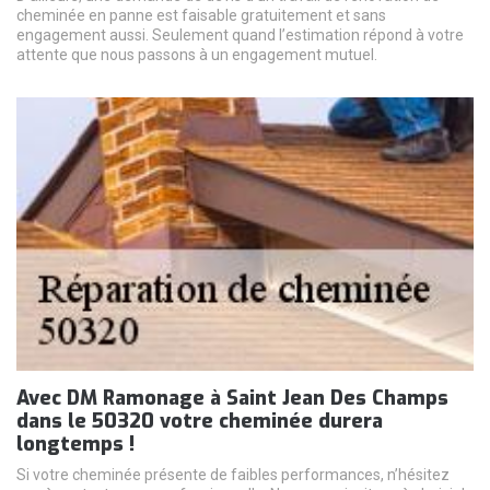
cheminée en panne est faisable gratuitement et sans
engagement aussi. Seulement quand l’estimation répond à votre
attente que nous passons à un engagement mutuel.
Avec DM Ramonage à Saint Jean Des Champs
dans le 50320 votre cheminée durera
longtemps !
Si votre cheminée présente de faibles performances, n’hésitez