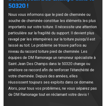
50320 !
Nous vous informons que le pied de cheminée ou
souche de cheminée constitue les éléments les plus
importants sur votre toiture. Il nécessite une attention
particulière sur la fragilité du support. Il devient plus
ravagé par les intempéries sur la toiture puisqu’il est
laissé au toit. Le problème se trouve parfois au
niveau du raccord toiture pied de cheminée. Les
équipes de DM Ramonage un ramoneur spécialiste à
Saint Jean Des Champs dans le 50320 change ou
améliore ce raccord afin de renforcer l’étanchéité de
votre cheminée. Depuis des années, elles
réussissent toujours ses exploits dans ce domaine.
Alors, pour tous vos problèmes, ne vous séparez pas
de DM Ramonage tout en réclamant votre devis !