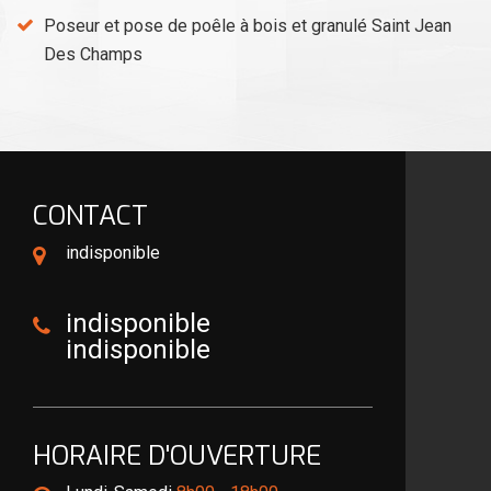
Poseur et pose de poêle à bois et granulé Saint Jean
Des Champs
CONTACT
indisponible
indisponible
indisponible
HORAIRE D'OUVERTURE