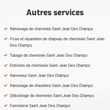
Autres services
Ramonage de cheminée Saint Jean Des Champs
Pose et réparation de chapeau de cheminée Saint Jean
Des Champs
Tubage de cheminée Saint Jean Des Champs
Entretien de cheminée Saint Jean Des Champs
Ramoneur Saint Jean Des Champs
Ramonage de chaudière Saint Jean Des Champs
Débistrage de cheminée Saint Jean Des Champs
Fumisterie Saint Jean Des Champs