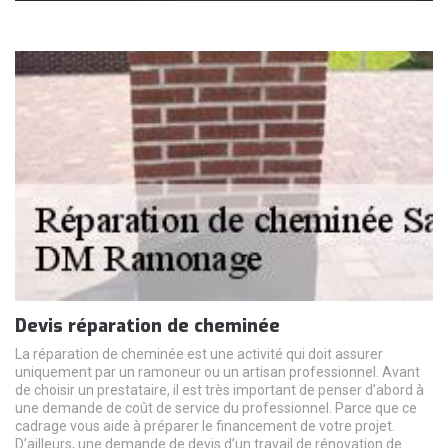
Devis réparation de cheminée
La réparation de cheminée est une activité qui doit assurer
uniquement par un ramoneur ou un artisan professionnel. Avant
de choisir un prestataire, il est très important de penser d’abord à
une demande de coût de service du professionnel. Parce que ce
cadrage vous aide à préparer le financement de votre projet.
D’ailleurs, une demande de devis d’un travail de rénovation de