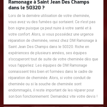
Ramonage à Saint Jean Des Champs
dans le 50320 ?
Lors de la dernière utilisation de votre cheminée,
vous avez vu des fumées qui sortaient. Ce n’est pas
bon signe puisque ça peut nuire à votre santé et à
votre confort. Alors, si vous possédez une urgence
réparation de cheminée, venez chez DM Ramonage à
Saint Jean Des Champs dans le 50320. Riche en
expériences de plusieurs années, ses équipes
s’occuperont tout de suite de votre cheminée dès que
vous l’appeliez. Les équipes de DM Ramonage
connaissent très bien et formées dans le cadre de
réparation de cheminée. Alors, si votre conduit de
cheminée ou si la souche de cheminée sont
endommagés, il reste important de les réparer pour
son bon fonctionnement. Demandez vite votre devis !