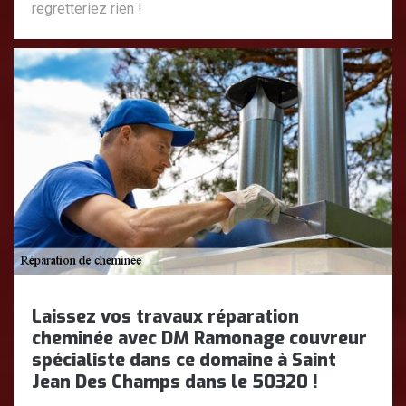
regretteriez rien !
Laissez vos travaux réparation
cheminée avec DM Ramonage couvreur
spécialiste dans ce domaine à Saint
Jean Des Champs dans le 50320 !