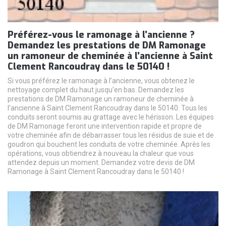
Préférez-vous le ramonage à l’ancienne ?
Demandez les prestations de DM Ramonage
un ramoneur de cheminée à l’ancienne à Saint
Clement Rancoudray dans le 50140 !
Si vous préférez le ramonage à l’ancienne, vous obtenez le
nettoyage complet du haut jusqu’en bas. Demandez les
prestations de DM Ramonage un ramoneur de cheminée à
l’ancienne à Saint Clement Rancoudray dans le 50140. Tous les
conduits seront soumis au grattage avec le hérisson. Les équipes
de DM Ramonage feront une intervention rapide et propre de
votre cheminée afin de débarrasser tous les résidus de suie et de
goudron qui bouchent les conduits de votre cheminée. Après les
opérations, vous obtiendrez à nouveau la chaleur que vous
attendez depuis un moment. Demandez votre devis de DM
Ramonage à Saint Clement Rancoudray dans le 50140 !