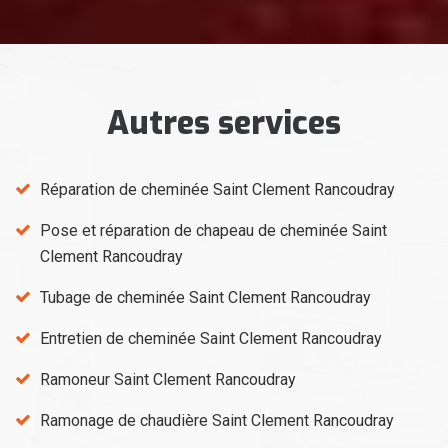
Autres services
Réparation de cheminée Saint Clement Rancoudray
Pose et réparation de chapeau de cheminée Saint
Clement Rancoudray
Tubage de cheminée Saint Clement Rancoudray
Entretien de cheminée Saint Clement Rancoudray
Ramoneur Saint Clement Rancoudray
Ramonage de chaudière Saint Clement Rancoudray