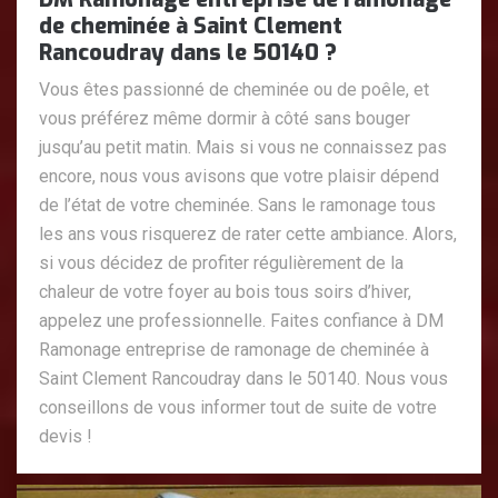
de cheminée à Saint Clement
Rancoudray dans le 50140 ?
Vous êtes passionné de cheminée ou de poêle, et
vous préférez même dormir à côté sans bouger
jusqu’au petit matin. Mais si vous ne connaissez pas
encore, nous vous avisons que votre plaisir dépend
de l’état de votre cheminée. Sans le ramonage tous
les ans vous risquerez de rater cette ambiance. Alors,
si vous décidez de profiter régulièrement de la
chaleur de votre foyer au bois tous soirs d’hiver,
appelez une professionnelle. Faites confiance à DM
Ramonage entreprise de ramonage de cheminée à
Saint Clement Rancoudray dans le 50140. Nous vous
conseillons de vous informer tout de suite de votre
devis !