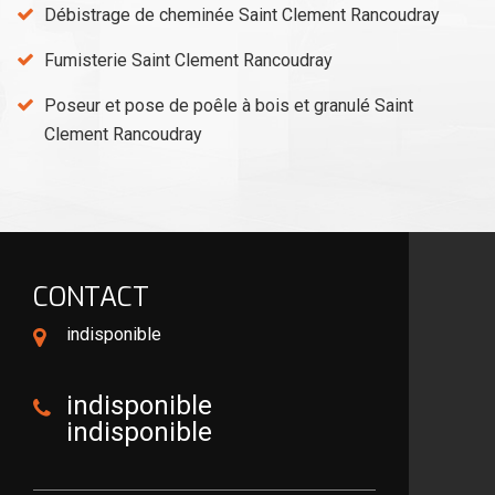
Débistrage de cheminée Saint Clement Rancoudray
Fumisterie Saint Clement Rancoudray
Poseur et pose de poêle à bois et granulé Saint
Clement Rancoudray
CONTACT
indisponible
indisponible
indisponible