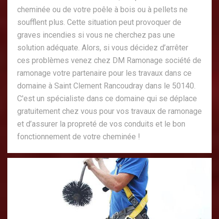
cheminée ou de votre poêle à bois ou à pellets ne
soufflent plus. Cette situation peut provoquer de
graves incendies si vous ne cherchez pas une
solution adéquate. Alors, si vous décidez d’arrêter
ces problèmes venez chez DM Ramonage société de
ramonage votre partenaire pour les travaux dans ce
domaine à Saint Clement Rancoudray dans le 50140.
C'est un spécialiste dans ce domaine qui se déplace
gratuitement chez vous pour vos travaux de ramonage
et d’assurer la propreté de vos conduits et le bon
fonctionnement de votre cheminée !