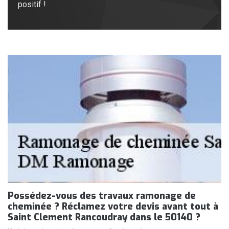
positif !
Possédez-vous des travaux ramonage de
cheminée ? Réclamez votre devis avant tout à
Saint Clement Rancoudray dans le 50140 ?