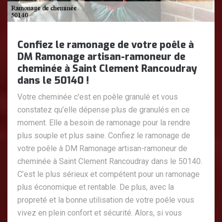
Confiez le ramonage de votre poêle à
DM Ramonage artisan-ramoneur de
cheminée à Saint Clement Rancoudray
dans le 50140 !
Votre cheminée c'est en poêle granulé et vous
constatez qu’elle dépense plus de granulés en ce
moment. Elle a besoin de ramonage pour la rendre
plus souple et plus saine. Confiez le ramonage de
votre poêle à DM Ramonage artisan-ramoneur de
cheminée à Saint Clement Rancoudray dans le 50140.
C’est le plus sérieux et compétent pour un ramonage
plus économique et rentable. De plus, avec la
propreté et la bonne utilisation de votre poêle vous
vivez en plein confort et sécurité. Alors, si vous