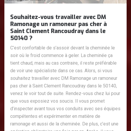
Souhaitez-vous travailler avec DM
Ramonage un ramoneur pas cher à
Saint Clement Rancoudray dans le
50140 ?
C’est confortable de s’assoir devant la cheminée le
soir où le froid commence à geler. La cheminée ça
tient chaud, mais au cas contraire, il reste préférable
de voir une spécialiste dans ce cas. Alors, si vous
souhaitez travailler avec DM Ramonage un ramoneur
pas cher à Saint Clement Rancoudray dans le 50140,
venez le voir tout de suite. Rendez-vous chez lui pour
que vous exposiez vos soucis. Il vous promet
d’inspecter avant tous vos conduits avec ses équipes
compétentes et expérimenter en matière de
ramonage et aussi de la cheminée. De plus, c’est une