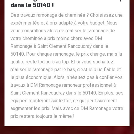
dans le 50140 !
Des travaux ramonage de cheminée ? Choisissez une
expérimentée et à prix adapté à votre budget. Nous
vous conseillons alors de réaliser le ramonage de
votre cheminée à prix moins chers avec DM
Ramonage à Saint Clement Rancoudray dans le
50140. Pour chaque ramonage, le prix change, mais la
qualité reste toujours au top. Et si vous souhaitez
réaliser le ramonage par le bas, c’est le plus fiable et
le plus économique. Alors, n’hésitez pas à confier vos
travaux à DM Ramonage ramoneur professionnel à
Saint Clement Rancoudray dans le 50140. En plus, ses
équipes monteront sur le toit, ce qui peut sûrement
augmenter les prix. Mais avec ce DM Ramonage votre
prix restera toujours le même !