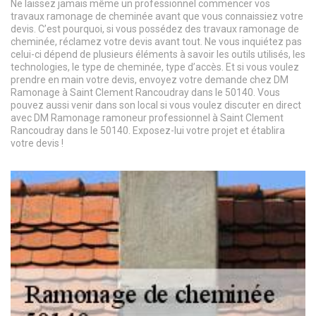
Ne laissez jamais même un professionnel commencer vos
travaux ramonage de cheminée avant que vous connaissiez votre
devis. C’est pourquoi, si vous possédez des travaux ramonage de
cheminée, réclamez votre devis avant tout. Ne vous inquiétez pas
celui-ci dépend de plusieurs éléments à savoir les outils utilisés, les
technologies, le type de cheminée, type d’accès. Et si vous voulez
prendre en main votre devis, envoyez votre demande chez DM
Ramonage à Saint Clement Rancoudray dans le 50140. Vous
pouvez aussi venir dans son local si vous voulez discuter en direct
avec DM Ramonage ramoneur professionnel à Saint Clement
Rancoudray dans le 50140. Exposez-lui votre projet et établira
votre devis !