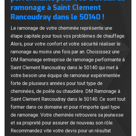
ramonage à Saint Clement
Rancoudray dans le 50140 !
Le ramonage de votre cheminée représente une
étape capitale pour tous vos problèmes de chauffage.
Alors, pour votre confort et votre sécurité réaliser le
ramonage au moins une fois par an. Choisissez une
DM Ramonage entreprise de ramonage performante à
Saint Clement Rancoudray dans le 50140 qui met à
votre besoin une équipe de ramoneur expérimentée
forte de plusieurs années pour tout type de
cheminées, de poêle ou chaudière. DM Ramonage à
Saint Clement Rancoudray dans le 50140. Ce sont tout
former dans ce domaine et pour n’importe quel type
de ramonage. Votre cheminée retrouvera sa jeunesse
et sa propreté pour assurer de nouveau son rôle.
Recommandez vite votre devis pour un résultat