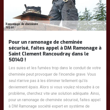
Pour un ramonage de cheminée
sécurisé, faites appel à DM Ramonage à
Saint Clement Rancoudray dans le
50140 !
Les suies et les fumées trop dans le conduit de votre
cheminée peut provoquer de l’incendie grave. Vous
seul n’arrive pas à les éliminer tellement qu’ils
deviennent épais. Alors si vous voulez résoudre à ce
problème, cherchez vite une solution adéquate. Ainsi,
pour un ramonage de cheminée sécurisé, faites appel
à DM Ramonage société expert en système de