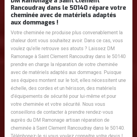
DM Ramonage à Saint Clement
Rancoudray dans le 50140 répare votre
cheminée avec de matériels adaptés
aux dommages !
Votre cheminée ne produise plus convenablement la
chaleur dont vous souhaitez avoir. Dans ce cas, vous
voulez qu’elle retrouve ses atouts ? Laissez DM
Ramonage à Saint Clement Rancoudray dans le 50140
prendre en charge la réparation de votre cheminée
avec de matériels adaptés aux dommages. Puisque
ses équipes montent sur le toit, elles nécessitent une
échelle, des cordes et un hérisson, des matériels
d’équipements de sécurité pour lui-même et pour
votre cheminée et votre sécurité. Nous vous
conseillons de contacter à prendre rendez-vous
auprès du DM Ramonage artisan réparation de
cheminée à Saint Clement Rancoudray dans le 50140.
Téléphonez-le si vous voulez connaitre votre devis !