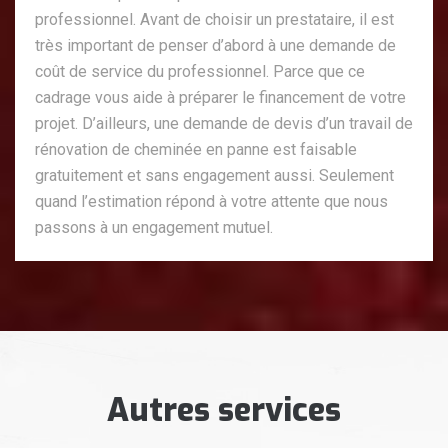
professionnel. Avant de choisir un prestataire, il est
très important de penser d’abord à une demande de
coût de service du professionnel. Parce que ce
cadrage vous aide à préparer le financement de votre
projet. D’ailleurs, une demande de devis d’un travail de
rénovation de cheminée en panne est faisable
gratuitement et sans engagement aussi. Seulement
quand l’estimation répond à votre attente que nous
passons à un engagement mutuel.
Autres services