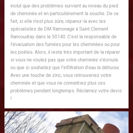
inclut que des problèmes survient au niveau du pied
de cheminée et en particulièrement la souche. De ce
fait, si elle n’est plus sûre, réparez-la avec les
spécialistes de DM Ramonage à Saint Clement
Rancoudray dans le 50140. C’est la responsable de
l’évacuation des fumées pour les cheminées ou pour
les poêles. Alors, il reste très important de la réparer
si vous ne voulez pas que votre cheminée s’écroule
ou que si souhaitez que l’infiltration d’eau la détruise.
Avec une touche de zinc, vous retrouveriez votre
cheminée et que vous ne connaitriez plus ces
problèmes pendant longtemps. Réclamez votre devis
!