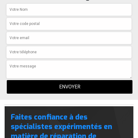
Faites confiance à des
spécialistes expérimentés en
matière de réparation de