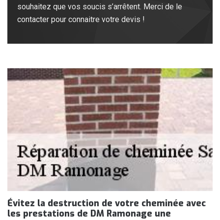
souhaitez que vos soucis s’arrêtent. Merci de le
contacter pour connaitre votre devis !
Évitez la destruction de votre cheminée avec
les prestations de DM Ramonage une