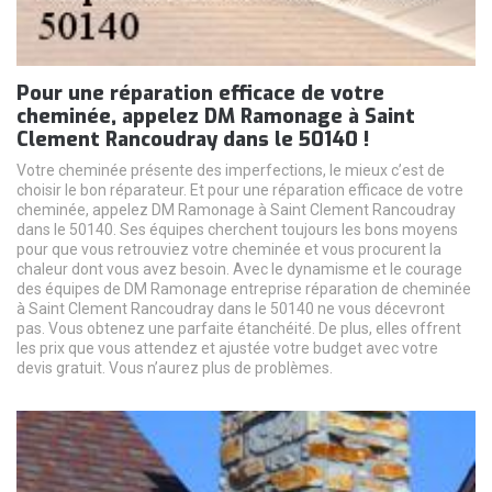
Pour une réparation efficace de votre
cheminée, appelez DM Ramonage à Saint
Clement Rancoudray dans le 50140 !
Votre cheminée présente des imperfections, le mieux c’est de
choisir le bon réparateur. Et pour une réparation efficace de votre
cheminée, appelez DM Ramonage à Saint Clement Rancoudray
dans le 50140. Ses équipes cherchent toujours les bons moyens
pour que vous retrouviez votre cheminée et vous procurent la
chaleur dont vous avez besoin. Avec le dynamisme et le courage
des équipes de DM Ramonage entreprise réparation de cheminée
à Saint Clement Rancoudray dans le 50140 ne vous décevront
pas. Vous obtenez une parfaite étanchéité. De plus, elles offrent
les prix que vous attendez et ajustée votre budget avec votre
devis gratuit. Vous n’aurez plus de problèmes.