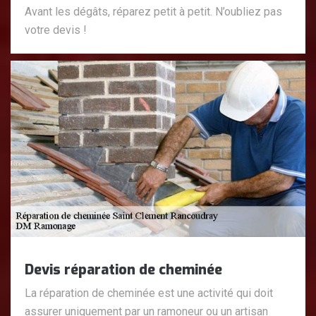
Avant les dégâts, réparez petit à petit. N’oubliez pas
votre devis !
Devis réparation de cheminée
La réparation de cheminée est une activité qui doit
assurer uniquement par un ramoneur ou un artisan