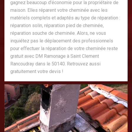
gagnez beaucoup d’économie pour la propriétaire de
maison. Elles réparent votre cheminée avec les
matériels complets et adaptés au type de réparation :
réparation solin, réparation pied de cheminée,
réparation souche de cheminée. Alors, ne vous
inquiétez pas le déplacement des professionnels
pour effectuer la réparation de votre cheminée reste
gratuit avec DM Ramonage à Saint Clement
Rancoudray dans le 50140. Retrouvez aussi
gratuitement votre devis !