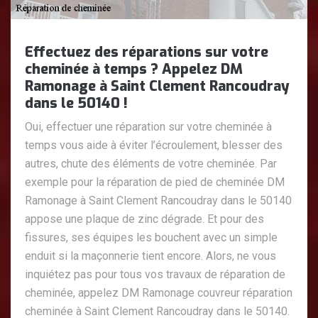
Effectuez des réparations sur votre
cheminée à temps ? Appelez DM
Ramonage à Saint Clement Rancoudray
dans le 50140 !
Oui, effectuer une réparation sur votre cheminée à
temps vous aide à éviter l’écroulement, blesser des
autres, chute des éléments de votre cheminée. Par
exemple pour la réparation de pied de cheminée DM
Ramonage à Saint Clement Rancoudray dans le 50140
appose une plaque de zinc dégrade. Et pour des
fissures, ses équipes les bouchent avec un simple
enduit si la maçonnerie tient encore. Alors, ne vous
inquiétez pas pour tous vos travaux de réparation de
cheminée, appelez DM Ramonage couvreur réparation
cheminée à Saint Clement Rancoudray dans le 50140.