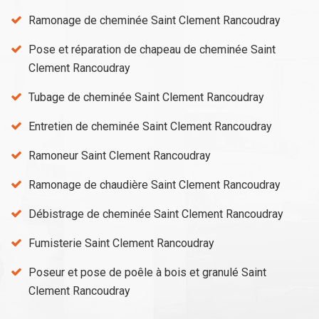
Ramonage de cheminée Saint Clement Rancoudray
Pose et réparation de chapeau de cheminée Saint
Clement Rancoudray
Tubage de cheminée Saint Clement Rancoudray
Entretien de cheminée Saint Clement Rancoudray
Ramoneur Saint Clement Rancoudray
Ramonage de chaudière Saint Clement Rancoudray
Débistrage de cheminée Saint Clement Rancoudray
Fumisterie Saint Clement Rancoudray
Poseur et pose de poêle à bois et granulé Saint
Clement Rancoudray