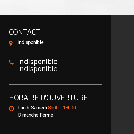
CONTACT
indisponible
indisponible
indisponible
HORAIRE D'OUVERTURE
Lundi-Samedi
8h00 - 18h00
Dimanche Férmé