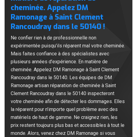
cheminée. Appelez DM
Ramonage à Saint Clement
Rancoudray dans le 50140 !
Ne confier rien à de professionnelle non
expérimentée puisqu’ils réparent mal votre cheminée.
Mais faites confiance à des spécialistes avec
plusieurs années d’expérience. En matière de
cheminée. Appelez DM Ramonage à Saint Clement
Rancoudray dans le 50140. Les équipes de DM
Ramonage artisan réparation de cheminée à Saint
Clement Rancoudray dans le 50140 inspecteront
votre cheminée afin de détecter les dommages. Elles
la réparent pour n’importe quel problème avec des
matériels de haut de gamme. Ne craignez rien, les
prix restent toujours plus bas et accessibles à tout le
monde. Alors, venez chez DM Ramonage si vous