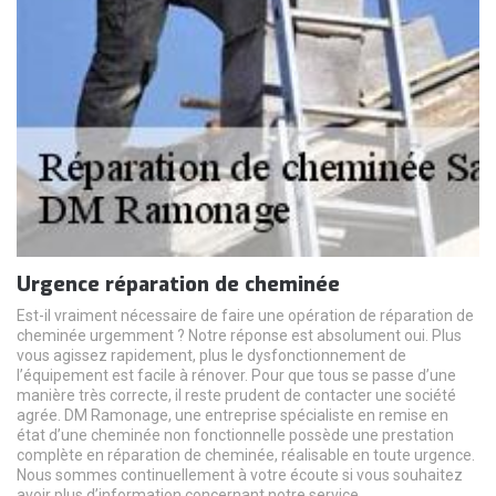
Urgence réparation de cheminée
Est-il vraiment nécessaire de faire une opération de réparation de
cheminée urgemment ? Notre réponse est absolument oui. Plus
vous agissez rapidement, plus le dysfonctionnement de
l’équipement est facile à rénover. Pour que tous se passe d’une
manière très correcte, il reste prudent de contacter une société
agrée. DM Ramonage, une entreprise spécialiste en remise en
état d’une cheminée non fonctionnelle possède une prestation
complète en réparation de cheminée, réalisable en toute urgence.
Nous sommes continuellement à votre écoute si vous souhaitez
avoir plus d’information concernant notre service.