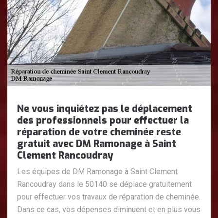
Ne vous inquiétez pas le déplacement
des professionnels pour effectuer la
réparation de votre cheminée reste
gratuit avec DM Ramonage à Saint
Clement Rancoudray
Les équipes de DM Ramonage à Saint Clement
Rancoudray dans le 50140 se déplace gratuitement
pour effectuer vos travaux de réparation de cheminée.
Dans ce cas, vos dépenses diminuent et en plus vous