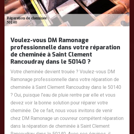
Voulez-vous DM Ramonage
professionnelle dans votre réparation
de cheminée à Saint Clement
Rancoudray dans le 50140 ?
Votre cheminée devient trouée ? Voulez-vous DM
Ramonage professionnelle dans votre réparation de
cheminée à Saint Clement Rancoudray dans le 50140
? Oui, puisque l’eau de pluie rentre par elle et vous
devez voir la bonne solution pour réparer votre
cheminée. De ce fait, nous vous invitons de venir
chez DM Ramonage un couvreur compétent réparation
dans la réparation de cheminée à Saint Clement
Rancoudray dans le 50140. Avec ses équipes, il