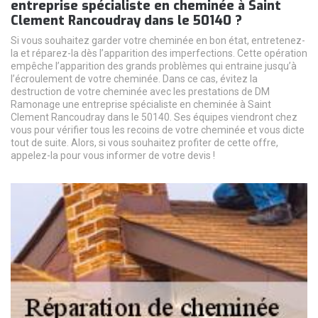
entreprise spécialiste en cheminée à Saint
Clement Rancoudray dans le 50140 ?
Si vous souhaitez garder votre cheminée en bon état, entretenez-
la et réparez-la dès l’apparition des imperfections. Cette opération
empêche l’apparition des grands problèmes qui entraine jusqu’à
l’écroulement de votre cheminée. Dans ce cas, évitez la
destruction de votre cheminée avec les prestations de DM
Ramonage une entreprise spécialiste en cheminée à Saint
Clement Rancoudray dans le 50140. Ses équipes viendront chez
vous pour vérifier tous les recoins de votre cheminée et vous dicte
tout de suite. Alors, si vous souhaitez profiter de cette offre,
appelez-la pour vous informer de votre devis !