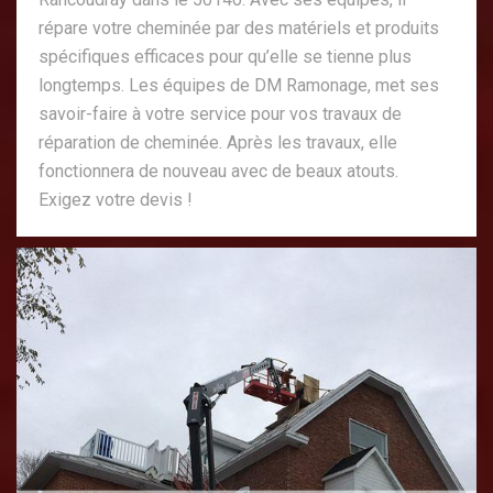
répare votre cheminée par des matériels et produits
spécifiques efficaces pour qu’elle se tienne plus
longtemps. Les équipes de DM Ramonage, met ses
savoir-faire à votre service pour vos travaux de
réparation de cheminée. Après les travaux, elle
fonctionnera de nouveau avec de beaux atouts.
Exigez votre devis !