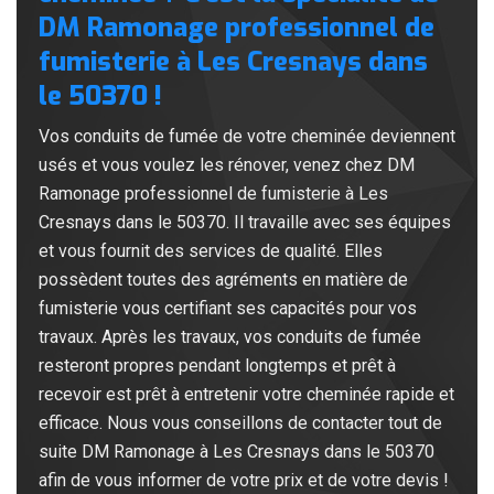
DM Ramonage professionnel de
fumisterie à Les Cresnays dans
le 50370 !
Vos conduits de fumée de votre cheminée deviennent
usés et vous voulez les rénover, venez chez DM
Ramonage professionnel de fumisterie à Les
Cresnays dans le 50370. Il travaille avec ses équipes
et vous fournit des services de qualité. Elles
possèdent toutes des agréments en matière de
fumisterie vous certifiant ses capacités pour vos
travaux. Après les travaux, vos conduits de fumée
resteront propres pendant longtemps et prêt à
recevoir est prêt à entretenir votre cheminée rapide et
efficace. Nous vous conseillons de contacter tout de
suite DM Ramonage à Les Cresnays dans le 50370
afin de vous informer de votre prix et de votre devis !