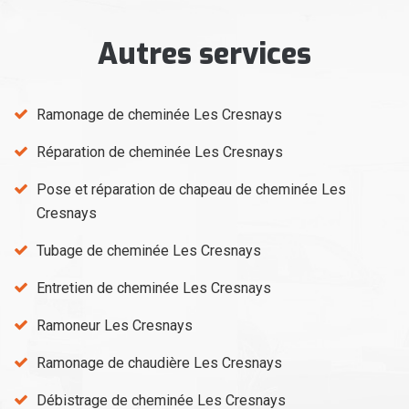
Autres services
Ramonage de cheminée Les Cresnays
Réparation de cheminée Les Cresnays
Pose et réparation de chapeau de cheminée Les
Cresnays
Tubage de cheminée Les Cresnays
Entretien de cheminée Les Cresnays
Ramoneur Les Cresnays
Ramonage de chaudière Les Cresnays
Débistrage de cheminée Les Cresnays