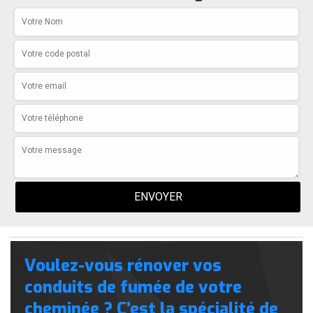
Voulez-vous rénover vos
conduits de fumée de votre
cheminée ? C’est la spécialité de