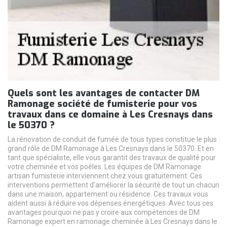
Quels sont les avantages de contacter DM
Ramonage société de fumisterie pour vos
travaux dans ce domaine à Les Cresnays dans
le 50370 ?
La rénovation de conduit de fumée de tous types constitue le plus
grand rôle de DM Ramonage à Les Cresnays dans le 50370. Et en
tant que spécialiste, elle vous garantit des travaux de qualité pour
votre cheminée et vos poêles. Les équipes de DM Ramonage
artisan fumisterie interviennent chez vous gratuitement. Ces
interventions permettent d’améliorer la sécurité de tout un chacun
dans une maison, appartement ou résidence. Ces travaux vous
aident aussi à réduire vos dépenses énergétiques. Avec tous ces
avantages pourquoi ne pas y croire aux compétences de DM
Ramonage expert en ramonage cheminée à Les Cresnays dans le