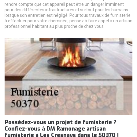
rendre compte que cet appareil peut être un danger imminent
pour des différentes infrastructures et surtout pour les humains
lorsque son entretien est négligé. Pour tous travaux de fumisterie
à effectuer pour votre cheminée, pensez à faire appel à un artisan
professionnel habitant au plus proche de chez vous.
Possédez-vous un projet de fumisterie ?
Confiez-vous à DM Ramonage artisan
fumisterie à Les Cresnays dans le 50370 !