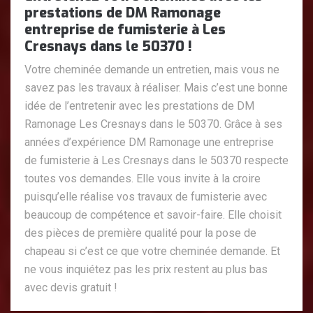
prestations de DM Ramonage
entreprise de fumisterie à Les
Cresnays dans le 50370 !
Votre cheminée demande un entretien, mais vous ne
savez pas les travaux à réaliser. Mais c’est une bonne
idée de l’entretenir avec les prestations de DM
Ramonage Les Cresnays dans le 50370. Grâce à ses
années d’expérience DM Ramonage une entreprise
de fumisterie à Les Cresnays dans le 50370 respecte
toutes vos demandes. Elle vous invite à la croire
puisqu’elle réalise vos travaux de fumisterie avec
beaucoup de compétence et savoir-faire. Elle choisit
des pièces de première qualité pour la pose de
chapeau si c’est ce que votre cheminée demande. Et
ne vous inquiétez pas les prix restent au plus bas
avec devis gratuit !