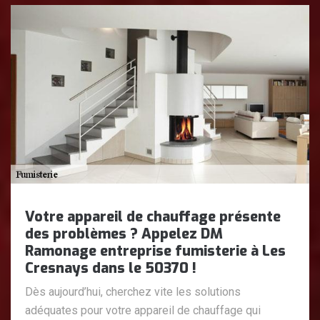
Votre appareil de chauffage présente
des problèmes ? Appelez DM
Ramonage entreprise fumisterie à Les
Cresnays dans le 50370 !
Dès aujourd’hui, cherchez vite les solutions
adéquates pour votre appareil de chauffage qui