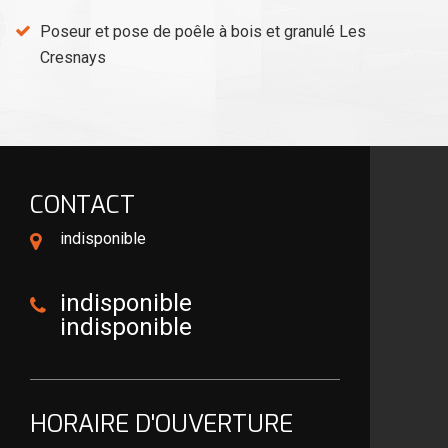
Poseur et pose de poêle à bois et granulé Les
Cresnays
CONTACT
indisponible
indisponible
indisponible
HORAIRE D'OUVERTURE