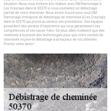
situation. Nous vous invitons à le réaliser avec DM Ramonage à
Les Cresnays dans le 50370 si vous souhaitez un débistrage
parfait de votre cheminée. Nous avons trouvé pour vous DM
Ramonage entreprise de débistrage de cheminée à Les Cresnays
dans le 50370 qui prend au sérieux ses prestations. Ses équipes
possèdent des années d’expérience qui vous garantissent ses
compétences et ses savoir-faire. De plus, elles n’utilisent que des
matériels à la pointe des technologies pour que votre conduit de
cheminée reçoive le débistrage à la hauteur de vos attentes.
Prenez votre devis !