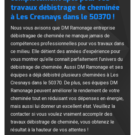
travaux débistrage de cheminée
à Les Cresnays dans le 50370 !
Nous vous avisons que DM Ramonage entreprise
débistragae de cheminée ne manque jamais de
compétences professionnelles pour vos travaux dans
ce milieu. Elle détient des années d’expérience pour
vous montrer qu’elle connait parfaitement l’univers du
débistrage de cheminée. Aussi DM Ramonage et ses
équipes a déjà débistré plusieurs cheminées à Les
Cresnays dans le 50370. De plus, ses équipes DM
Ramonage peuvent améliorer le rendement de votre
cheminée tout en réduisant vos dépenses en énergie,
mais aussi lui donner un excellent état. Veuillez la
contacter si vous voulez vraiment accomplir des
travaux débistrage de cheminée, vous obtenez le
résultat à la hauteur de vos attentes !