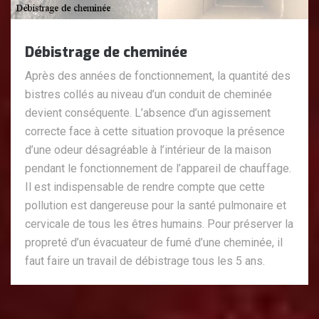
Débistrage de cheminée
Après des années de fonctionnement, la quantité des
bistres collés au niveau d’un conduit de cheminée
devient conséquente. L’absence d’un agissement
correcte face à cette situation provoque la présence
d’une odeur désagréable à l’intérieur de la maison
pendant le fonctionnement de l’appareil de chauffage.
Il est indispensable de rendre compte que cette
pollution est dangereuse pour la santé pulmonaire et
cervicale de tous les êtres humains. Pour préserver la
propreté d’un évacuateur de fumé d’une cheminée, il
faut faire un travail de débistrage tous les 5 ans.