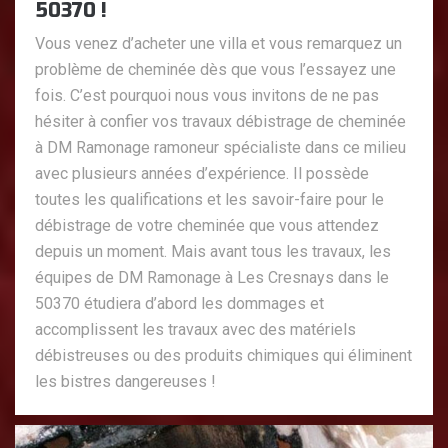
50370 !
Vous venez d’acheter une villa et vous remarquez un
problème de cheminée dès que vous l’essayez une
fois. C’est pourquoi nous vous invitons de ne pas
hésiter à confier vos travaux débistrage de cheminée
à DM Ramonage ramoneur spécialiste dans ce milieu
avec plusieurs années d’expérience. Il possède
toutes les qualifications et les savoir-faire pour le
débistrage de votre cheminée que vous attendez
depuis un moment. Mais avant tous les travaux, les
équipes de DM Ramonage à Les Cresnays dans le
50370 étudiera d’abord les dommages et
accomplissent les travaux avec des matériels
débistreuses ou des produits chimiques qui éliminent
les bistres dangereuses !