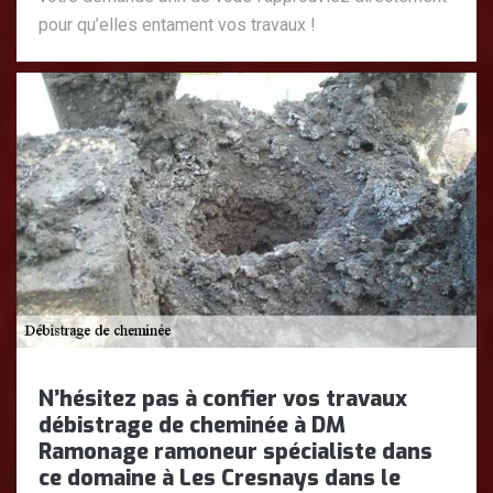
pour qu’elles entament vos travaux !
N’hésitez pas à confier vos travaux
débistrage de cheminée à DM
Ramonage ramoneur spécialiste dans
ce domaine à Les Cresnays dans le