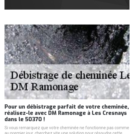
Pour un débistrage parfait de votre cheminée,
réalisez-le avec DM Ramonage à Les Cresnays
dans le 50370 !
Si vous remarquez que votre cheminée ne fonctionne pas comme
au premier jour, cherchez vite une solution pour résoudre cette