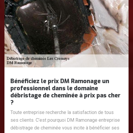
Bénéficiez le prix DM Ramonage un
professionnel dans le domaine
débristage de cheminée à prix pas cher
?
Toute entreprise recherche la satisfaction de tous
ses clients. C’est pourquoi DM Ramonage entreprise
débistrage de cheminée vous incite à bénéficier ses