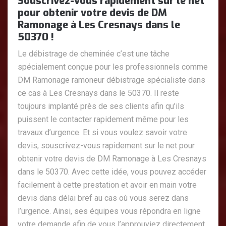
Souscrivez-vous rapidement sur le net
pour obtenir votre devis de DM
Ramonage à Les Cresnays dans le
50370 !
Le débistrage de cheminée c’est une tâche
spécialement conçue pour les professionnels comme
DM Ramonage ramoneur débistrage spécialiste dans
ce cas à Les Cresnays dans le 50370. Il reste
toujours implanté près de ses clients afin qu’ils
puissent le contacter rapidement même pour les
travaux d’urgence. Et si vous voulez savoir votre
devis, souscrivez-vous rapidement sur le net pour
obtenir votre devis de DM Ramonage à Les Cresnays
dans le 50370. Avec cette idée, vous pouvez accéder
facilement à cette prestation et avoir en main votre
devis dans délai bref au cas où vous serez dans
l’urgence. Ainsi, ses équipes vous répondra en ligne
votre demande afin de vous l’approuviez directement