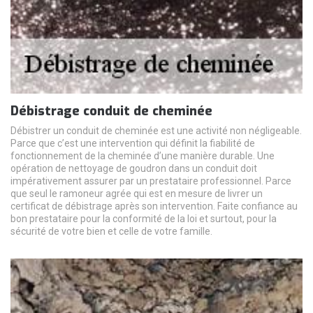
Débistrage conduit de cheminée
Débistrer un conduit de cheminée est une activité non négligeable.
Parce que c’est une intervention qui définit la fiabilité de
fonctionnement de la cheminée d’une manière durable. Une
opération de nettoyage de goudron dans un conduit doit
impérativement assurer par un prestataire professionnel. Parce
que seul le ramoneur agrée qui est en mesure de livrer un
certificat de débistrage après son intervention. Faite confiance au
bon prestataire pour la conformité de la loi et surtout, pour la
sécurité de votre bien et celle de votre famille.