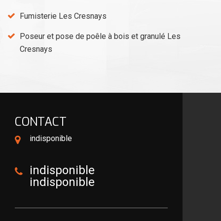
Fumisterie Les Cresnays
Poseur et pose de poêle à bois et granulé Les
Cresnays
CONTACT
indisponible
indisponible
indisponible