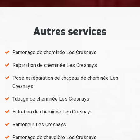
Autres services
Ramonage de cheminée Les Cresnays
Réparation de cheminée Les Cresnays
Pose et réparation de chapeau de cheminée Les
Cresnays
Tubage de cheminée Les Cresnays
Entretien de cheminée Les Cresnays
Ramoneur Les Cresnays
Ramonage de chaudière Les Cresnays