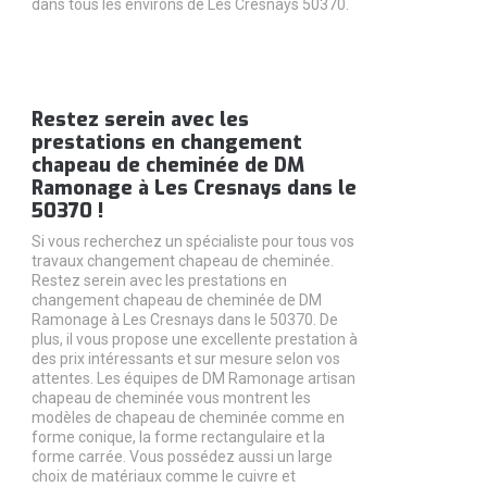
dans tous les environs de Les Cresnays 50370.
Restez serein avec les
prestations en changement
chapeau de cheminée de DM
Ramonage à Les Cresnays dans le
50370 !
Si vous recherchez un spécialiste pour tous vos
travaux changement chapeau de cheminée.
Restez serein avec les prestations en
changement chapeau de cheminée de DM
Ramonage à Les Cresnays dans le 50370. De
plus, il vous propose une excellente prestation à
des prix intéressants et sur mesure selon vos
attentes. Les équipes de DM Ramonage artisan
chapeau de cheminée vous montrent les
modèles de chapeau de cheminée comme en
forme conique, la forme rectangulaire et la
forme carrée. Vous possédez aussi un large
choix de matériaux comme le cuivre et